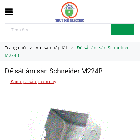
Trang chủ
Âm sàn nắp lật
Đế sắt âm sàn Schneider
M224B
Đế sắt âm sàn Schneider M224B
Đánh giá sản phẩm này