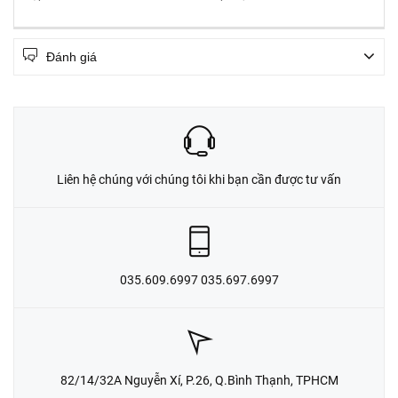
Đánh giá
Liên hệ chúng với chúng tôi khi bạn cần được tư vấn
035.609.6997 035.697.6997
82/14/32A Nguyễn Xí, P.26, Q.Bình Thạnh, TPHCM