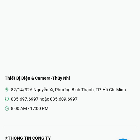
Thiết Bị Điện & Camera-Thúy Nhi
82/14/32A Nguyễn Xí, Phường Bình Thạnh, TP. Hồ Chí Minh
035.697.6997 hoặc 035.609.6997
8:00 AM - 17:00 PM
⭐THÔNG TIN CÔNG TY