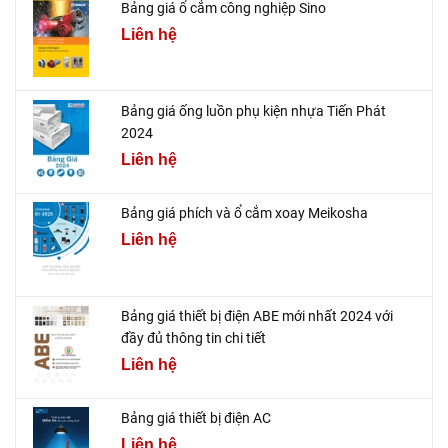
Bảng giá ổ cắm công nghiệp Sino
Liên hệ
Bảng giá ống luồn phụ kiện nhựa Tiến Phát
2024
Liên hệ
Bảng giá phích và ổ cắm xoay Meikosha
Liên hệ
Bảng giá thiết bị điện ABE mới nhất 2024 với
đầy đủ thông tin chi tiết
Liên hệ
Bảng giá thiết bị điện AC
Liên hệ