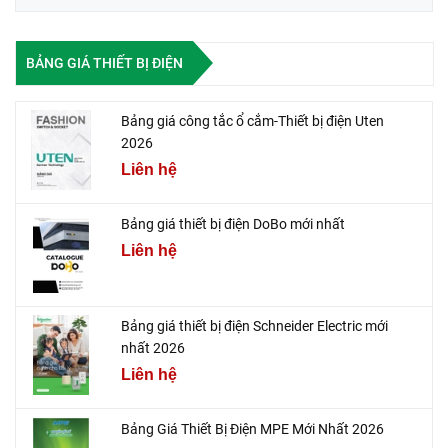
BẢNG GIÁ THIẾT BỊ ĐIỆN
Bảng giá công tắc ổ cắm-Thiết bị điện Uten
2026
Liên hệ
Bảng giá thiết bị điện DoBo mới nhất
Liên hệ
Bảng giá thiết bị điện Schneider Electric mới
nhất 2026
Liên hệ
Bảng Giá Thiết Bị Điện MPE Mới Nhất 2026