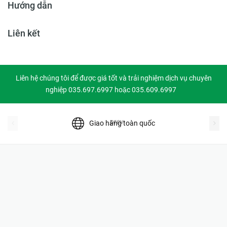
Hướng dẫn
Liên kết
Liên hệ chúng tôi để được giá tốt và trải nghiệm dịch vụ chuyên
nghiệp 035.697.6997 hoặc 035.609.6997
prev
Giao hàng toàn quốc