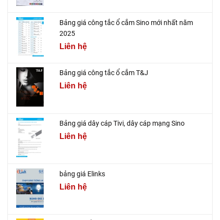
Bảng giá công tắc ổ cắm Sino mới nhất năm
2025
Liên hệ
Bảng giá công tắc ổ cắm T&J
Liên hệ
Bảng giá dây cáp Tivi, dây cáp mạng Sino
Liên hệ
bảng giá Elinks
Liên hệ