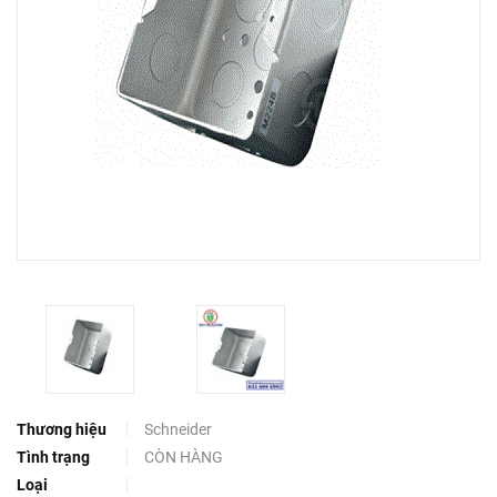
Thương hiệu
Schneider
Tình trạng
CÒN HÀNG
Loại