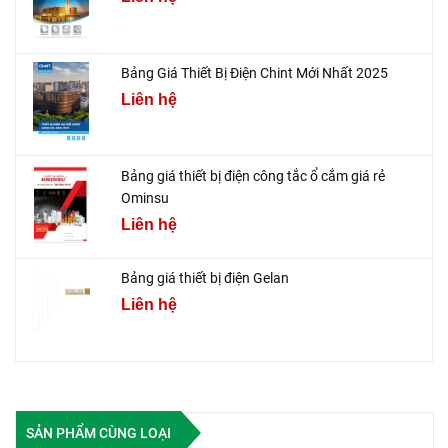
Bảng Giá Thiết Bị Điện Chint Mới Nhất 2025
Liên hệ
Bảng giá thiết bị điện công tắc ổ cắm giá rẻ
Ominsu
Liên hệ
Bảng giá thiết bị điện Gelan
Liên hệ
SẢN PHẨM CÙNG LOẠI