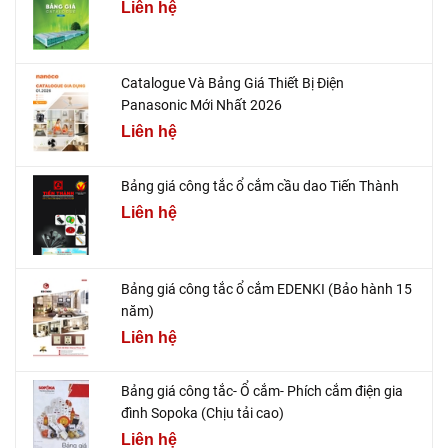
Liên hệ
Catalogue Và Bảng Giá Thiết Bị Điện
Panasonic Mới Nhất 2026
Liên hệ
Bảng giá công tắc ổ cắm cầu dao Tiến Thành
Liên hệ
Bảng giá công tắc ổ cắm EDENKI (Bảo hành 15
năm)
Liên hệ
Bảng giá công tắc- Ổ cắm- Phích cắm điện gia
đình Sopoka (Chịu tải cao)
Liên hệ