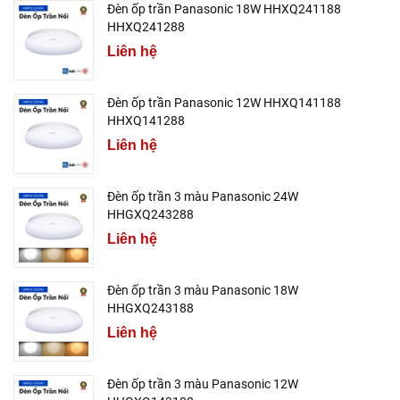
Đèn ốp trần Panasonic 18W HHXQ241188
HHXQ241288
Liên hệ
Đèn ốp trần Panasonic 12W HHXQ141188
HHXQ141288
Liên hệ
Đèn ốp trần 3 màu Panasonic 24W
HHGXQ243288
Liên hệ
Đèn ốp trần 3 màu Panasonic 18W
HHGXQ243188
Liên hệ
Đèn ốp trần 3 màu Panasonic 12W