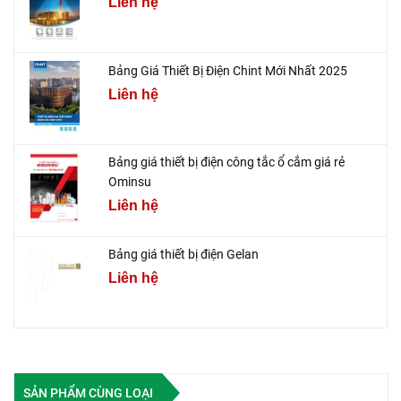
Liên hệ
Bảng Giá Thiết Bị Điện Chint Mới Nhất 2025
Liên hệ
Bảng giá thiết bị điện công tắc ổ cắm giá rẻ
Ominsu
Liên hệ
Bảng giá thiết bị điện Gelan
Liên hệ
SẢN PHẨM CÙNG LOẠI