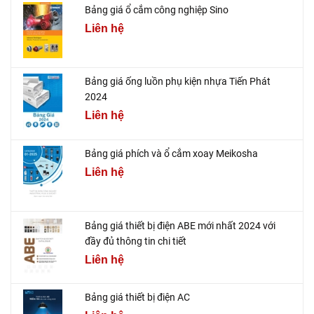
Bảng giá ổ cắm công nghiệp Sino
Liên hệ
Bảng giá ống luồn phụ kiện nhựa Tiến Phát
2024
Liên hệ
Bảng giá phích và ổ cắm xoay Meikosha
Liên hệ
Bảng giá thiết bị điện ABE mới nhất 2024 với
đầy đủ thông tin chi tiết
Liên hệ
Bảng giá thiết bị điện AC