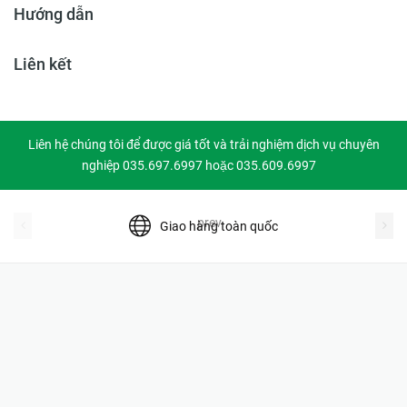
Hướng dẫn
Liên kết
Liên hệ chúng tôi để được giá tốt và trải nghiệm dịch vụ chuyên
nghiệp 035.697.6997 hoặc 035.609.6997
prev
Giao hàng toàn quốc