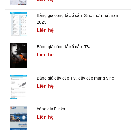
Bảng giá công tắc ổ cắm Sino mới nhất năm
2025
Liên hệ
Bảng giá công tắc ổ cắm T&J
Liên hệ
Bảng giá dây cáp Tivi, dây cáp mạng Sino
Liên hệ
bảng giá Elinks
Liên hệ