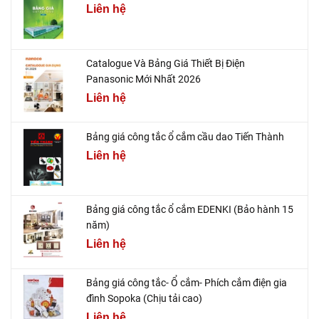
Liên hệ
Catalogue Và Bảng Giá Thiết Bị Điện
Panasonic Mới Nhất 2026
Liên hệ
Bảng giá công tắc ổ cắm cầu dao Tiến Thành
Liên hệ
Bảng giá công tắc ổ cắm EDENKI (Bảo hành 15
năm)
Liên hệ
Bảng giá công tắc- Ổ cắm- Phích cắm điện gia
đình Sopoka (Chịu tải cao)
Liên hệ