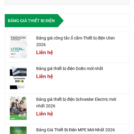
BẢNG GIÁ THIẾT BỊ ĐIỆN
Bảng giá công tắc ổ cắm-Thiết bị điện Uten
2026
Liên hệ
Bảng giá thiết bị điện DoBo mới nhất
Liên hệ
Bảng giá thiết bị điện Schneider Electric mới
nhất 2026
Liên hệ
Bảng Giá Thiết Bị Điện MPE Mới Nhất 2026