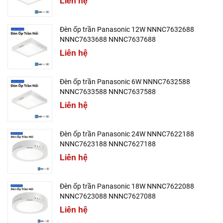
Liên hệ
Đèn ốp trần Panasonic 12W NNNC7632688
NNNC7633688 NNNC7637688
Liên hệ
Đèn ốp trần Panasonic 6W NNNC7632588
NNNC7633588 NNNC7637588
Liên hệ
Đèn ốp trần Panasonic 24W NNNC7622188
NNNC7623188 NNNC7627188
Liên hệ
Đèn ốp trần Panasonic 18W NNNC7622088
NNNC7623088 NNNC7627088
Liên hệ