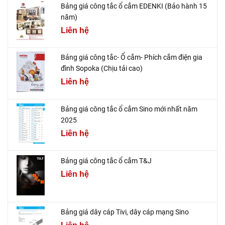
Bảng giá công tắc ổ cắm EDENKI (Bảo hành 15
năm)
Liên hệ
Bảng giá công tắc- Ổ cắm- Phích cắm điện gia
đình Sopoka (Chịu tải cao)
Liên hệ
Bảng giá công tắc ổ cắm Sino mới nhất năm
2025
Liên hệ
Bảng giá công tắc ổ cắm T&J
Liên hệ
Bảng giá dây cáp Tivi, dây cáp mạng Sino