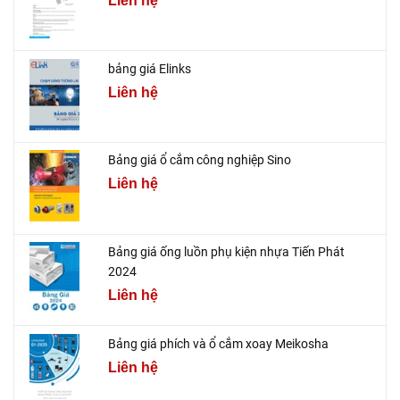
Liên hệ
bảng giá Elinks
Liên hệ
Bảng giá ổ cắm công nghiệp Sino
Liên hệ
Bảng giá ống luồn phụ kiện nhựa Tiến Phát
2024
Liên hệ
Bảng giá phích và ổ cắm xoay Meikosha
Liên hệ