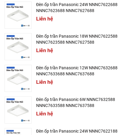
Đèn ốp trần Panasonic 24W NNNC7622688
NNNC7623688 NNNC7627688
Liên hệ
Đèn ốp trần Panasonic 18W NNNC7622588
NNNC7623588 NNNC7627588
Liên hệ
Đèn ốp trần Panasonic 12W NNNC7632688
NNNC7633688 NNNC7637688
Liên hệ
Đèn ốp trần Panasonic 6W NNNC7632588
NNNC7633588 NNNC7637588
Liên hệ
Đèn ốp trần Panasonic 24W NNNC7622188