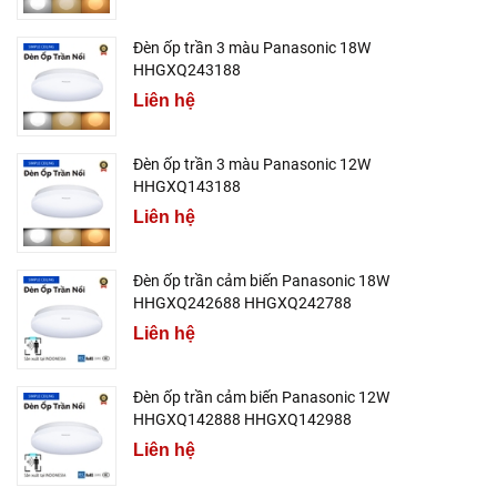
Đèn ốp trần 3 màu Panasonic 18W
HHGXQ243188
Liên hệ
Đèn ốp trần 3 màu Panasonic 12W
HHGXQ143188
Liên hệ
Đèn ốp trần cảm biến Panasonic 18W
HHGXQ242688 HHGXQ242788
Liên hệ
Đèn ốp trần cảm biến Panasonic 12W
HHGXQ142888 HHGXQ142988
Liên hệ