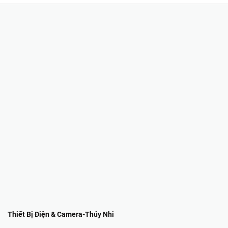
Thiết Bị Điện & Camera-Thúy Nhi