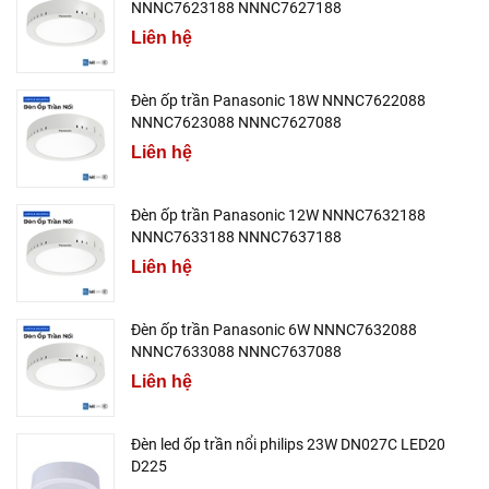
NNNC7623188 NNNC7627188
Liên hệ
Đèn ốp trần Panasonic 18W NNNC7622088
NNNC7623088 NNNC7627088
Liên hệ
Đèn ốp trần Panasonic 12W NNNC7632188
NNNC7633188 NNNC7637188
Liên hệ
Đèn ốp trần Panasonic 6W NNNC7632088
NNNC7633088 NNNC7637088
Liên hệ
Đèn led ốp trần nổi philips 23W DN027C LED20
D225