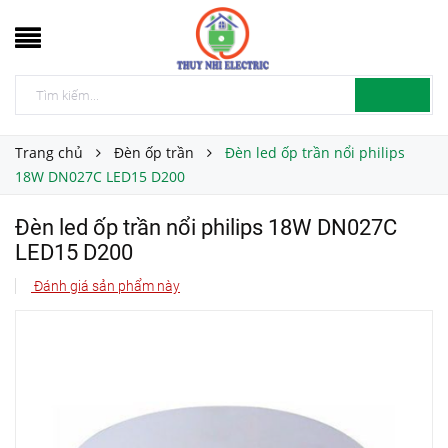
Trang chủ
Đèn ốp trần
Đèn led ốp trần nổi philips
18W DN027C LED15 D200
Đèn led ốp trần nổi philips 18W DN027C
LED15 D200
Đánh giá sản phẩm này