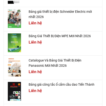
Bảng giá thiết bị điện Schneider Electric mới
nhất 2026
Liên hệ
Bảng Giá Thiết Bị Điện MPE Mới Nhất 2026
Liên hệ
Catalogue Và Bảng Giá Thiết Bị Điện
Panasonic Mới Nhất 2026
Liên hệ
Bảng giá công tắc ổ cắm cầu dao Tiến Thành
Liên hệ