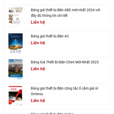
Bảng giá thiết bị điện ABE mới nhất 2024 với
đầy đủ thông tin chi tiết
Liên hệ
Bảng giá thiết bị điện AC
Liên hệ
Bảng Giá Thiết Bị Điện Chint Mới Nhất 2025
Liên hệ
Bảng giá thiết bị điện công tắc ổ cắm giá rẻ
Ominsu
Liên hệ