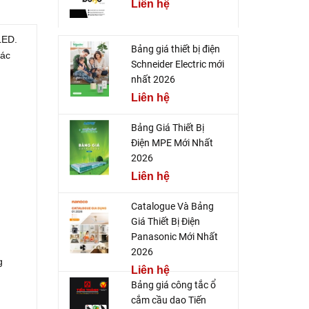
Liên hệ
LED.
Bảng giá thiết bị điện
các
Schneider Electric mới
nhất 2026
Liên hệ
Bảng Giá Thiết Bị
Điện MPE Mới Nhất
2026
Liên hệ
Catalogue Và Bảng
Giá Thiết Bị Điện
Panasonic Mới Nhất
2026
g
Liên hệ
Bảng giá công tắc ổ
cắm cầu dao Tiến