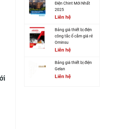
Điện Chint Mới Nhất
2025
Liên hệ
Bảng giá thiết bị điện
công tắc ổ cắm giá rẻ
Ominsu
Liên hệ
Bảng giá thiết bị điện
Gelan
Liên hệ
ới