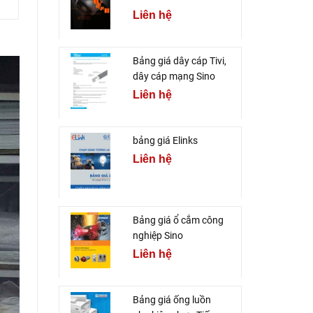
Liên hệ
Bảng giá dây cáp Tivi,
dây cáp mạng Sino
Liên hệ
bảng giá Elinks
Liên hệ
Bảng giá ổ cắm công
nghiệp Sino
Liên hệ
Bảng giá ống luồn