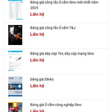
Bảng giá công tắc ổ cắm Sino mới nhất năm
2025
Liên hệ
Bảng giá công tắc ổ cắm T&J
Liên hệ
Bảng giá dây cáp Tivi, dây cáp mạng Sino
Liên hệ
bảng giá Elinks
Liên hệ
Bảng giá ổ cắm công nghiệp Sino
Liên hệ