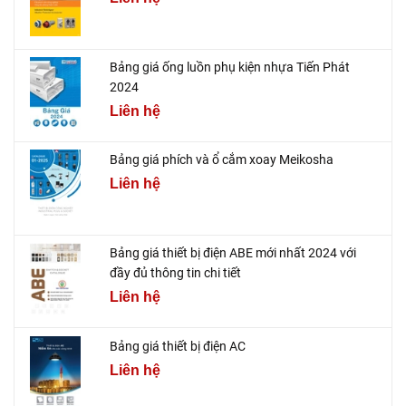
Bảng giá ống luồn phụ kiện nhựa Tiến Phát
2024
Liên hệ
Bảng giá phích và ổ cắm xoay Meikosha
Liên hệ
Bảng giá thiết bị điện ABE mới nhất 2024 với
đầy đủ thông tin chi tiết
Liên hệ
Bảng giá thiết bị điện AC
Liên hệ