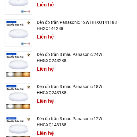
Liên hệ
Đèn ốp trần Panasonic 12W HHXQ141188
HHXQ141288
Liên hệ
Đèn ốp trần 3 màu Panasonic 24W
HHGXQ243288
Liên hệ
Đèn ốp trần 3 màu Panasonic 18W
HHGXQ243188
Liên hệ
Đèn ốp trần 3 màu Panasonic 12W
HHGXQ143188
Liên hệ