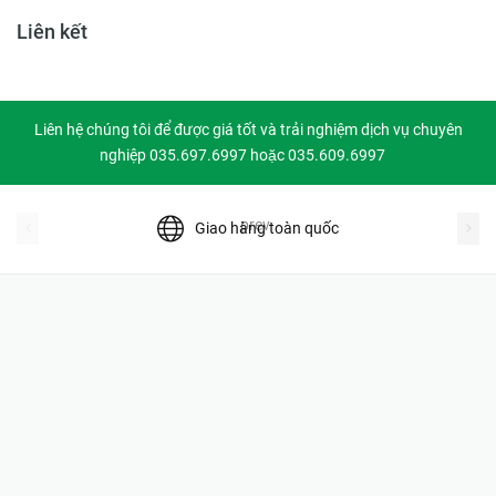
Liên kết
Liên hệ chúng tôi để được giá tốt và trải nghiệm dịch vụ chuyên
nghiệp 035.697.6997 hoặc 035.609.6997
prev
Giao hàng toàn quốc