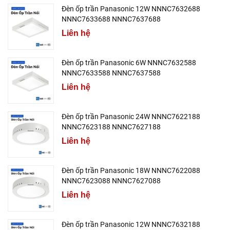
Đèn ốp trần Panasonic 12W NNNC7632688
NNNC7633688 NNNC7637688
Liên hệ
Đèn ốp trần Panasonic 6W NNNC7632588
NNNC7633588 NNNC7637588
Liên hệ
Đèn ốp trần Panasonic 24W NNNC7622188
NNNC7623188 NNNC7627188
Liên hệ
Đèn ốp trần Panasonic 18W NNNC7622088
NNNC7623088 NNNC7627088
Liên hệ
Đèn ốp trần Panasonic 12W NNNC7632188