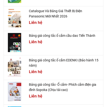
Catalogue Và Bảng Giá Thiết Bị Điện
Panasonic Mới Nhất 2026
Liên hệ
Bảng giá công tắc ổ cắm cầu dao Tiến Thành
Liên hệ
Bảng giá công tắc ổ cắm EDENKI (Bảo hành 15
năm)
Liên hệ
Bảng giá công tắc- Ổ cắm- Phích cắm điện gia
đình Sopoka (Chịu tải cao)
Liên hệ