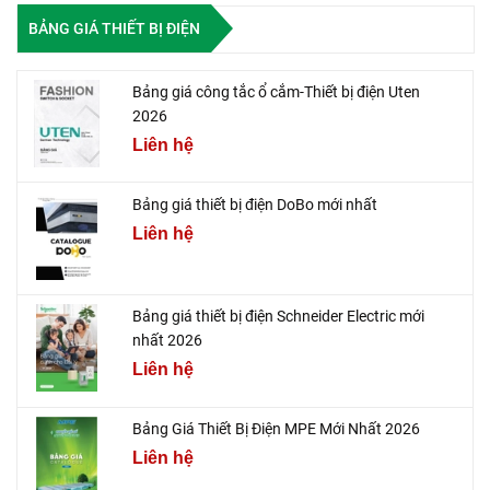
BẢNG GIÁ THIẾT BỊ ĐIỆN
Bảng giá công tắc ổ cắm-Thiết bị điện Uten
2026
Liên hệ
Bảng giá thiết bị điện DoBo mới nhất
Liên hệ
Bảng giá thiết bị điện Schneider Electric mới
nhất 2026
Liên hệ
Bảng Giá Thiết Bị Điện MPE Mới Nhất 2026
Liên hệ