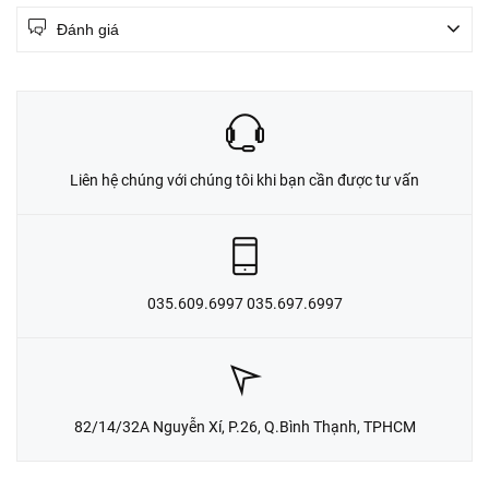
Đánh giá
Liên hệ chúng với chúng tôi khi bạn cần được tư vấn
035.609.6997 035.697.6997
82/14/32A Nguyễn Xí, P.26, Q.Bình Thạnh, TPHCM