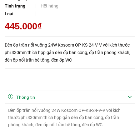
Tình trạng
Hết hàng
Loại
445.000₫
Đèn ốp trần nổi vuông 24W Kosoom OP-KS-24-V-V với kích thước
phi 330mm thích hợp gắn đèn ốp ban công, ốp trần phòng khách,
đèn ốp nổi trần bê tông, đèn ốp WC
Thông tin
Đèn ốp trần nổi vuông 24W Kosoom OP-KS-24-V-V với kích
thước phi 330mm thích hợp gắn đèn ốp ban công, ốp trần
phòng khách, đèn ốp nổi trần bê tông, đèn ốp WC