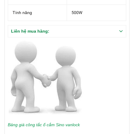
Tính năng
500W
Liên hệ mua hàng:
Bảng giá công tắc ổ cắm Sino vanlock