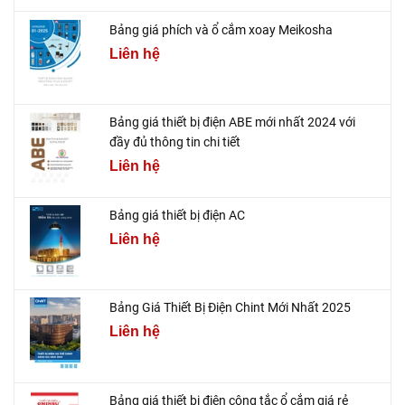
Bảng giá phích và ổ cắm xoay Meikosha
Liên hệ
Bảng giá thiết bị điện ABE mới nhất 2024 với
đầy đủ thông tin chi tiết
Liên hệ
Bảng giá thiết bị điện AC
Liên hệ
Bảng Giá Thiết Bị Điện Chint Mới Nhất 2025
Liên hệ
Bảng giá thiết bị điện công tắc ổ cắm giá rẻ