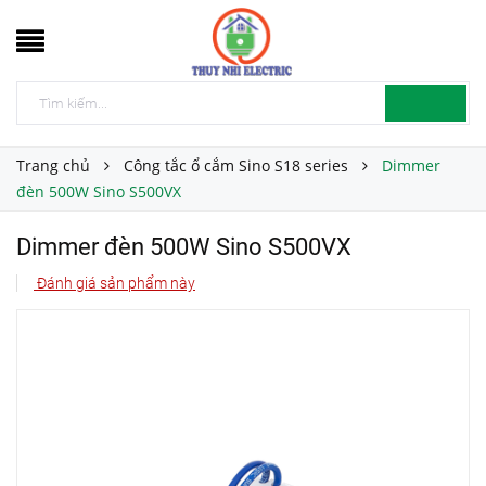
Trang chủ
Công tắc ổ cắm Sino S18 series
Dimmer
đèn 500W Sino S500VX
Dimmer đèn 500W Sino S500VX
Đánh giá sản phẩm này