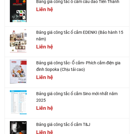
Bảng giá công tắc ổ cắm cầu dao Tiến Thành
Liên hệ
Bảng giá công tắc ổ cắm EDENKI (Bảo hành 15
năm)
Liên hệ
Bảng giá công tắc- Ổ cắm- Phích cắm điện gia
đình Sopoka (Chịu tải cao)
Liên hệ
Bảng giá công tắc ổ cắm Sino mới nhất năm
2025
Liên hệ
Bảng giá công tắc ổ cắm T&J
Liên hệ