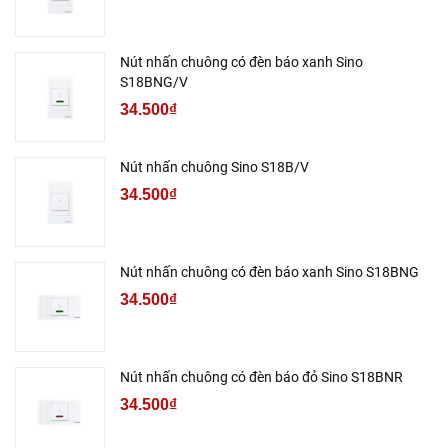
Nút nhấn chuông có đèn báo xanh Sino
S18BNG/V
34.500₫
Nút nhấn chuông Sino S18B/V
34.500₫
Nút nhấn chuông có đèn báo xanh Sino S18BNG
34.500₫
Nút nhấn chuông có đèn báo đỏ Sino S18BNR
34.500₫