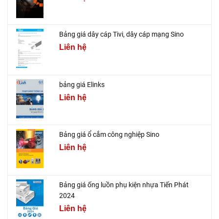
Bảng giá dây cáp Tivi, dây cáp mạng Sino
Liên hệ
bảng giá Elinks
Liên hệ
Bảng giá ổ cắm công nghiệp Sino
Liên hệ
Bảng giá ống luồn phụ kiện nhựa Tiến Phát
2024
Liên hệ