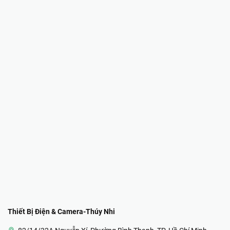
Thiết Bị Điện & Camera-Thúy Nhi