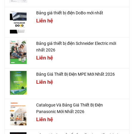
Bảng giá thiết bị điện DoBo mới nhất
Liên hệ
Bảng giá thiết bị điện Schneider Electric mới
nhất 2026
Liên hệ
Bảng Giá Thiết Bị Điện MPE Mới Nhất 2026
Liên hệ
Catalogue Và Bảng Giá Thiết Bị Điện
Panasonic Mới Nhất 2026
Liên hệ