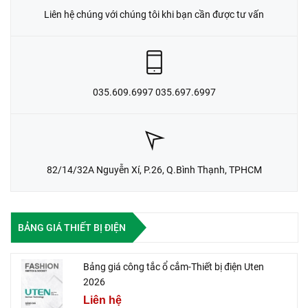
Liên hệ chúng với chúng tôi khi bạn cần được tư vấn
035.609.6997 035.697.6997
82/14/32A Nguyễn Xí, P.26, Q.Bình Thạnh, TPHCM
BẢNG GIÁ THIẾT BỊ ĐIỆN
Bảng giá công tắc ổ cắm-Thiết bị điện Uten
2026
Liên hệ