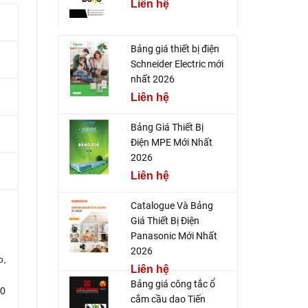
Liên hệ
Bảng giá thiết bị điện
Schneider Electric mới
nhất 2026
Liên hệ
Bảng Giá Thiết Bị
Điện MPE Mới Nhất
2026
Liên hệ
Catalogue Và Bảng
Giá Thiết Bị Điện
Panasonic Mới Nhất
2026
o,
Liên hệ
Bảng giá công tắc ổ
00
cắm cầu dao Tiến