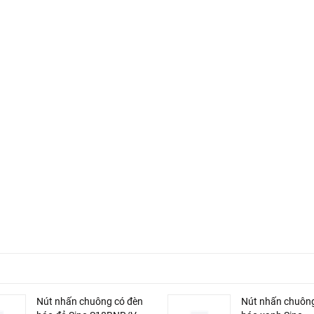
Nút nhấn chuông có đèn
Nút nhấn chuông