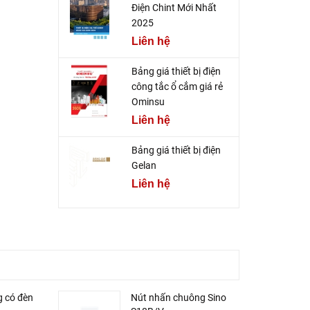
Điện Chint Mới Nhất
2025
Liên hệ
Bảng giá thiết bị điện
công tắc ổ cắm giá rẻ
Ominsu
Liên hệ
Bảng giá thiết bị điện
Gelan
Liên hệ
 có đèn
Nút nhấn chuông Sino