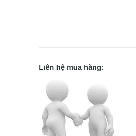
Liên hệ mua hàng: