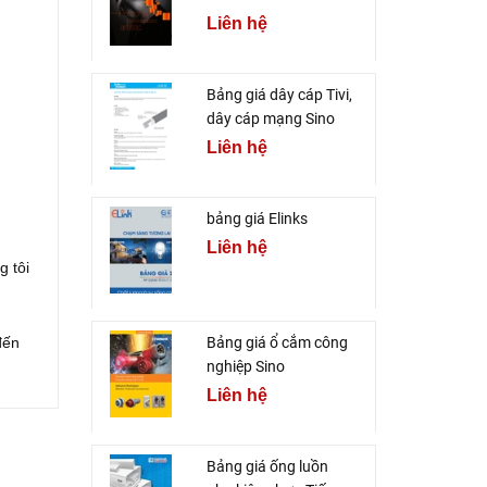
Liên hệ
Bảng giá dây cáp Tivi,
dây cáp mạng Sino
Liên hệ
bảng giá Elinks
Liên hệ
g tôi
đến
Bảng giá ổ cắm công
nghiệp Sino
Liên hệ
Bảng giá ống luồn