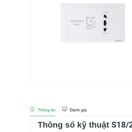
Thông tin
Đánh giá
S18/
Thông số kỹ thuật