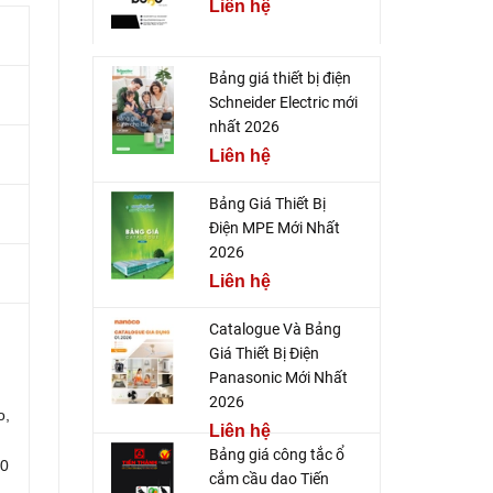
Liên hệ
Bảng giá thiết bị điện
Schneider Electric mới
nhất 2026
Liên hệ
Bảng Giá Thiết Bị
Điện MPE Mới Nhất
2026
Liên hệ
Catalogue Và Bảng
Giá Thiết Bị Điện
Panasonic Mới Nhất
2026
o,
Liên hệ
Bảng giá công tắc ổ
00
cắm cầu dao Tiến