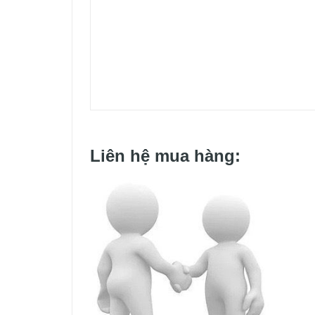
Liên hệ mua hàng: