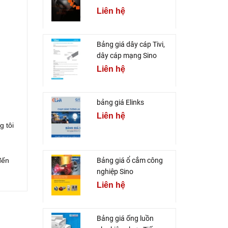
Liên hệ
Bảng giá dây cáp Tivi,
dây cáp mạng Sino
Liên hệ
bảng giá Elinks
Liên hệ
g tôi
đến
Bảng giá ổ cắm công
nghiệp Sino
Liên hệ
Bảng giá ống luồn