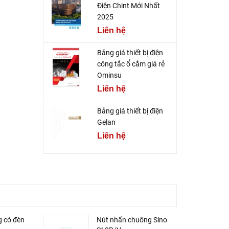
Điện Chint Mới Nhất
2025
Liên hệ
Bảng giá thiết bị điện
công tắc ổ cắm giá rẻ
Ominsu
Liên hệ
Bảng giá thiết bị điện
Gelan
Liên hệ
 có đèn
Nút nhấn chuông Sino