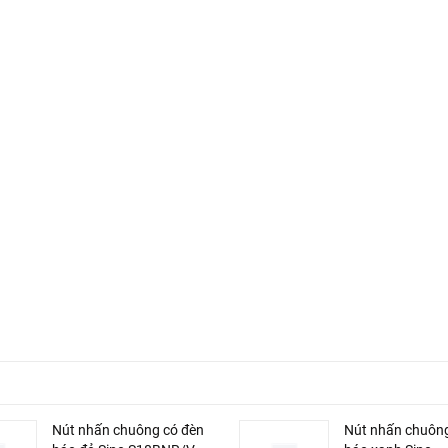
Nút nhấn chuông có đèn
Nút nhấn chuông