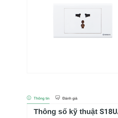
Thông tin
Đánh giá
S18
Thông số kỹ thuật