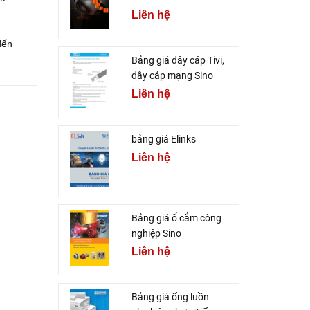
Liên hệ
đến
Bảng giá dây cáp Tivi,
dây cáp mạng Sino
Liên hệ
bảng giá Elinks
Liên hệ
Bảng giá ổ cắm công
nghiệp Sino
Liên hệ
Bảng giá ống luồn