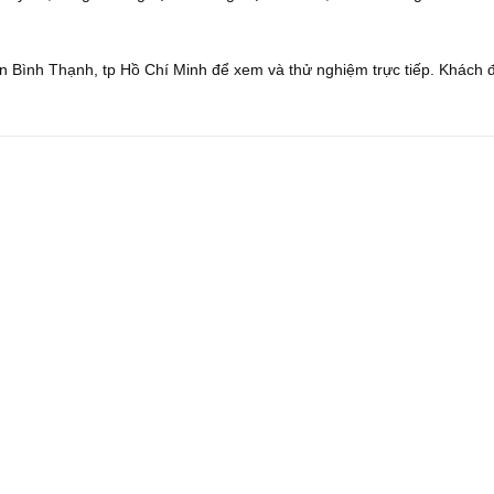
 Bình Thạnh, tp Hồ Chí Minh để xem và thử nghiệm trực tiếp. Khách 