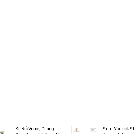
Đế Nổi Vuông Chống
Sino - Vanlock 