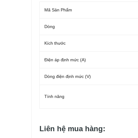
Mã Sản Phẩm
Dòng
Kích thước
Điện áp định mức (A)
Dòng điện định mức (V)
Tính năng
Liên hệ mua hàng: