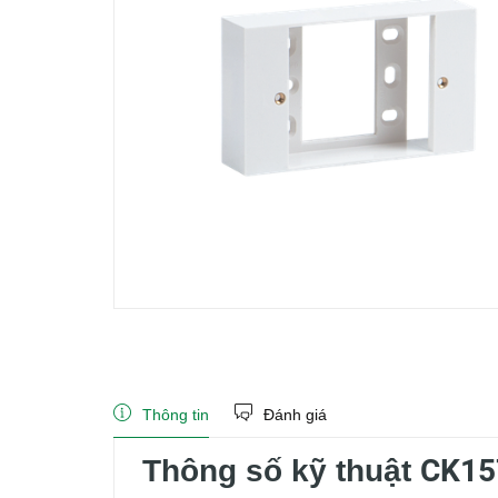
Thông tin
Đánh giá
CK15
Thông số kỹ thuật