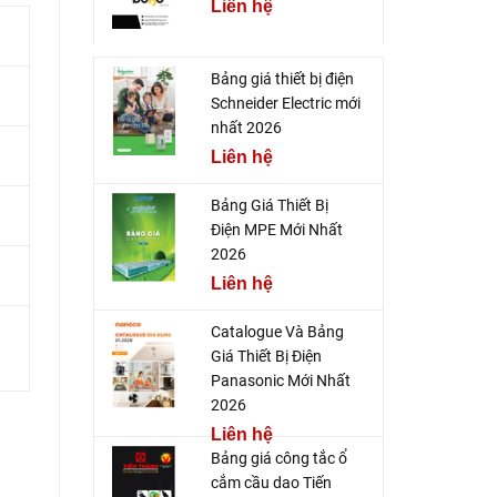
Liên hệ
Bảng giá thiết bị điện
Schneider Electric mới
nhất 2026
Liên hệ
Bảng Giá Thiết Bị
Điện MPE Mới Nhất
2026
Liên hệ
Catalogue Và Bảng
Giá Thiết Bị Điện
Panasonic Mới Nhất
2026
Liên hệ
Bảng giá công tắc ổ
cắm cầu dao Tiến