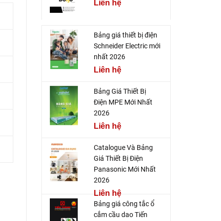
Liên hệ
Bảng giá thiết bị điện
Schneider Electric mới
nhất 2026
Liên hệ
Bảng Giá Thiết Bị
Điện MPE Mới Nhất
2026
Liên hệ
Catalogue Và Bảng
Giá Thiết Bị Điện
Panasonic Mới Nhất
2026
Liên hệ
Bảng giá công tắc ổ
cắm cầu dao Tiến