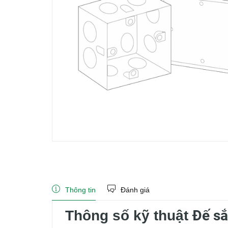
Thông tin
Đánh giá
Đế sắ
Thông số kỹ thuật