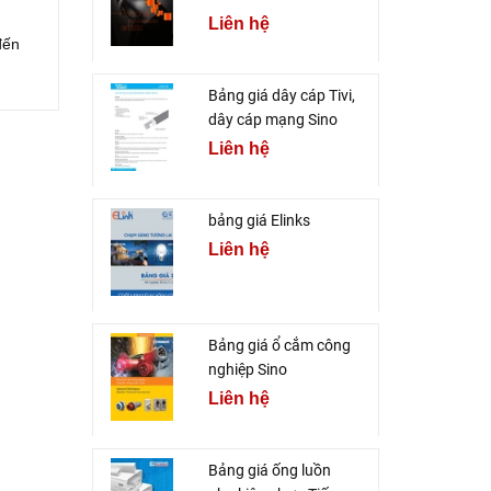
Liên hệ
đến
Bảng giá dây cáp Tivi,
dây cáp mạng Sino
Liên hệ
bảng giá Elinks
Liên hệ
Bảng giá ổ cắm công
nghiệp Sino
Liên hệ
Bảng giá ống luồn