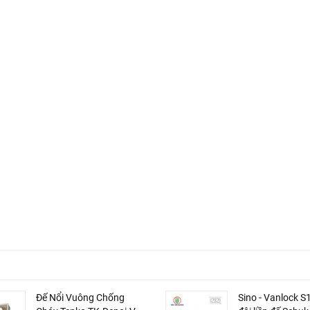
Đế Nổi Vuông Chống
Sino - Vanlock 