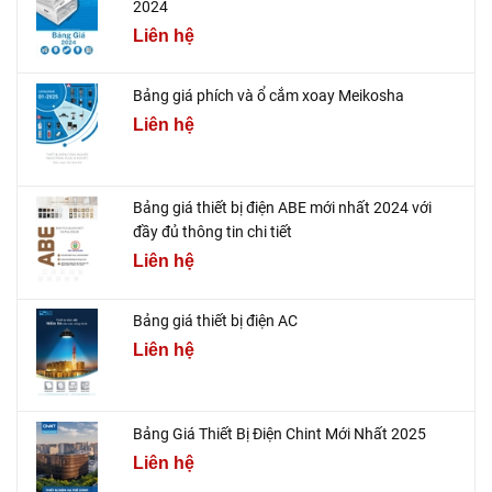
2024
Liên hệ
Bảng giá phích và ổ cắm xoay Meikosha
Liên hệ
Bảng giá thiết bị điện ABE mới nhất 2024 với
đầy đủ thông tin chi tiết
Liên hệ
Bảng giá thiết bị điện AC
Liên hệ
Bảng Giá Thiết Bị Điện Chint Mới Nhất 2025
Liên hệ