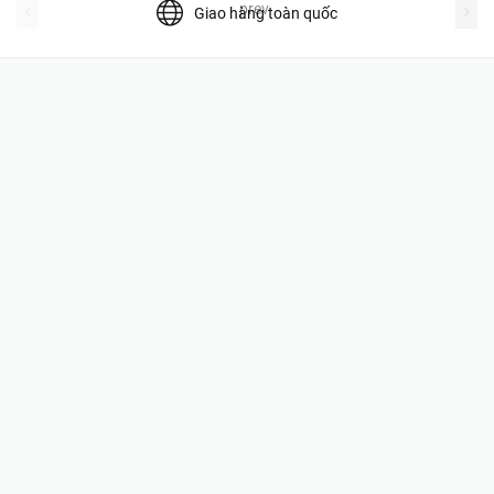
prev
Giao hàng toàn quốc