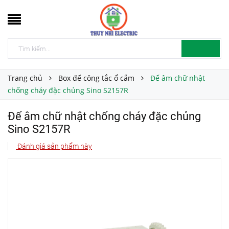
Trang chủ
Box đế công tắc ổ cắm
Đế âm chữ nhật
chống cháy đặc chủng Sino S2157R
Đế âm chữ nhật chống cháy đặc chủng
Sino S2157R
Đánh giá sản phẩm này