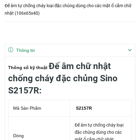
Đế âm tự chống cháy loại đặc chủng dùng cho các mặt ổ cắm chữ
nhật (106x65x40)
Thông tin
Đế âm chữ nhật
Thông số kỹ thuật
chống cháy đặc chủng Sino
S2157R:
Mã Sản Phẩm
S2157R
Đế âm tự chống cháy loại
đặc chủng dùng cho các
Dòng
mặt ổ cắm chữ nhật