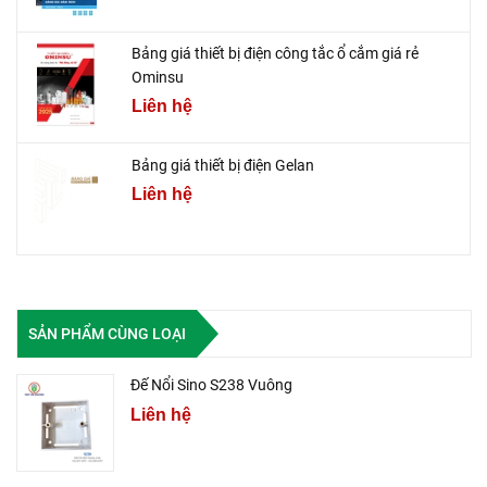
Bảng giá thiết bị điện công tắc ổ cắm giá rẻ
Ominsu
Liên hệ
Bảng giá thiết bị điện Gelan
Liên hệ
SẢN PHẨM CÙNG LOẠI
Đế Nổi Sino S238 Vuông
Liên hệ