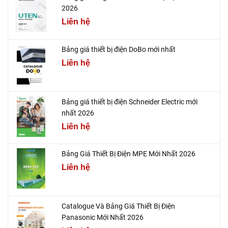
2026
Liên hệ
Bảng giá thiết bị điện DoBo mới nhất
Liên hệ
Bảng giá thiết bị điện Schneider Electric mới
nhất 2026
Liên hệ
Bảng Giá Thiết Bị Điện MPE Mới Nhất 2026
Liên hệ
Catalogue Và Bảng Giá Thiết Bị Điện
Panasonic Mới Nhất 2026