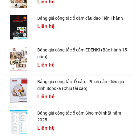
Liên hệ
Bảng giá công tắc ổ cắm cầu dao Tiến Thành
Liên hệ
Bảng giá công tắc ổ cắm EDENKI (Bảo hành 15
năm)
Liên hệ
Bảng giá công tắc- Ổ cắm- Phích cắm điện gia
đình Sopoka (Chịu tải cao)
Liên hệ
Bảng giá công tắc ổ cắm Sino mới nhất năm
2025
Liên hệ