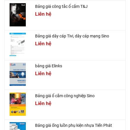
Bảng giá công tắc ổ cắm T&J
Liên hệ
Bảng giá dây cáp Tivi, dây cáp mạng Sino
Liên hệ
bảng giá Elinks
Liên hệ
Bảng giá ổ cắm công nghiệp Sino
Liên hệ
Bảng giá ống luồn phụ kiện nhựa Tiến Phát