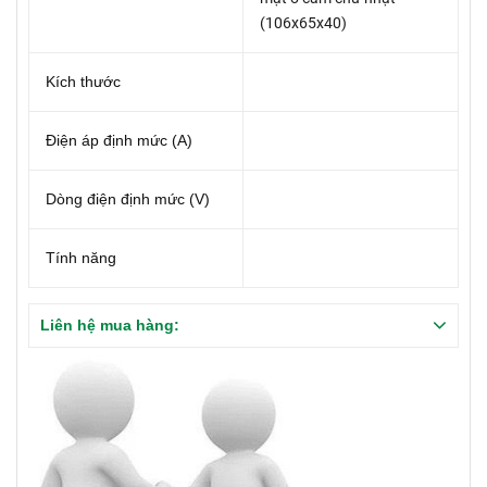
(106x65x40)
Kích thước
Điện áp định mức (A)
Dòng điện định mức (V)
Tính năng
Liên hệ mua hàng: