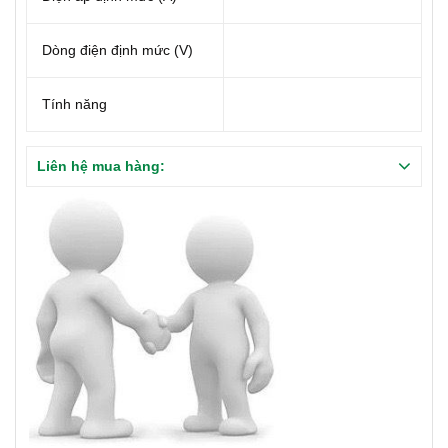
Dòng điện định mức (V)
Tính năng
Liên hệ mua hàng: