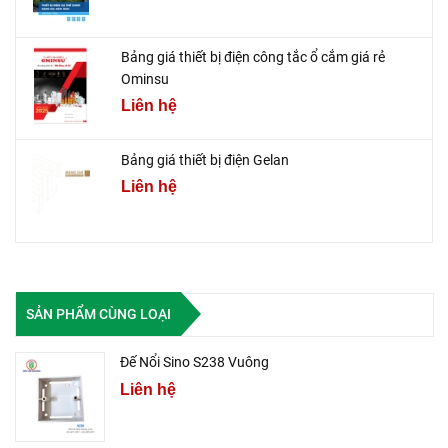
Bảng giá thiết bị điện công tắc ổ cắm giá rẻ
Ominsu
Liên hệ
Bảng giá thiết bị điện Gelan
Liên hệ
SẢN PHẨM CÙNG LOẠI
Đế Nổi Sino S238 Vuông
Liên hệ