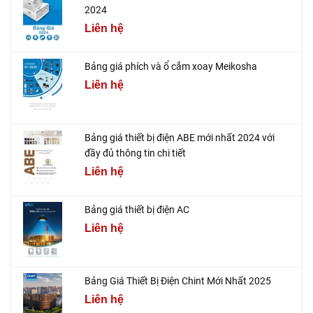
2024
Liên hệ
Bảng giá phích và ổ cắm xoay Meikosha
Liên hệ
Bảng giá thiết bị điện ABE mới nhất 2024 với
đầy đủ thông tin chi tiết
Liên hệ
Bảng giá thiết bị điện AC
Liên hệ
Bảng Giá Thiết Bị Điện Chint Mới Nhất 2025
Liên hệ