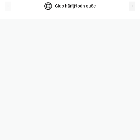
prev
Giao hàng toàn quốc