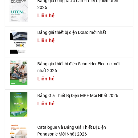
Bảng giá công tắc ổ cắm-Thiết bị điện Uten
2026
Liên hệ
Bảng giá thiết bị điện DoBo mới nhất
Liên hệ
Bảng giá thiết bị điện Schneider Electric mới
nhất 2026
Liên hệ
Bảng Giá Thiết Bị Điện MPE Mới Nhất 2026
Liên hệ
Catalogue Và Bảng Giá Thiết Bị Điện
Panasonic Mới Nhất 2026