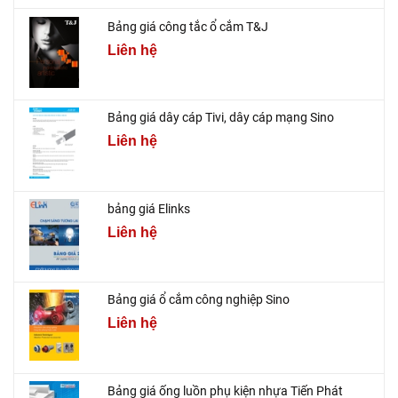
Bảng giá công tắc ổ cắm T&J
Liên hệ
Bảng giá dây cáp Tivi, dây cáp mạng Sino
Liên hệ
bảng giá Elinks
Liên hệ
Bảng giá ổ cắm công nghiệp Sino
Liên hệ
Bảng giá ống luồn phụ kiện nhựa Tiến Phát