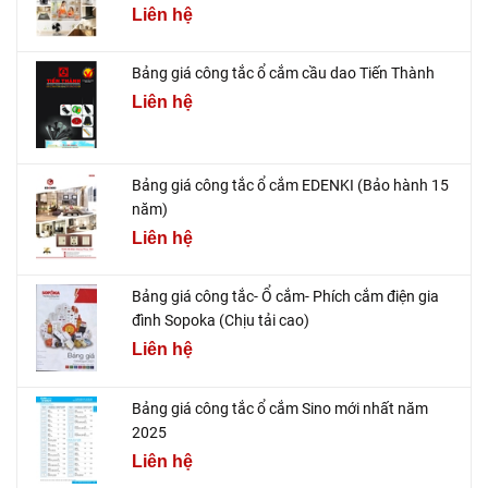
Liên hệ
Bảng giá công tắc ổ cắm cầu dao Tiến Thành
Liên hệ
Bảng giá công tắc ổ cắm EDENKI (Bảo hành 15
năm)
Liên hệ
Bảng giá công tắc- Ổ cắm- Phích cắm điện gia
đình Sopoka (Chịu tải cao)
Liên hệ
Bảng giá công tắc ổ cắm Sino mới nhất năm
2025
Liên hệ