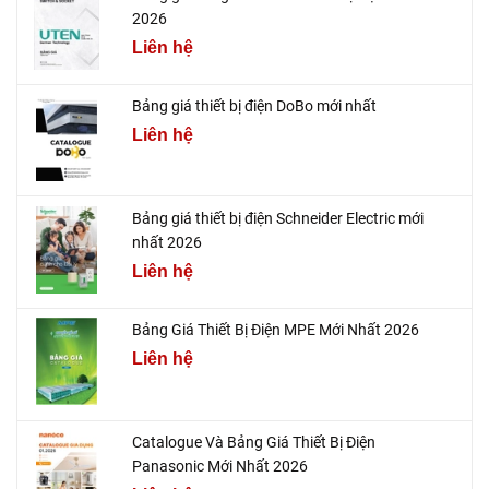
2026
Liên hệ
Bảng giá thiết bị điện DoBo mới nhất
Liên hệ
Bảng giá thiết bị điện Schneider Electric mới
nhất 2026
Liên hệ
Bảng Giá Thiết Bị Điện MPE Mới Nhất 2026
Liên hệ
Catalogue Và Bảng Giá Thiết Bị Điện
Panasonic Mới Nhất 2026