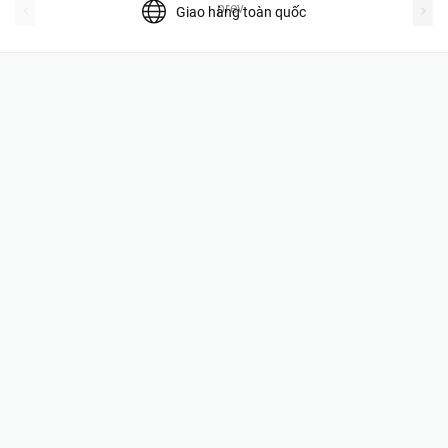
prev
Giao hàng toàn quốc