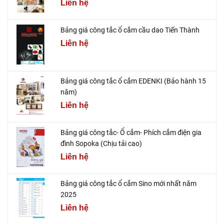
Liên hệ
Bảng giá công tắc ổ cắm cầu dao Tiến Thành
Liên hệ
Bảng giá công tắc ổ cắm EDENKI (Bảo hành 15
năm)
Liên hệ
Bảng giá công tắc- Ổ cắm- Phích cắm điện gia
đình Sopoka (Chịu tải cao)
Liên hệ
Bảng giá công tắc ổ cắm Sino mới nhất năm
2025
Liên hệ