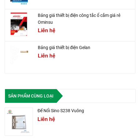
Bảng giá thiết bị điện công tắc ổ cắm giá rẻ
Ominsu
Liên hệ
Bảng giá thiết bị điện Gelan
Liên hệ
SẢN PHẨM CÙNG LOẠI
Đế Nổi Sino S238 Vuông
Liên hệ