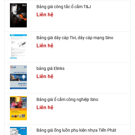
Bảng giá công tắc ổ cắm T&J
Liên hệ
Bảng giá dây cáp Tivi, dây cáp mạng Sino
Liên hệ
bảng giá Elinks
Liên hệ
Bảng giá ổ cắm công nghiệp Sino
Liên hệ
Bảng giá ống luồn phụ kiện nhựa Tiến Phát