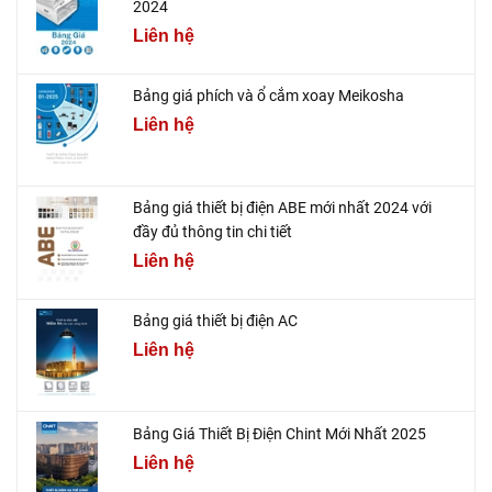
2024
Liên hệ
Bảng giá phích và ổ cắm xoay Meikosha
Liên hệ
Bảng giá thiết bị điện ABE mới nhất 2024 với
đầy đủ thông tin chi tiết
Liên hệ
Bảng giá thiết bị điện AC
Liên hệ
Bảng Giá Thiết Bị Điện Chint Mới Nhất 2025
Liên hệ