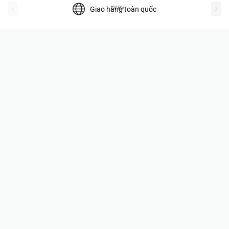
prev
Giao hàng toàn quốc