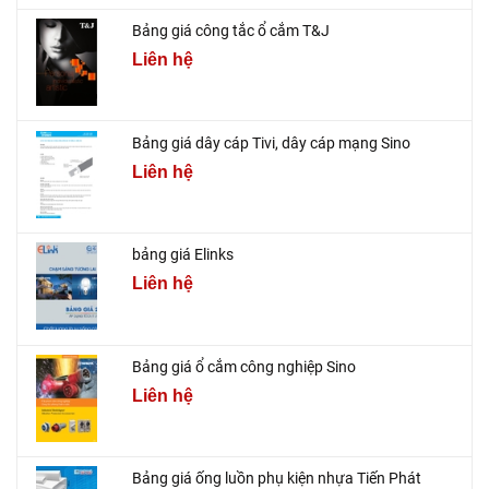
Bảng giá công tắc ổ cắm T&J
Liên hệ
Bảng giá dây cáp Tivi, dây cáp mạng Sino
Liên hệ
bảng giá Elinks
Liên hệ
Bảng giá ổ cắm công nghiệp Sino
Liên hệ
Bảng giá ống luồn phụ kiện nhựa Tiến Phát