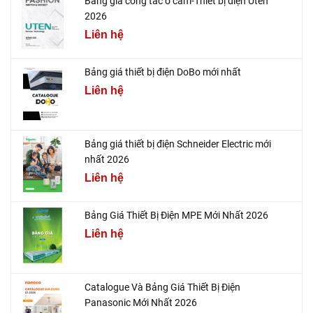
Bảng giá công tắc ổ cắm-Thiết bị điện Uten
2026
Liên hệ
Bảng giá thiết bị điện DoBo mới nhất
Liên hệ
Bảng giá thiết bị điện Schneider Electric mới
nhất 2026
Liên hệ
Bảng Giá Thiết Bị Điện MPE Mới Nhất 2026
Liên hệ
Catalogue Và Bảng Giá Thiết Bị Điện
Panasonic Mới Nhất 2026