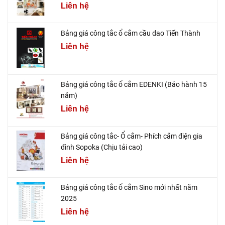
Liên hệ
Bảng giá công tắc ổ cắm cầu dao Tiến Thành
Liên hệ
Bảng giá công tắc ổ cắm EDENKI (Bảo hành 15
năm)
Liên hệ
Bảng giá công tắc- Ổ cắm- Phích cắm điện gia
đình Sopoka (Chịu tải cao)
Liên hệ
Bảng giá công tắc ổ cắm Sino mới nhất năm
2025
Liên hệ