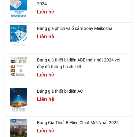
2024
Liên hệ
Bảng giá phích và ổ cắm xoay Meikosha
Liên hệ
Bảng giá thiết bị điện ABE mới nhất 2024 với
đầy đủ thông tin chi tiết
Liên hệ
Bảng giá thiết bị điện AC
Liên hệ
Bảng Giá Thiết Bị Điện Chint Mới Nhất 2025
Liên hệ