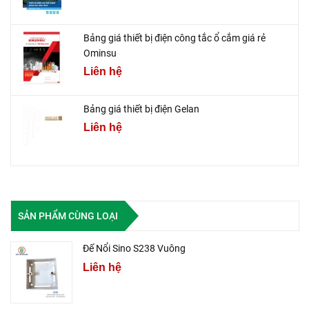
Bảng giá thiết bị điện công tắc ổ cắm giá rẻ
Ominsu
Liên hệ
Bảng giá thiết bị điện Gelan
Liên hệ
SẢN PHẨM CÙNG LOẠI
Đế Nổi Sino S238 Vuông
Liên hệ