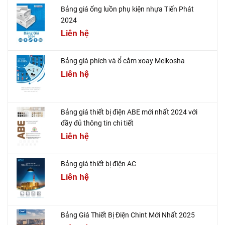
Bảng giá ống luồn phụ kiện nhựa Tiến Phát
2024
Liên hệ
Bảng giá phích và ổ cắm xoay Meikosha
Liên hệ
Bảng giá thiết bị điện ABE mới nhất 2024 với
đầy đủ thông tin chi tiết
Liên hệ
Bảng giá thiết bị điện AC
Liên hệ
Bảng Giá Thiết Bị Điện Chint Mới Nhất 2025