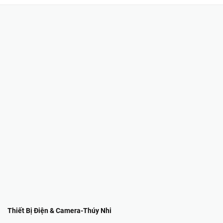
Thiết Bị Điện & Camera-Thúy Nhi