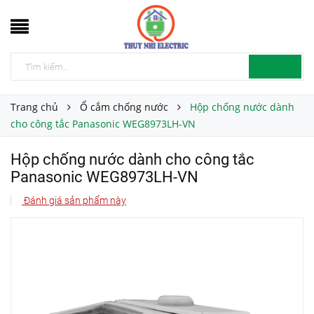
Trang chủ
Ổ cắm chống nước
Hộp chống nước dành
cho công tắc Panasonic WEG8973LH-VN
Hộp chống nước dành cho công tắc
Panasonic WEG8973LH-VN
Đánh giá sản phẩm này