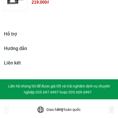
219.000₫
Hỗ trợ
Hướng dẫn
Liên kết
Liên hệ chúng tôi để được giá tốt và trải nghiệm dịch vụ chuyên
nghiệp 035.697.6997 hoặc 035.609.6997
prev
Giao hàng toàn quốc