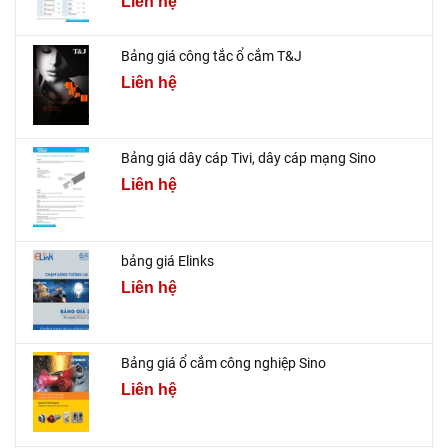
Liên hệ
Bảng giá công tắc ổ cắm T&J
Liên hệ
Bảng giá dây cáp Tivi, dây cáp mạng Sino
Liên hệ
bảng giá Elinks
Liên hệ
Bảng giá ổ cắm công nghiệp Sino
Liên hệ