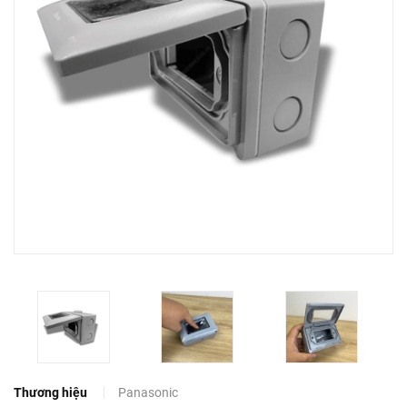
Thương hiệu
Panasonic