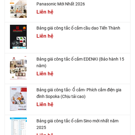
Panasonic Mới Nhất 2026
Liên hệ
Bảng giá công tắc ổ cắm cầu dao Tiến Thành
Liên hệ
Bảng giá công tắc ổ cắm EDENKI (Bảo hành 15
năm)
Liên hệ
Bảng giá công tắc- Ổ cắm- Phích cắm điện gia
đình Sopoka (Chịu tải cao)
Liên hệ
Bảng giá công tắc ổ cắm Sino mới nhất năm
2025