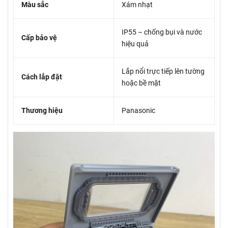
Màu sắc
Xám nhạt
IP55 – chống bụi và nước
Cấp bảo vệ
hiệu quả
Lắp nổi trực tiếp lên tường
Cách lắp đặt
hoặc bề mặt
Thương hiệu
Panasonic