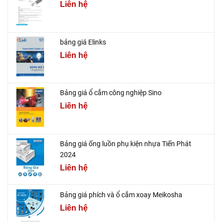
Liên hệ
bảng giá Elinks
Liên hệ
Bảng giá ổ cắm công nghiệp Sino
Liên hệ
Bảng giá ống luồn phụ kiện nhựa Tiến Phát
2024
Liên hệ
Bảng giá phích và ổ cắm xoay Meikosha
Liên hệ