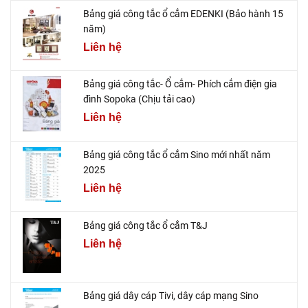
Bảng giá công tắc ổ cắm EDENKI (Bảo hành 15
năm)
Liên hệ
Bảng giá công tắc- Ổ cắm- Phích cắm điện gia
đình Sopoka (Chịu tải cao)
Liên hệ
Bảng giá công tắc ổ cắm Sino mới nhất năm
2025
Liên hệ
Bảng giá công tắc ổ cắm T&J
Liên hệ
Bảng giá dây cáp Tivi, dây cáp mạng Sino