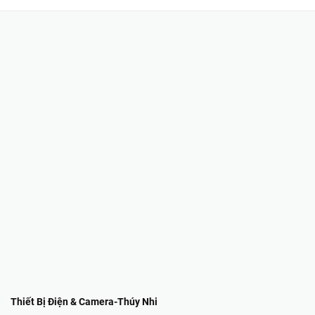
Thiết Bị Điện & Camera-Thúy Nhi