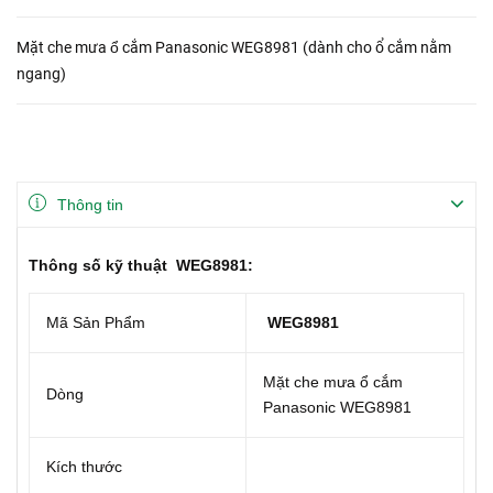
Mặt che mưa ổ cắm Panasonic WEG8981 (dành cho ổ cắm nằm
ngang)
Thông tin
Thông số kỹ thuật WEG8981:
Mã Sản Phẩm
WEG8981
Mặt che mưa ổ cắm
Dòng
Panasonic WEG8981
Kích thước