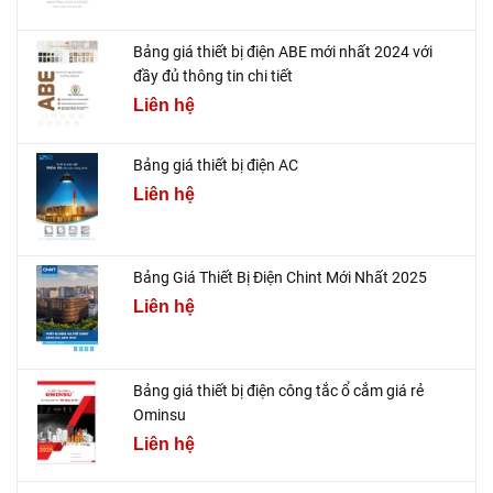
Bảng giá thiết bị điện ABE mới nhất 2024 với
đầy đủ thông tin chi tiết
Liên hệ
Bảng giá thiết bị điện AC
Liên hệ
Bảng Giá Thiết Bị Điện Chint Mới Nhất 2025
Liên hệ
Bảng giá thiết bị điện công tắc ổ cắm giá rẻ
Ominsu
Liên hệ