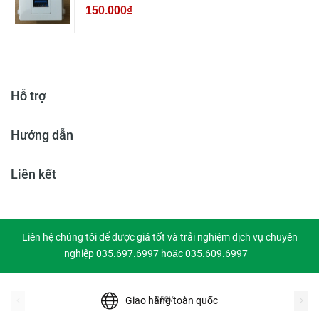
150.000₫
Hỗ trợ
Hướng dẫn
Liên kết
Liên hệ chúng tôi để được giá tốt và trải nghiệm dịch vụ chuyên
nghiệp 035.697.6997 hoặc 035.609.6997
prev
Giao hàng toàn quốc