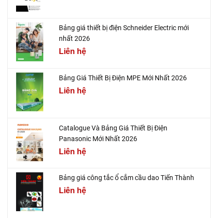
Bảng giá thiết bị điện Schneider Electric mới
nhất 2026
Liên hệ
Bảng Giá Thiết Bị Điện MPE Mới Nhất 2026
Liên hệ
Catalogue Và Bảng Giá Thiết Bị Điện
Panasonic Mới Nhất 2026
Liên hệ
Bảng giá công tắc ổ cắm cầu dao Tiến Thành
Liên hệ