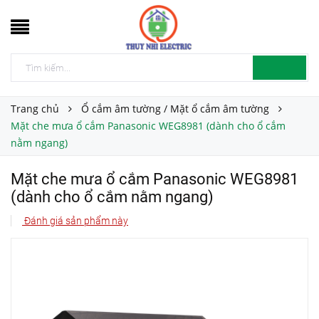
Trang chủ
Ổ cắm âm tường / Mặt ổ cắm âm tường
Mặt che mưa ổ cắm Panasonic WEG8981 (dành cho ổ cắm
nằm ngang)
Mặt che mưa ổ cắm Panasonic WEG8981
(dành cho ổ cắm nằm ngang)
Đánh giá sản phẩm này