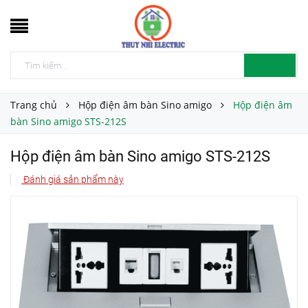
Trang chủ
Hộp điện âm bàn Sino amigo
Hộp điện âm
bàn Sino amigo STS-212S
Hộp điện âm bàn Sino amigo STS-212S
Đánh giá sản phẩm này