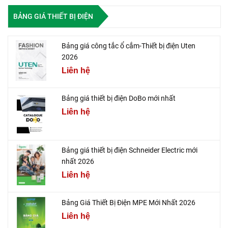
BẢNG GIÁ THIẾT BỊ ĐIỆN
Bảng giá công tắc ổ cắm-Thiết bị điện Uten
2026
Liên hệ
Bảng giá thiết bị điện DoBo mới nhất
Liên hệ
Bảng giá thiết bị điện Schneider Electric mới
nhất 2026
Liên hệ
Bảng Giá Thiết Bị Điện MPE Mới Nhất 2026
Liên hệ