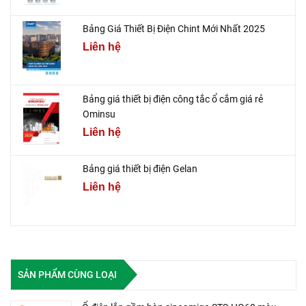
Bảng Giá Thiết Bị Điện Chint Mới Nhất 2025
Liên hệ
Bảng giá thiết bị điện công tắc ổ cắm giá rẻ
Ominsu
Liên hệ
Bảng giá thiết bị điện Gelan
Liên hệ
SẢN PHẨM CÙNG LOẠI