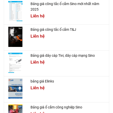
Bảng giá công tắc ổ cắm Sino mới nhất năm
2025
Liên hệ
Bảng giá công tắc ổ cắm T&J
Liên hệ
Bảng giá dây cáp Tivi, dây cáp mạng Sino
Liên hệ
bảng giá Elinks
Liên hệ
Bảng giá ổ cắm công nghiệp Sino