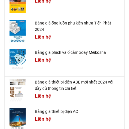
Liên hệ
Bảng giá ống luồn phụ kiện nhựa Tiến Phát
2024
Liên hệ
Bảng giá phích và ổ cắm xoay Meikosha
Liên hệ
Bảng giá thiết bị điện ABE mới nhất 2024 với
đầy đủ thông tin chi tiết
Liên hệ
Bảng giá thiết bị điện AC
Liên hệ