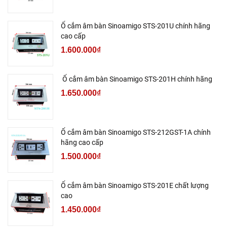
Ổ cắm âm bàn Sinoamigo STS-201U chính hãng
cao cấp
1.600.000₫
Ổ cắm âm bàn Sinoamigo STS-201H chính hãng
1.650.000₫
Ổ cắm âm bàn Sinoamigo STS-212GST-1A chính
hãng cao cấp
1.500.000₫
Ổ cắm âm bàn Sinoamigo STS-201E chất lượng
cao
1.450.000₫