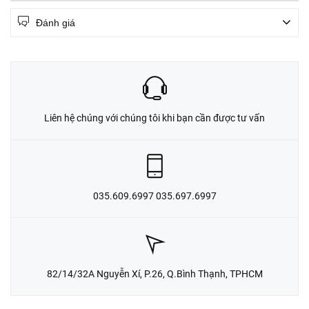
Đánh giá
Liên hệ chúng với chúng tôi khi bạn cần được tư vấn
035.609.6997 035.697.6997
82/14/32A Nguyễn Xí, P.26, Q.Bình Thạnh, TPHCM