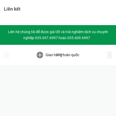
Liên kết
Liên hệ chúng tôi để được giá tốt và trải nghiệm dịch vụ chuyên
nghiệp 035.697.6997 hoặc 035.609.6997
prev
Giao hàng toàn quốc