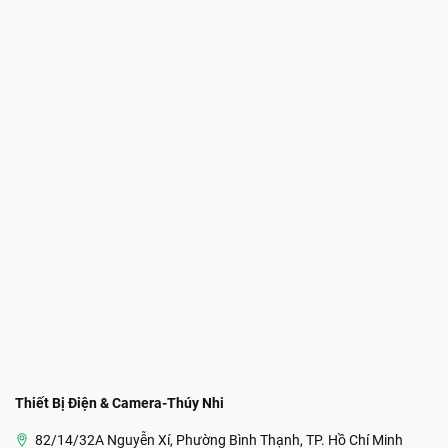
Thiết Bị Điện & Camera-Thúy Nhi
82/14/32A Nguyễn Xí, Phường Bình Thạnh, TP. Hồ Chí Minh