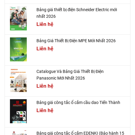
Bảng giá thiết bị điện Schneider Electric mới
nhất 2026
Liên hệ
Bảng Giá Thiết Bị Điện MPE Mới Nhất 2026
Liên hệ
Catalogue Và Bảng Giá Thiết Bị Điện
Panasonic Mới Nhất 2026
Liên hệ
Bảng giá công tắc ổ cắm cầu dao Tiến Thành
Liên hệ
Bảng giá công tắc ổ cắm EDENKI (Bảo hành 15