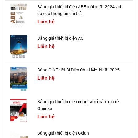
Bảng giá thiết bị điện ABE mới nhất 2024 với
đầy đủ thông tin chi tiết
Liên hệ
Bảng giá thiết bị điện AC
Liên hệ
Bảng Giá Thiết Bị Điện Chint Mới Nhất 2025
Liên hệ
Bảng giá thiết bị điện công tắc ổ cắm giá rẻ
Ominsu
Liên hệ
Bảng giá thiết bị điện Gelan