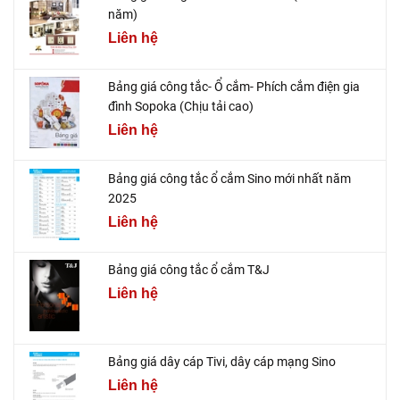
năm)
Liên hệ
Bảng giá công tắc- Ổ cắm- Phích cắm điện gia
đình Sopoka (Chịu tải cao)
Liên hệ
Bảng giá công tắc ổ cắm Sino mới nhất năm
2025
Liên hệ
Bảng giá công tắc ổ cắm T&J
Liên hệ
Bảng giá dây cáp Tivi, dây cáp mạng Sino
Liên hệ