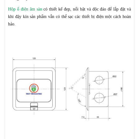
Hộp ổ điện âm sàn
có thiết kế
đẹp, nổi bật và độc đáo để lắp đặt và
khi đậy kín sản phẩm vẫn có thể sạc các thiết bị điện một cách
hoàn
hảo
.