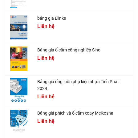
bảng giá Elinks
Liên hệ
Bảng giá ổ cắm công nghiệp Sino
Liên hệ
Bảng giá ống luồn phụ kiện nhựa Tiến Phát
2024
Liên hệ
Bảng giá phích và ổ cắm xoay Meikosha
Liên hệ