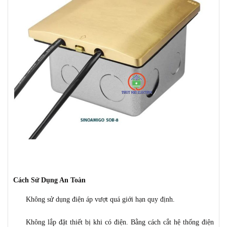
Cách Sử Dụng An Toàn
Không sử dụng điện áp vượt quá giới hạn quy định.
Không lắp đặt thiết bị khi có điện. Bằng cách cắt hệ thống điện