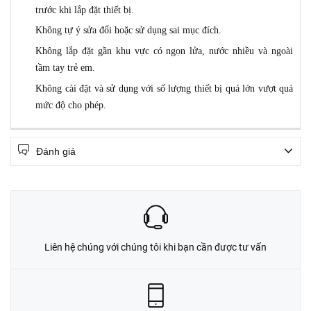
trước khi lắp đặt thiết bị
.
Không
tự ý
sửa đổi hoặc sử dụng sai mục đích.
Không lắp đặt gần khu vực có ngọn lửa, nước nhiều và ngoài
tầm tay trẻ em.
Không cài đặt và sử dụng với số lượng thiết bị quá lớn
vượt quá
mức độ cho phép
.
Đánh giá
Liên hệ chúng với chúng tôi khi bạn cần được tư vấn