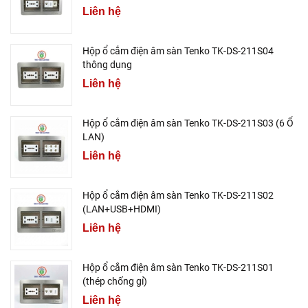
Liên hệ
Hộp ổ cắm điện âm sàn Tenko TK-DS-211S04
thông dụng
Liên hệ
Hộp ổ cắm điện âm sàn Tenko TK-DS-211S03 (6 Ổ
LAN)
Liên hệ
Hộp ổ cắm điện âm sàn Tenko TK-DS-211S02
(LAN+USB+HDMI)
Liên hệ
Hộp ổ cắm điện âm sàn Tenko TK-DS-211S01
(thép chống gỉ)
Liên hệ