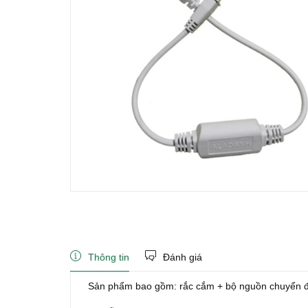
Thông tin
Đánh giá
Sản phẩm bao gồm: rắc cắm + bộ nguồn chuyển đổ