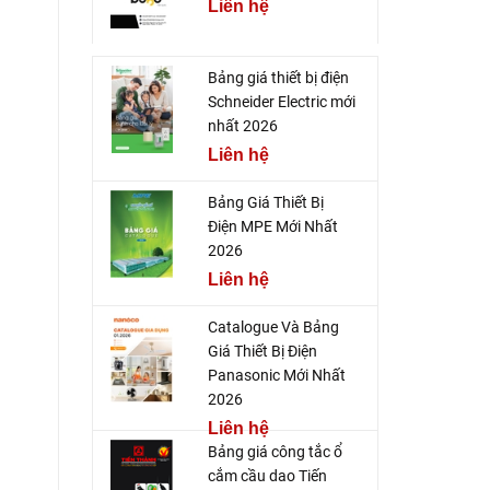
Liên hệ
Bảng giá thiết bị điện
Schneider Electric mới
nhất 2026
Liên hệ
Bảng Giá Thiết Bị
Điện MPE Mới Nhất
2026
Liên hệ
Catalogue Và Bảng
Giá Thiết Bị Điện
Panasonic Mới Nhất
2026
Liên hệ
Bảng giá công tắc ổ
cắm cầu dao Tiến