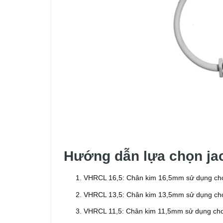
Hướng dẫn lựa chọn j
VHRCL 16,5: Chân kim 16,5mm sử dụng cho
VHRCL 13,5: Chân kim 13,5mm sử dụng cho
VHRCL 11,5: Chân kim 11,5mm sử dụng cho