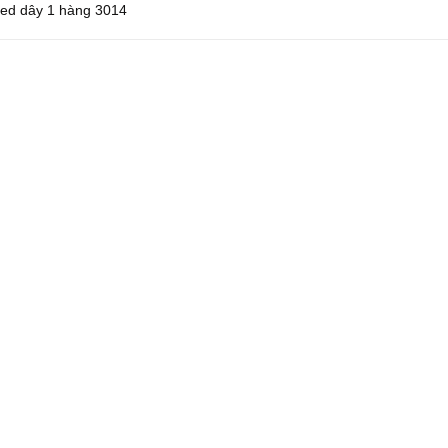
ed dây 1 hàng 3014