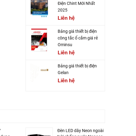
Điện Chint Mới Nhất
2025
Liên hệ
Bảng giá thiết bị điện
công tắc ổ cắm giá rẻ
Ominsu
Liên hệ
Bảng giá thiết bị điện
Gelan
Liên hệ
V
Đèn LED dây Neon ngoài