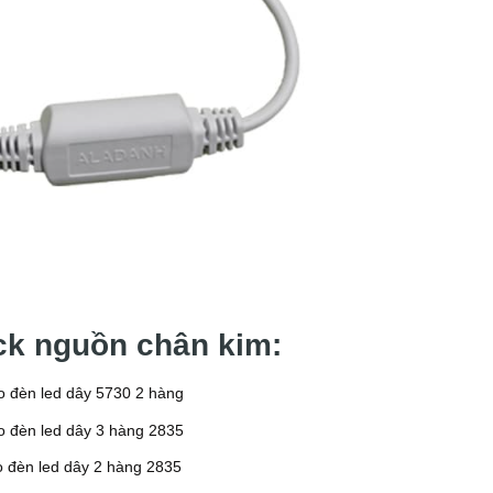
ack nguồn chân kim:
 đèn led dây 5730 2 hàng
 đèn led dây 3 hàng 2835
 đèn led dây 2 hàng 2835