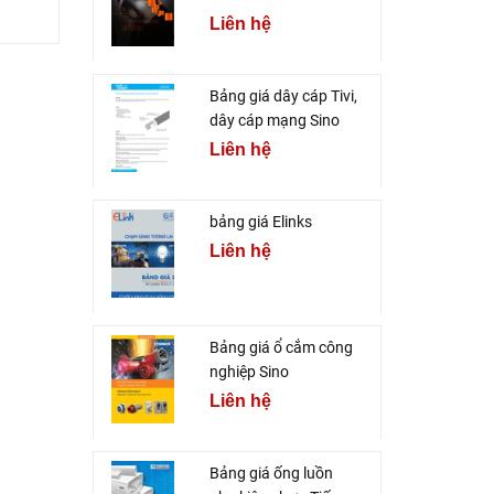
Liên hệ
Bảng giá dây cáp Tivi,
dây cáp mạng Sino
Liên hệ
bảng giá Elinks
Liên hệ
Bảng giá ổ cắm công
nghiệp Sino
Liên hệ
Bảng giá ống luồn