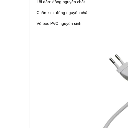
Lõi dẫn: đồng nguyên chất
Chân kim: đồng nguyên chất
Vỏ bọc PVC nguyên sinh