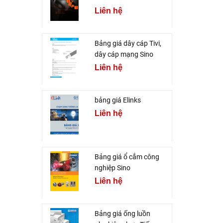
Liên hệ
Bảng giá dây cáp Tivi,
dây cáp mạng Sino
Liên hệ
bảng giá Elinks
Liên hệ
Bảng giá ổ cắm công
nghiệp Sino
Liên hệ
Bảng giá ống luồn