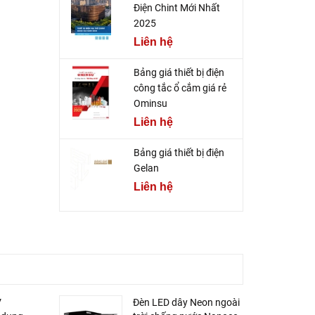
Điện Chint Mới Nhất
2025
Liên hệ
Bảng giá thiết bị điện
công tắc ổ cắm giá rẻ
Ominsu
Liên hệ
Bảng giá thiết bị điện
Gelan
Liên hệ
V
Đèn LED dây Neon ngoài