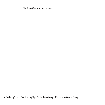
Khớp nối góc led dây
ng, tránh gấp dây led gây ảnh hưởng đến nguồn sáng