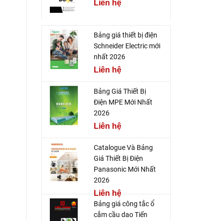
Liên hệ
Bảng giá thiết bị điện
Schneider Electric mới
nhất 2026
Liên hệ
Bảng Giá Thiết Bị
Điện MPE Mới Nhất
2026
Liên hệ
Catalogue Và Bảng
Giá Thiết Bị Điện
Panasonic Mới Nhất
2026
Liên hệ
Bảng giá công tắc ổ
cắm cầu dao Tiến