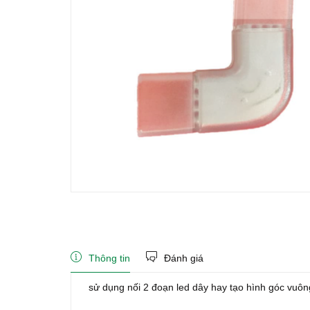
Thông tin
Đánh giá
sử dụng nối 2 đoạn led dây hay tạo hình góc vuô