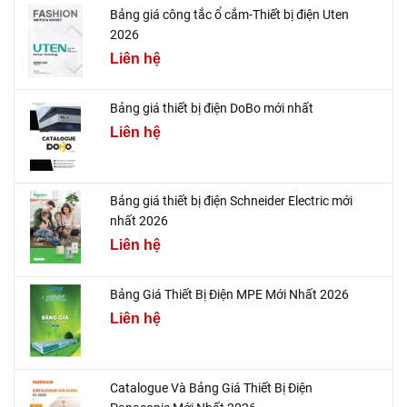
Bảng giá công tắc ổ cắm-Thiết bị điện Uten
2026
Liên hệ
Bảng giá thiết bị điện DoBo mới nhất
Liên hệ
Bảng giá thiết bị điện Schneider Electric mới
nhất 2026
Liên hệ
Bảng Giá Thiết Bị Điện MPE Mới Nhất 2026
Liên hệ
Catalogue Và Bảng Giá Thiết Bị Điện