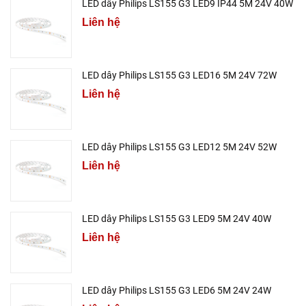
LED dây Philips LS155 G3 LED9 IP44 5M 24V 40W
Liên hệ
LED dây Philips LS155 G3 LED16 5M 24V 72W
Liên hệ
LED dây Philips LS155 G3 LED12 5M 24V 52W
Liên hệ
LED dây Philips LS155 G3 LED9 5M 24V 40W
Liên hệ
LED dây Philips LS155 G3 LED6 5M 24V 24W