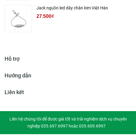
Jack nguồn led dây chân kim Việt Hàn
27.500₫
Hỗ trợ
Hướng dẫn
Liên kết
Liên hệ chúng tôi để được giá tốt và trải nghiệm dịch vụ chuyên
nghiệp 035.697.6997 hoặc 035.609.6997