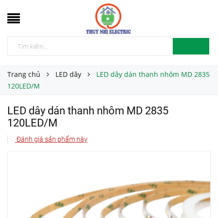
Trang chủ
LED dây
LED dây dán thanh nhôm MD 2835
120LED/M
LED dây dán thanh nhôm MD 2835
120LED/M
Đánh giá sản phẩm này