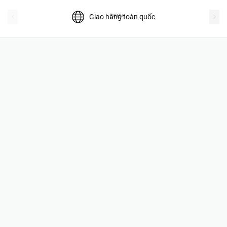
prev
Giao hàng toàn quốc