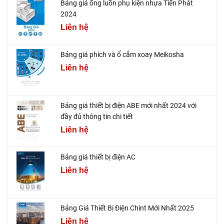
Bảng giá ống luồn phụ kiện nhựa Tiến Phát
2024
Liên hệ
Bảng giá phích và ổ cắm xoay Meikosha
Liên hệ
Bảng giá thiết bị điện ABE mới nhất 2024 với
đầy đủ thông tin chi tiết
Liên hệ
Bảng giá thiết bị điện AC
Liên hệ
Bảng Giá Thiết Bị Điện Chint Mới Nhất 2025
Liên hệ