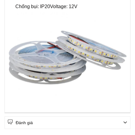
Chống bụi: IP20
Voltage: 12V
Đánh giá