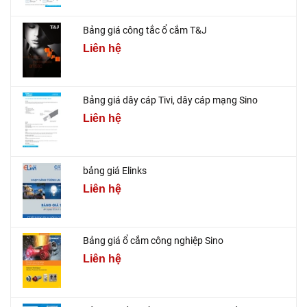
Bảng giá công tắc ổ cắm T&J
Liên hệ
Bảng giá dây cáp Tivi, dây cáp mạng Sino
Liên hệ
bảng giá Elinks
Liên hệ
Bảng giá ổ cắm công nghiệp Sino
Liên hệ