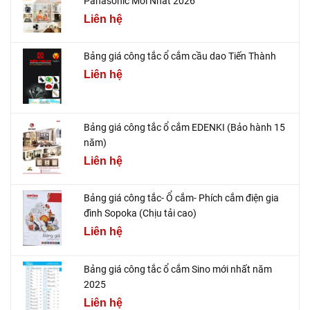
Panasonic Mới Nhất 2026
Liên hệ
Bảng giá công tắc ổ cắm cầu dao Tiến Thành
Liên hệ
Bảng giá công tắc ổ cắm EDENKI (Bảo hành 15
năm)
Liên hệ
Bảng giá công tắc- Ổ cắm- Phích cắm điện gia
đình Sopoka (Chịu tải cao)
Liên hệ
Bảng giá công tắc ổ cắm Sino mới nhất năm
2025
Liên hệ