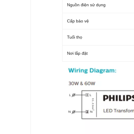
Nguồn điện sử dụng
Cấp bảo vệ
Tuổi thọ
Nơi lắp đặt