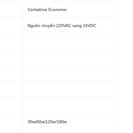
Certadrive Economic
Nguồn chuyển 220VAC sang 24VDC
30w/60w/120w/180w