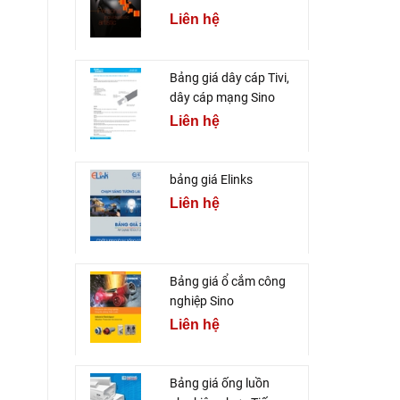
Liên hệ
Bảng giá dây cáp Tivi,
dây cáp mạng Sino
Liên hệ
bảng giá Elinks
Liên hệ
Bảng giá ổ cắm công
nghiệp Sino
Liên hệ
Bảng giá ống luồn