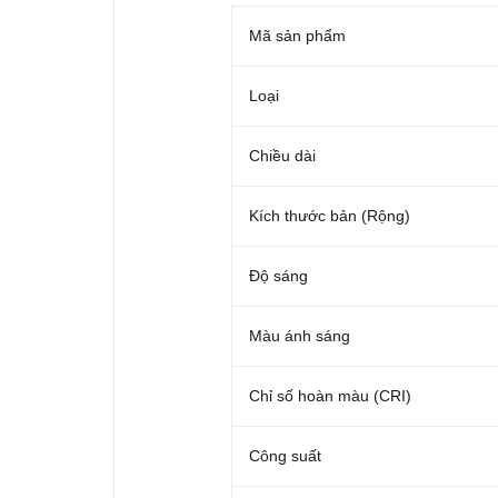
Mã sản phẩm
Loại
Chiều dài
Kích thước bản (Rộng)
Độ sáng
Màu ánh sáng
Chỉ số hoàn màu (CRI)
Công suất