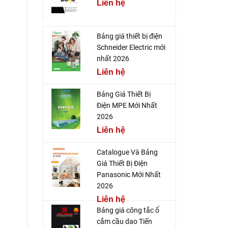
Liên hệ
Bảng giá thiết bị điện
Schneider Electric mới
nhất 2026
Liên hệ
Bảng Giá Thiết Bị
Điện MPE Mới Nhất
2026
Liên hệ
Catalogue Và Bảng
Giá Thiết Bị Điện
Panasonic Mới Nhất
2026
Liên hệ
Bảng giá công tắc ổ
cắm cầu dao Tiến