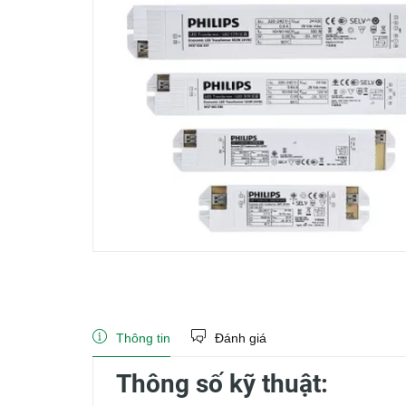
Thông tin
Đánh giá
Thông số kỹ thuật: