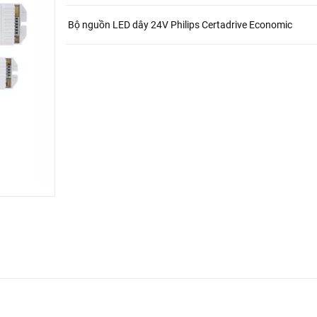
Bộ nguồn LED dây 24V Philips Certadrive Economic