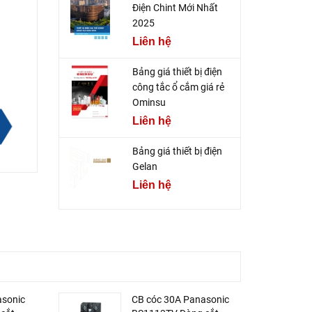
Điện Chint Mới Nhất
2025
Liên hệ
Bảng giá thiết bị điện
công tắc ổ cắm giá rẻ
Ominsu
Liên hệ
Bảng giá thiết bị điện
Gelan
Liên hệ
asonic
CB cóc 30A Panasonic