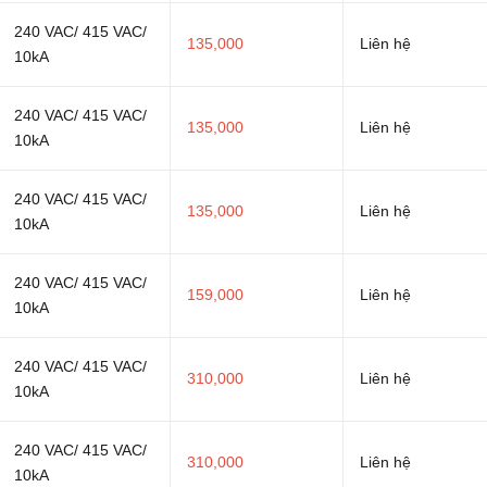
240 VAC/ 415 VAC/
135,000
Liên hệ
10kA
240 VAC/ 415 VAC/
135,000
Liên hệ
10kA
240 VAC/ 415 VAC/
135,000
Liên hệ
10kA
240 VAC/ 415 VAC/
159,000
Liên hệ
10kA
240 VAC/ 415 VAC/
310,000
Liên hệ
10kA
240 VAC/ 415 VAC/
310,000
Liên hệ
10kA