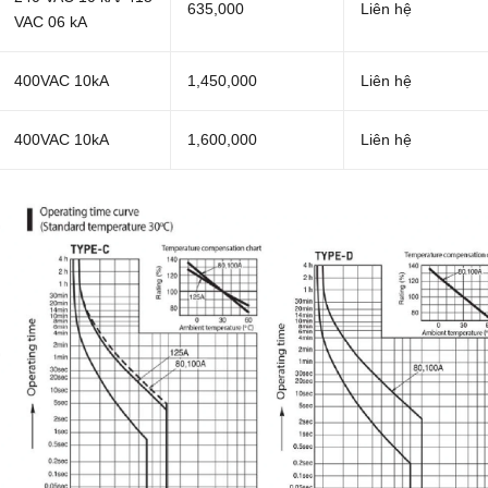
635,000
Liên hệ
VAC 06 kA
400VAC 10kA
1,450,000
Liên hệ
400VAC 10kA
1,600,000
Liên hệ