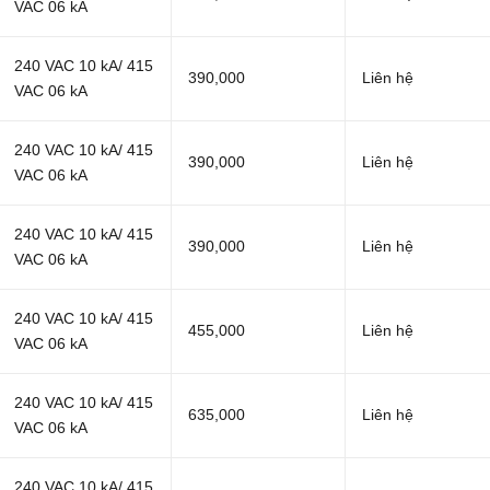
VAC 06 kA
240 VAC 10 kA/ 415
390,000
Liên hệ
VAC 06 kA
240 VAC 10 kA/ 415
390,000
Liên hệ
VAC 06 kA
240 VAC 10 kA/ 415
390,000
Liên hệ
VAC 06 kA
240 VAC 10 kA/ 415
455,000
Liên hệ
VAC 06 kA
240 VAC 10 kA/ 415
635,000
Liên hệ
VAC 06 kA
240 VAC 10 kA/ 415