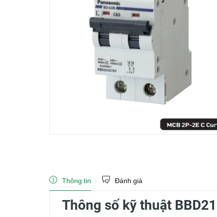
Thông tin
Đánh giá
Thông số kỹ thuật BBD