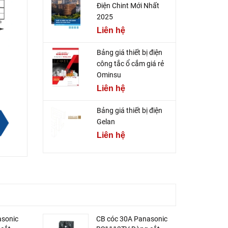
Điện Chint Mới Nhất
2025
Liên hệ
Bảng giá thiết bị điện
công tắc ổ cắm giá rẻ
Ominsu
Liên hệ
Bảng giá thiết bị điện
Gelan
Liên hệ
asonic
CB cóc 30A Panasonic