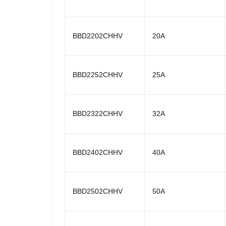
BBD2202CHHV
20A
BBD2252CHHV
25A
BBD2322CHHV
32A
BBD2402CHHV
40A
BBD2502CHHV
50A