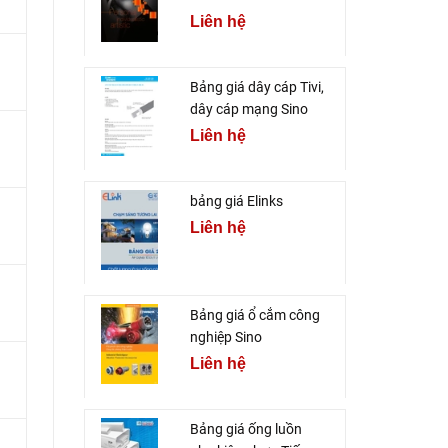
Liên hệ
Bảng giá dây cáp Tivi,
dây cáp mạng Sino
Liên hệ
bảng giá Elinks
Liên hệ
Bảng giá ổ cắm công
nghiệp Sino
Liên hệ
Bảng giá ống luồn