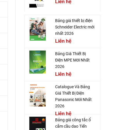
Liên hệ
Bảng giá thiết bị điện
Schneider Electric mới
nhất 2026
Liên hệ
Bảng Giá Thiết Bị
Điện MPE Mới Nhất
2026
Liên hệ
Catalogue Và Bảng
Giá Thiết Bị Điện
Panasonic Mới Nhất
2026
Liên hệ
Bảng giá công tắc ổ
cắm cầu dao Tiến