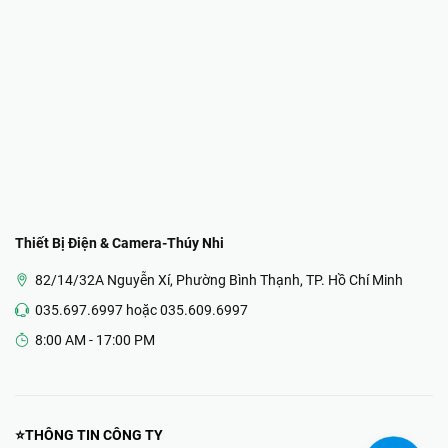
Thiết Bị Điện & Camera-Thúy Nhi
82/14/32A Nguyễn Xí, Phường Bình Thạnh, TP. Hồ Chí Minh
035.697.6997 hoặc 035.609.6997
8:00 AM - 17:00 PM
⭐THÔNG TIN CÔNG TY