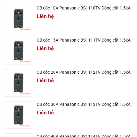
CB cóc 10A Panasonic BS1110TV Dòng cắt 1.5kA
Liên hệ
CB cóc 15A Panasonic BS1111TV Dòng cắt 1.5kA
Liên hệ
CB cóc 20A Panasonic BS1112TV Dòng cắt 1.5kA
Liên hệ
CB cóc 30A Panasonic BS1113TV Dòng cắt 1.5kA
Liên hệ
CB cóc 40A Panasonic BS1114TV Dòng cắt 1.5kA