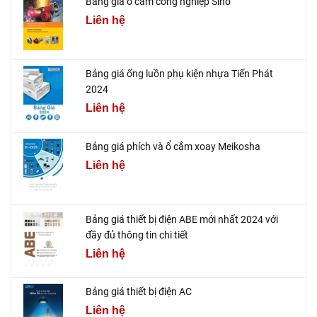
Bảng giá ổ cắm công nghiệp Sino
Liên hệ
Bảng giá ống luồn phụ kiện nhựa Tiến Phát
2024
Liên hệ
Bảng giá phích và ổ cắm xoay Meikosha
Liên hệ
Bảng giá thiết bị điện ABE mới nhất 2024 với
đầy đủ thông tin chi tiết
Liên hệ
Bảng giá thiết bị điện AC
Liên hệ