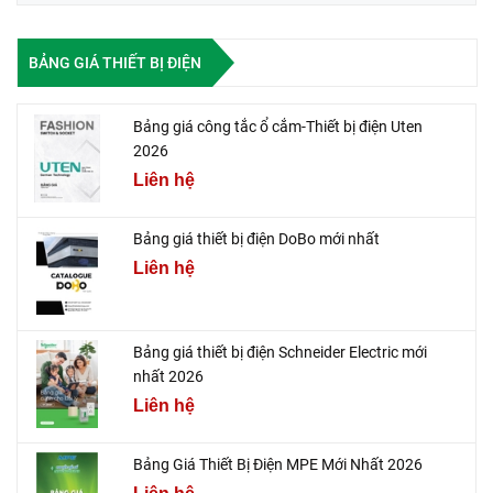
BẢNG GIÁ THIẾT BỊ ĐIỆN
Bảng giá công tắc ổ cắm-Thiết bị điện Uten
2026
Liên hệ
Bảng giá thiết bị điện DoBo mới nhất
Liên hệ
Bảng giá thiết bị điện Schneider Electric mới
nhất 2026
Liên hệ
Bảng Giá Thiết Bị Điện MPE Mới Nhất 2026