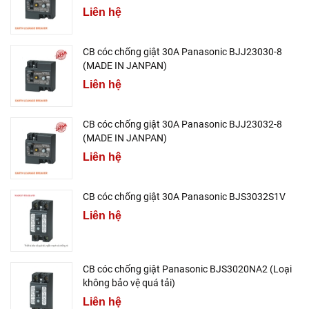
Liên hệ
CB cóc chống giật 30A Panasonic BJJ23030-8
(MADE IN JANPAN)
Liên hệ
CB cóc chống giật 30A Panasonic BJJ23032-8
(MADE IN JANPAN)
Liên hệ
CB cóc chống giật 30A Panasonic BJS3032S1V
Liên hệ
CB cóc chống giật Panasonic BJS3020NA2 (Loại
không bảo vệ quá tải)
Liên hệ