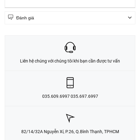
Đánh giá
Liên hệ chúng với chúng tôi khi bạn cần được tư vấn
035.609.6997 035.697.6997
82/14/32A Nguyễn Xí, P.26, Q.Bình Thạnh, TPHCM