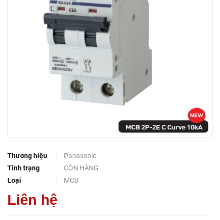
Thương hiệu
Panasonic
Tình trạng
CÒN HÀNG
Loại
MCB
Liên hệ