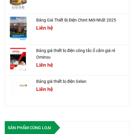
Bảng Giá Thiết Bị Điện Chint Mới Nhất 2025
Liên hệ
Bảng giá thiết bị điện công tắc ổ cắm giá rẻ
Ominsu
Liên hệ
Bảng giá thiết bị điện Gelan
Liên hệ
SẢN PHẨM CÙNG LOẠI