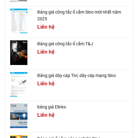
Bảng giá công tắc ổ cắm Sino mới nhất năm
2025
Liên hệ
Bảng giá công tắc ổ cắm T&J
Liên hệ
Bảng giá dây cáp Tivi, dây cáp mạng Sino
Liên hệ
bảng giá Elinks
Liên hệ