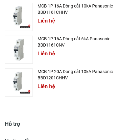
MCB 1P 16A Dòng cắt 10kA Panasonic
BBD1161CHHV
Liên hệ
MCB 1P 16A Dòng cắt 6kA Panasonic
BBD1161CNV
Liên hệ
MCB 1P 20A Dòng cắt 10kA Panasonic
BBD1201CHHV
Liên hệ
Hỗ trợ