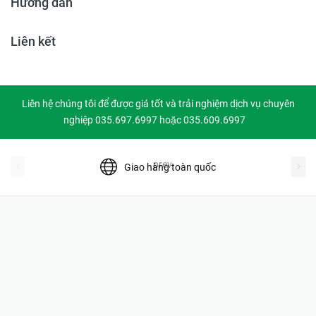
Hướng dẫn
Liên kết
Liên hệ chúng tôi để được giá tốt và trải nghiệm dịch vụ chuyên
nghiệp 035.697.6997 hoặc 035.609.6997
prev
Giao hàng toàn quốc