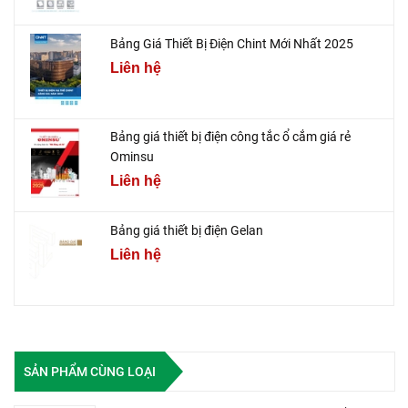
Bảng Giá Thiết Bị Điện Chint Mới Nhất 2025
Liên hệ
Bảng giá thiết bị điện công tắc ổ cắm giá rẻ
Ominsu
Liên hệ
Bảng giá thiết bị điện Gelan
Liên hệ
SẢN PHẨM CÙNG LOẠI