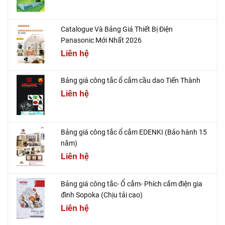
Catalogue Và Bảng Giá Thiết Bị Điện
Panasonic Mới Nhất 2026
Liên hệ
Bảng giá công tắc ổ cắm cầu dao Tiến Thành
Liên hệ
Bảng giá công tắc ổ cắm EDENKI (Bảo hành 15
năm)
Liên hệ
Bảng giá công tắc- Ổ cắm- Phích cắm điện gia
đình Sopoka (Chịu tải cao)
Liên hệ