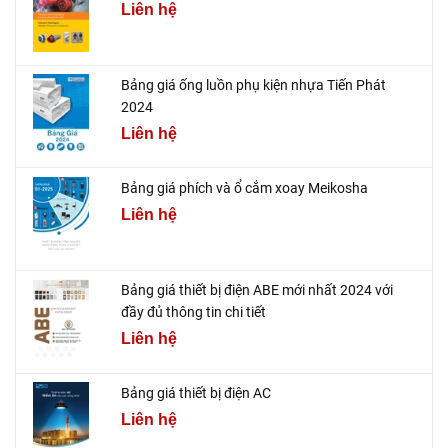
Liên hệ
Bảng giá ống luồn phụ kiện nhựa Tiến Phát
2024
Liên hệ
Bảng giá phích và ổ cắm xoay Meikosha
Liên hệ
Bảng giá thiết bị điện ABE mới nhất 2024 với
đầy đủ thông tin chi tiết
Liên hệ
Bảng giá thiết bị điện AC
Liên hệ