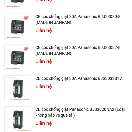
CB cóc chống giật 30A Panasonic BJJ23030-8
(MADE IN JANPAN)
Liên hệ
CB cóc chống giật 30A Panasonic BJJ23032-8
(MADE IN JANPAN)
Liên hệ
CB cóc chống giật 30A Panasonic BJS3032S1V
Liên hệ
CB cóc chống giật Panasonic BJS3020NA2 (Loại
không bảo vệ quá tải)
Liên hệ