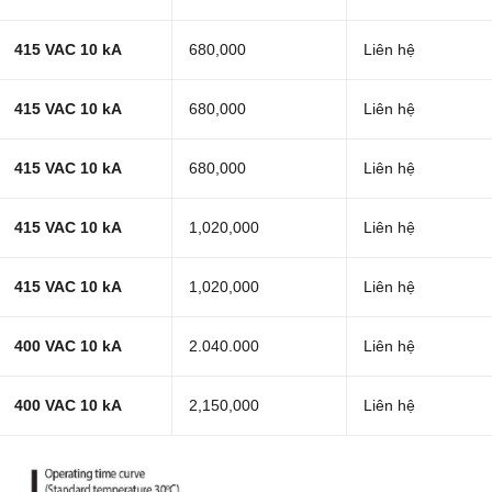
415 VAC 10 kA
680,000
Liên hệ
415 VAC 10 kA
680,000
Liên hệ
415 VAC 10 kA
680,000
Liên hệ
415 VAC 10 kA
1,020,000
Liên hệ
415 VAC 10 kA
1,020,000
Liên hệ
400 VAC 10 kA
2.040.000
Liên hệ
400 VAC 10 kA
2,150,000
Liên hệ