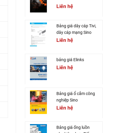
Liên hệ
Bảng giá dây cáp Tivi,
dây cáp mạng Sino
Liên hệ
bảng giá Elinks
Liên hệ
Bảng giá ổ cắm công
nghiệp Sino
Liên hệ
Bảng giá ống luồn