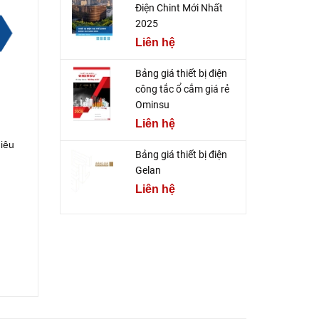
Điện Chint Mới Nhất
2025
Liên hệ
Bảng giá thiết bị điện
công tắc ổ cắm giá rẻ
Ominsu
Liên hệ
hiêu
Bảng giá thiết bị điện
Gelan
Liên hệ