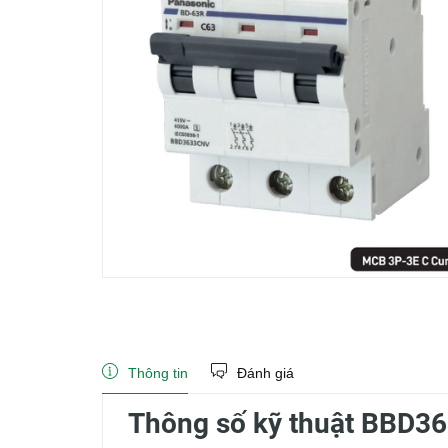
Thông tin
Đánh giá
Thông số kỹ thuật BBD