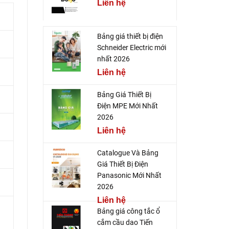
Liên hệ
Bảng giá thiết bị điện
Schneider Electric mới
nhất 2026
Liên hệ
Bảng Giá Thiết Bị
Điện MPE Mới Nhất
2026
Liên hệ
Catalogue Và Bảng
Giá Thiết Bị Điện
Panasonic Mới Nhất
2026
Liên hệ
Bảng giá công tắc ổ
cắm cầu dao Tiến