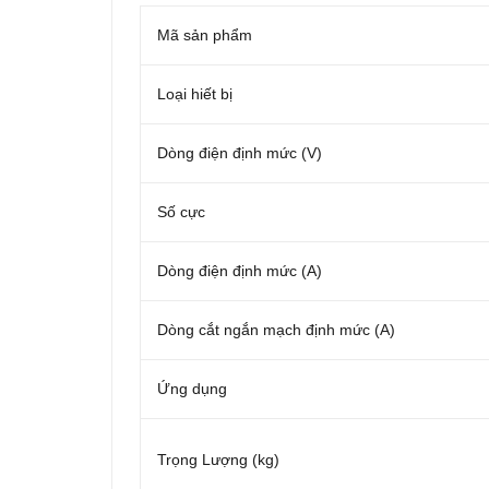
Mã sản phẩm
Loại hiết bị
Dòng điện định mức (V)
Số cực
Dòng điện định mức (A)
Dòng cắt ngắn mạch định mức (A)
Ứng dụng
Trọng Lượng (kg)