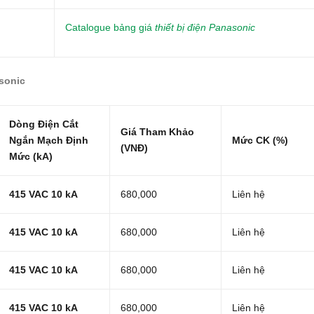
Catalogue bảng giá
thiết bị điện Panasonic
sonic
Dòng Điện Cắt
Giá Tham Khảo
Ngắn Mạch Định
Mức CK (%)
(VNĐ)
Mức (kA)
415 VAC 10 kA
680,000
Liên hệ
415 VAC 10 kA
680,000
Liên hệ
415 VAC 10 kA
680,000
Liên hệ
415 VAC 10 kA
680,000
Liên hệ