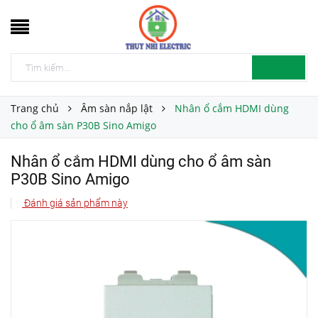
Trang chủ
Âm sàn nắp lật
Nhân ổ cắm HDMI dùng
cho ổ âm sàn P30B Sino Amigo
Nhân ổ cắm HDMI dùng cho ổ âm sàn
P30B Sino Amigo
Đánh giá sản phẩm này