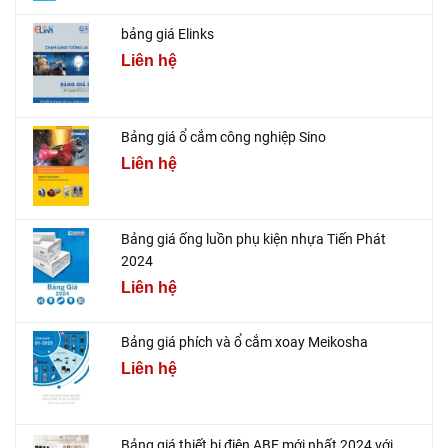
bảng giá Elinks
Liên hệ
Bảng giá ổ cắm công nghiệp Sino
Liên hệ
Bảng giá ống luồn phụ kiện nhựa Tiến Phát
2024
Liên hệ
Bảng giá phích và ổ cắm xoay Meikosha
Liên hệ
Bảng giá thiết bị điện ABE mới nhất 2024 với