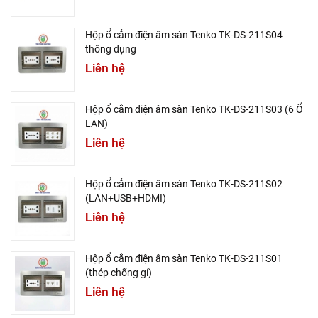
Hộp ổ cắm điện âm sàn Tenko TK-DS-211S04
thông dụng
Liên hệ
Hộp ổ cắm điện âm sàn Tenko TK-DS-211S03 (6 Ổ
LAN)
Liên hệ
Hộp ổ cắm điện âm sàn Tenko TK-DS-211S02
(LAN+USB+HDMI)
Liên hệ
Hộp ổ cắm điện âm sàn Tenko TK-DS-211S01
(thép chống gỉ)
Liên hệ