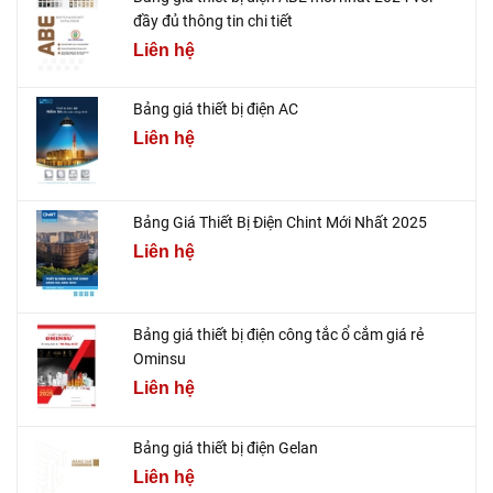
đầy đủ thông tin chi tiết
Liên hệ
Bảng giá thiết bị điện AC
Liên hệ
Bảng Giá Thiết Bị Điện Chint Mới Nhất 2025
Liên hệ
Bảng giá thiết bị điện công tắc ổ cắm giá rẻ
Ominsu
Liên hệ
Bảng giá thiết bị điện Gelan
Liên hệ