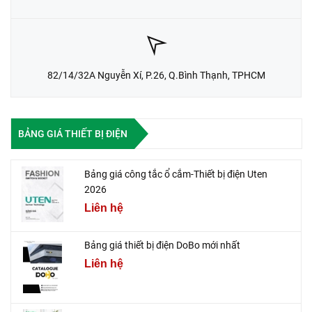
82/14/32A Nguyễn Xí, P.26, Q.Bình Thạnh, TPHCM
BẢNG GIÁ THIẾT BỊ ĐIỆN
Bảng giá công tắc ổ cắm-Thiết bị điện Uten
2026
Liên hệ
Bảng giá thiết bị điện DoBo mới nhất
Liên hệ