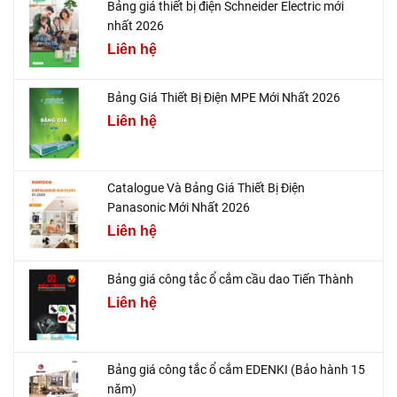
Bảng giá thiết bị điện Schneider Electric mới
nhất 2026
Liên hệ
Bảng Giá Thiết Bị Điện MPE Mới Nhất 2026
Liên hệ
Catalogue Và Bảng Giá Thiết Bị Điện
Panasonic Mới Nhất 2026
Liên hệ
Bảng giá công tắc ổ cắm cầu dao Tiến Thành
Liên hệ
Bảng giá công tắc ổ cắm EDENKI (Bảo hành 15
năm)