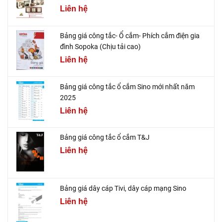
Liên hệ
Bảng giá công tắc- Ổ cắm- Phích cắm điện gia
đình Sopoka (Chịu tải cao)
Liên hệ
Bảng giá công tắc ổ cắm Sino mới nhất năm
2025
Liên hệ
Bảng giá công tắc ổ cắm T&J
Liên hệ
Bảng giá dây cáp Tivi, dây cáp mạng Sino
Liên hệ