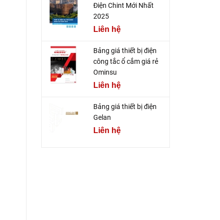
Điện Chint Mới Nhất
2025
Liên hệ
Bảng giá thiết bị điện
công tắc ổ cắm giá rẻ
Ominsu
Liên hệ
Bảng giá thiết bị điện
Gelan
Liên hệ