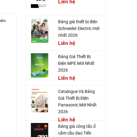
Liên hệ
bên
Bảng giá thiết bị điện
Schneider Electric mới
nhất 2026
Liên hệ
Bảng Giá Thiết Bị
Điện MPE Mới Nhất
2026
Liên hệ
Catalogue Và Bảng
Giá Thiết Bị Điện
Panasonic Mới Nhất
2026
Liên hệ
Bảng giá công tắc ổ
cắm cầu dao Tiến