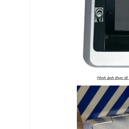
Hình ảnh thực tế