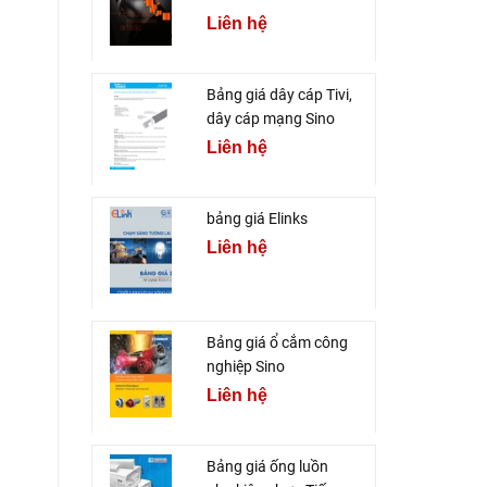
Liên hệ
Bảng giá dây cáp Tivi,
dây cáp mạng Sino
Liên hệ
bảng giá Elinks
Liên hệ
Bảng giá ổ cắm công
nghiệp Sino
Liên hệ
Bảng giá ống luồn