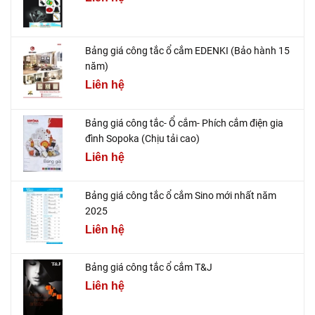
Bảng giá công tắc ổ cắm EDENKI (Bảo hành 15
năm)
Liên hệ
Bảng giá công tắc- Ổ cắm- Phích cắm điện gia
đình Sopoka (Chịu tải cao)
Liên hệ
Bảng giá công tắc ổ cắm Sino mới nhất năm
2025
Liên hệ
Bảng giá công tắc ổ cắm T&J
Liên hệ