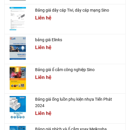
Bảng giá dây cáp Tivi, dây cáp mạng Sino
Liên hệ
bảng giá Elinks
Liên hệ
Bảng giá ổ cắm công nghiệp Sino
Liên hệ
Bảng giá ống luồn phụ kiện nhựa Tiến Phát
2024
Liên hệ
Bảng giá phích và ổ cắm xoay Meikosha