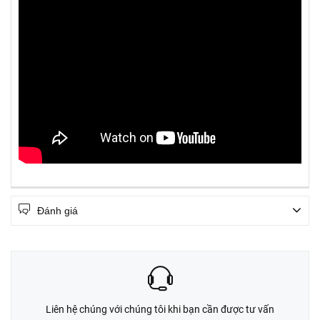
Đánh giá
Liên hệ chúng với chúng tôi khi bạn cần được tư vấn