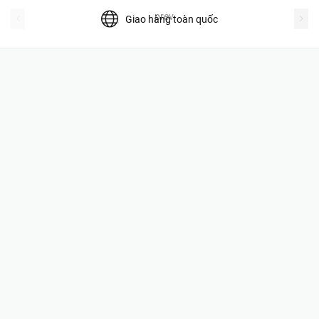
prev
Giao hàng toàn quốc