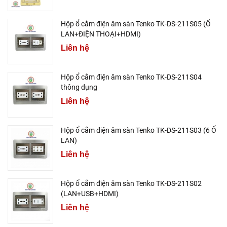
Hộp ổ cắm điện âm sàn Tenko TK-DS-211S05 (Ổ
LAN+ĐIỆN THOẠI+HDMI)
Liên hệ
Hộp ổ cắm điện âm sàn Tenko TK-DS-211S04
thông dụng
Liên hệ
Hộp ổ cắm điện âm sàn Tenko TK-DS-211S03 (6 Ổ
LAN)
Liên hệ
Hộp ổ cắm điện âm sàn Tenko TK-DS-211S02
(LAN+USB+HDMI)
Liên hệ