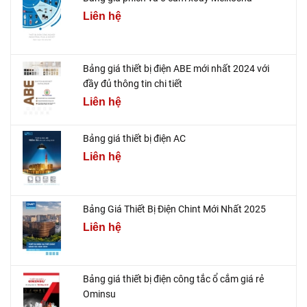
Liên hệ
Bảng giá thiết bị điện ABE mới nhất 2024 với
đầy đủ thông tin chi tiết
Liên hệ
Bảng giá thiết bị điện AC
Liên hệ
Bảng Giá Thiết Bị Điện Chint Mới Nhất 2025
Liên hệ
Bảng giá thiết bị điện công tắc ổ cắm giá rẻ
Ominsu