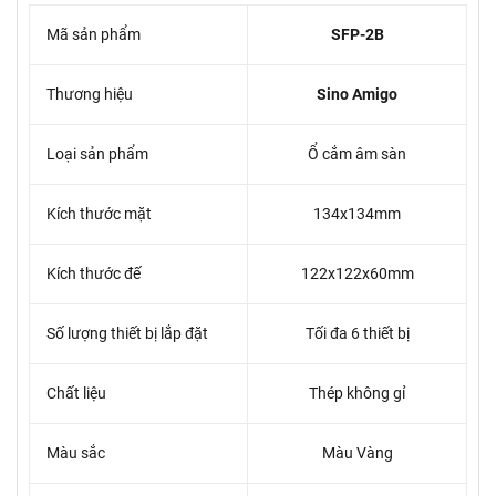
Mã sản phẩm
SFP-2B
Thương hiệu
Sino Amigo
Loại sản phẩm
Ổ cắm âm sàn
Kích thước mặt
134x134mm
Kích thước đế
122x122x60mm
Số lượng thiết bị lắp đặt
Tối đa 6 thiết bị
Chất liệu
Thép không gỉ
Màu sắc
Màu Vàng