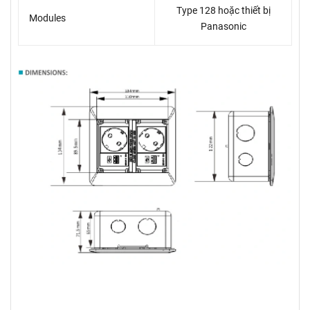
Type 128 hoặc thiết bị
Modules
Panasonic