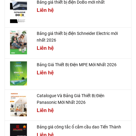
Bảng giá thiết bị điện DoBo mới nhất
Liên hệ
Bảng giá thiết bị điện Schneider Electric mới
nhất 2026
Liên hệ
Bảng Giá Thiết Bị Điện MPE Mới Nhất 2026
Liên hệ
Catalogue Và Bảng Giá Thiết Bị Điện
Panasonic Mới Nhất 2026
Liên hệ
Bảng giá công tắc ổ cắm cầu dao Tiến Thành
Liên hệ