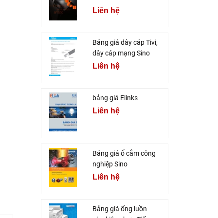
Liên hệ
Bảng giá dây cáp Tivi,
dây cáp mạng Sino
Liên hệ
bảng giá Elinks
Liên hệ
Bảng giá ổ cắm công
nghiệp Sino
Liên hệ
Bảng giá ống luồn