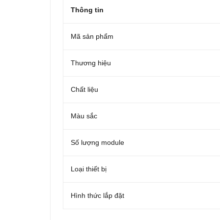
Thông tin
Mã sản phẩm
Thương hiệu
Chất liệu
Màu sắc
Số lượng module
Loại thiết bị
Hình thức lắp đặt