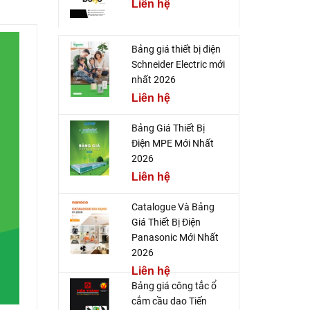
Liên hệ
Bảng giá thiết bị điện
Schneider Electric mới
nhất 2026
Liên hệ
Bảng Giá Thiết Bị
Điện MPE Mới Nhất
2026
Liên hệ
Catalogue Và Bảng
Giá Thiết Bị Điện
Panasonic Mới Nhất
2026
Liên hệ
Bảng giá công tắc ổ
cắm cầu dao Tiến