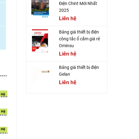
Điện Chint Mới Nhất
2025
Liên hệ
Bảng giá thiết bị điện
công tắc ổ cắm giá rẻ
Ominsu
Liên hệ
Bảng giá thiết bị điện
Gelan
Liên hệ