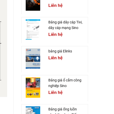
Liên hệ
Bảng giá dây cáp Tivi,
dây cáp mạng Sino
Liên hệ
bảng giá Elinks
Liên hệ
Bảng giá ổ cắm công
nghiệp Sino
Liên hệ
Bảng giá ống luồn