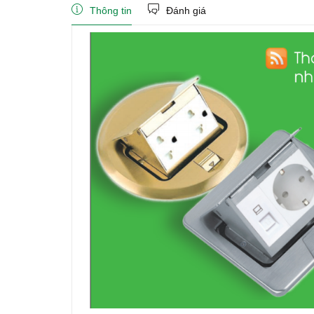
Thông tin
Đánh giá