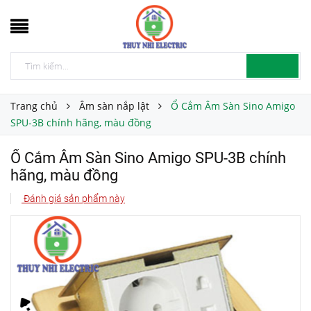
Trang chủ
Âm sàn nắp lật
Ổ Cắm Âm Sàn Sino Amigo
SPU-3B chính hãng, màu đồng
Ổ Cắm Âm Sàn Sino Amigo SPU-3B chính
hãng, màu đồng
Đánh giá sản phẩm này