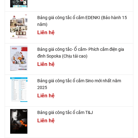
Bảng giá công tắc ổ cắm EDENKI (Bảo hành 15
năm)
Liên hệ
Bảng giá công tắc- Ổ cắm- Phích cắm điện gia
đình Sopoka (Chịu tải cao)
Liên hệ
Bảng giá công tắc ổ cắm Sino mới nhất năm
2025
Liên hệ
Bảng giá công tắc ổ cắm T&J
Liên hệ