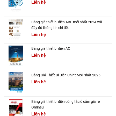
Liên hệ
Bảng giá thiết bị điện ABE mới nhất 2024 với
đầy đủ thông tin chi tiết
Liên hệ
Bảng giá thiết bị điện AC
Liên hệ
Bảng Giá Thiết Bị Điện Chint Mới Nhất 2025
Liên hệ
Bảng giá thiết bị điện công tắc ổ cắm giá rẻ
Ominsu
Liên hệ