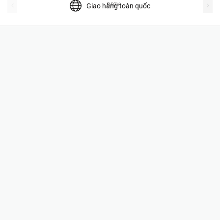
prev
Giao hàng toàn quốc