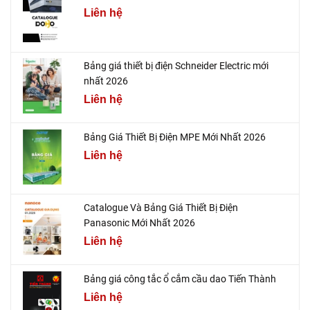
Liên hệ
Bảng giá thiết bị điện Schneider Electric mới
nhất 2026
Liên hệ
Bảng Giá Thiết Bị Điện MPE Mới Nhất 2026
Liên hệ
Catalogue Và Bảng Giá Thiết Bị Điện
Panasonic Mới Nhất 2026
Liên hệ
Bảng giá công tắc ổ cắm cầu dao Tiến Thành
Liên hệ