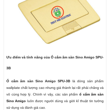
Ưu điểm và tính năng của Ổ cắm âm sàn
Sino Amigo SPU-
3B
Ổ cắm âm sàn Sino Amigo SPU-3B
là dòng sản phẩm
wallplate chất lượng cao nhưng giá thành lại rất phải chăng và
vô cùng hợp lý. Chính vì vậy, các sản phẩm
ổ cắm âm sàn
Sino Amigo
luôn được người dùng và giới kĩ thuật tin tưởng
sử dụng và đánh giá cao.