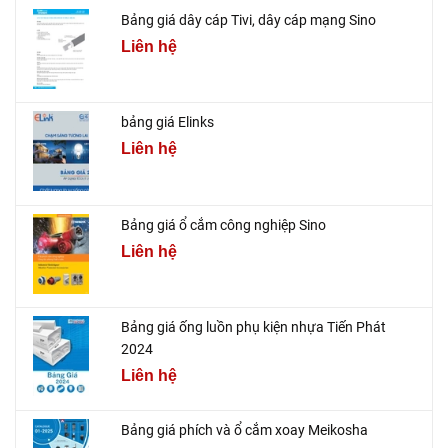
Bảng giá dây cáp Tivi, dây cáp mạng Sino
Liên hệ
bảng giá Elinks
Liên hệ
Bảng giá ổ cắm công nghiệp Sino
Liên hệ
Bảng giá ống luồn phụ kiện nhựa Tiến Phát
2024
Liên hệ
Bảng giá phích và ổ cắm xoay Meikosha