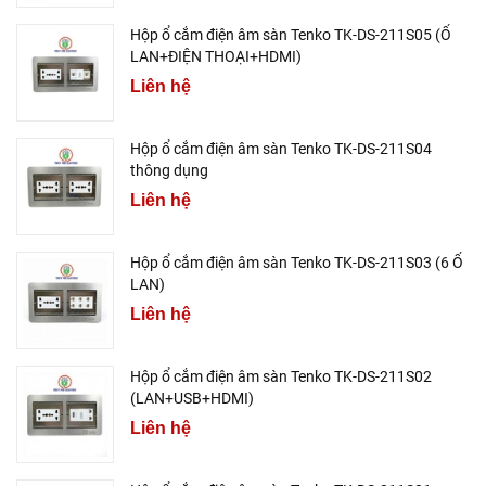
Hộp ổ cắm điện âm sàn Tenko TK-DS-211S05 (Ổ
LAN+ĐIỆN THOẠI+HDMI)
Liên hệ
Hộp ổ cắm điện âm sàn Tenko TK-DS-211S04
thông dụng
Liên hệ
Hộp ổ cắm điện âm sàn Tenko TK-DS-211S03 (6 Ổ
LAN)
Liên hệ
Hộp ổ cắm điện âm sàn Tenko TK-DS-211S02
(LAN+USB+HDMI)
Liên hệ