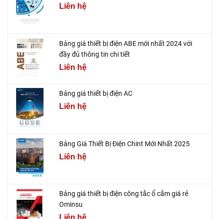
Liên hệ
Bảng giá thiết bị điện ABE mới nhất 2024 với
đầy đủ thông tin chi tiết
Liên hệ
Bảng giá thiết bị điện AC
Liên hệ
Bảng Giá Thiết Bị Điện Chint Mới Nhất 2025
Liên hệ
Bảng giá thiết bị điện công tắc ổ cắm giá rẻ
Ominsu
Liên hệ