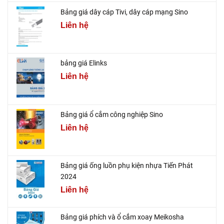
Bảng giá dây cáp Tivi, dây cáp mạng Sino
Liên hệ
bảng giá Elinks
Liên hệ
Bảng giá ổ cắm công nghiệp Sino
Liên hệ
Bảng giá ống luồn phụ kiện nhựa Tiến Phát
2024
Liên hệ
Bảng giá phích và ổ cắm xoay Meikosha