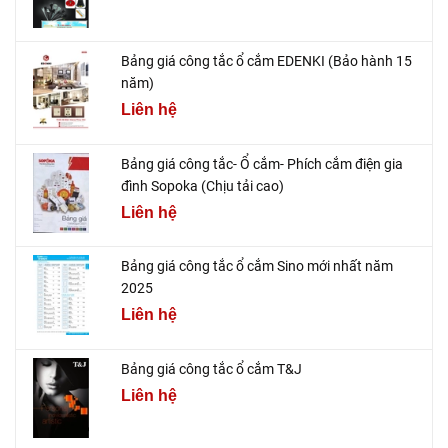
Bảng giá công tắc ổ cắm EDENKI (Bảo hành 15
năm)
Liên hệ
Bảng giá công tắc- Ổ cắm- Phích cắm điện gia
đình Sopoka (Chịu tải cao)
Liên hệ
Bảng giá công tắc ổ cắm Sino mới nhất năm
2025
Liên hệ
Bảng giá công tắc ổ cắm T&J
Liên hệ