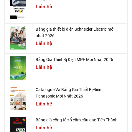
Liên hệ
Bảng giá thiết bị điện Schneider Electric mới
nhất 2026
Liên hệ
Bảng Giá Thiết Bị Điện MPE Mới Nhất 2026
Liên hệ
Catalogue Và Bảng Giá Thiết Bị Điện
Panasonic Mới Nhất 2026
Liên hệ
Bảng giá công tắc ổ cắm cầu dao Tiến Thành
Liên hệ