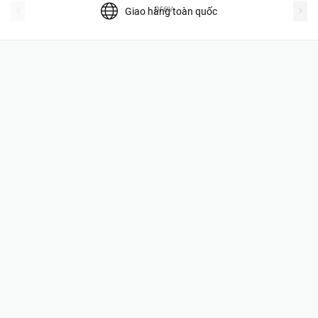
prev
Giao hàng toàn quốc