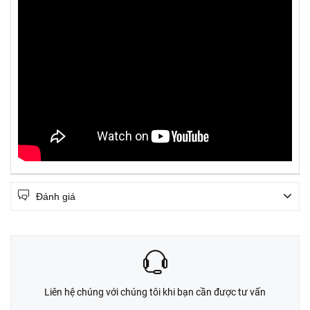
Đánh giá
Liên hệ chúng với chúng tôi khi bạn cần được tư vấn