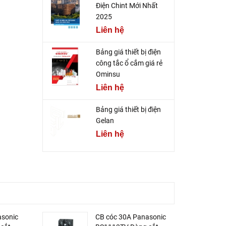
Điện Chint Mới Nhất
2025
Liên hệ
Bảng giá thiết bị điện
công tắc ổ cắm giá rẻ
Ominsu
Liên hệ
Bảng giá thiết bị điện
Gelan
Liên hệ
asonic
CB cóc 30A Panasonic