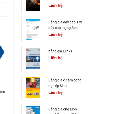
Liên hệ
Bảng giá dây cáp Tivi,
dây cáp mạng Sino
Liên hệ
bảng giá Elinks
Liên hệ
Bảng giá ổ cắm công
nghiệp Sino
hiêu
Liên hệ
Bảng giá ống luồn