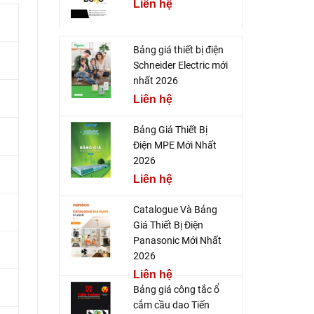
Liên hệ
Bảng giá thiết bị điện
Schneider Electric mới
nhất 2026
Liên hệ
Bảng Giá Thiết Bị
Điện MPE Mới Nhất
2026
Liên hệ
Catalogue Và Bảng
Giá Thiết Bị Điện
Panasonic Mới Nhất
2026
Liên hệ
Bảng giá công tắc ổ
cắm cầu dao Tiến