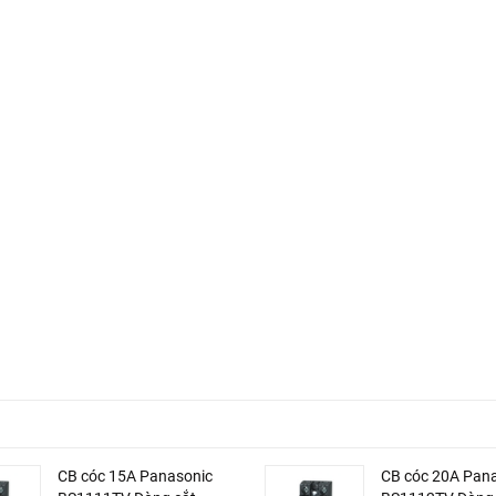
CB cóc 15A Panasonic
CB cóc 20A Pan