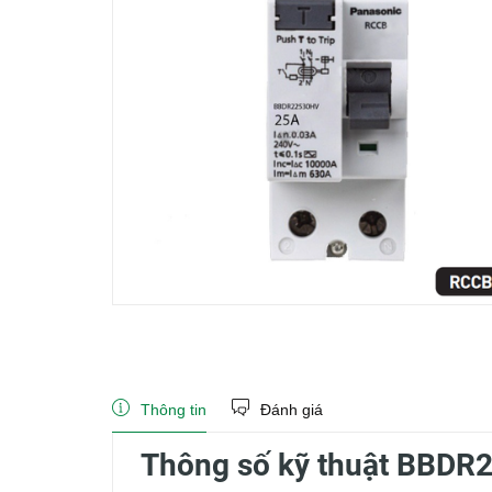
Thông tin
Đánh giá
Thông số kỹ thuật BBD