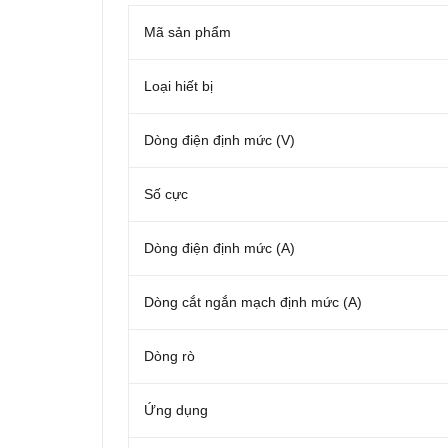
Mã sản phẩm
Loại hiết bị
Dòng điện định mức (V)
Số cực
Dòng điện định mức (A)
Dòng cắt ngắn mạch định mức (A)
Dòng rò
Ứng dụng