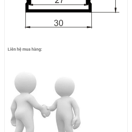
Liên hệ mua hàng: