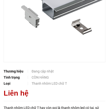
Thương hiệu
Đang cập nhật
Tình trạng
CÒN HÀNG
Loại
Thanh nhôm LED chữ T
Liên hệ
Thanh nhôm LED chữ T hay còn gọi là thanh nhôm led có tai, sử