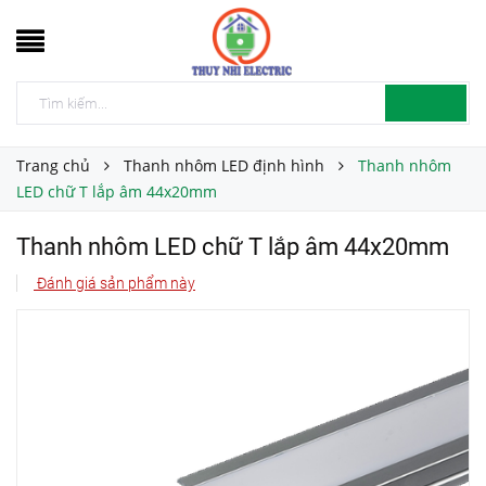
Trang chủ
Thanh nhôm LED định hình
Thanh nhôm
LED chữ T lắp âm 44x20mm
Thanh nhôm LED chữ T lắp âm 44x20mm
Đánh giá sản phẩm này