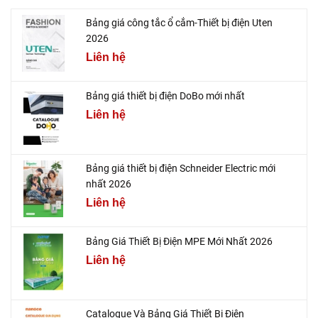
Bảng giá công tắc ổ cắm-Thiết bị điện Uten
2026
Liên hệ
Bảng giá thiết bị điện DoBo mới nhất
Liên hệ
Bảng giá thiết bị điện Schneider Electric mới
nhất 2026
Liên hệ
Bảng Giá Thiết Bị Điện MPE Mới Nhất 2026
Liên hệ
Catalogue Và Bảng Giá Thiết Bị Điện