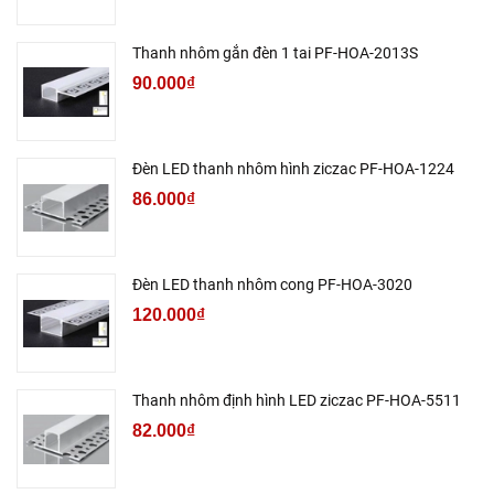
Thanh nhôm gắn đèn 1 tai PF-HOA-2013S
90.000₫
Đèn LED thanh nhôm hình ziczac PF-HOA-1224
86.000₫
Đèn LED thanh nhôm cong PF-HOA-3020
120.000₫
Thanh nhôm định hình LED ziczac PF-HOA-5511
82.000₫