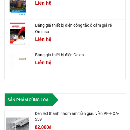
Liên hệ
Bảng giá thiết bị điện công tắc ổ cắm giá rẻ
Ominsu
Liên hệ
Bảng giá thiết bị điện Gelan
Liên hệ
SẢN PHẨM CÙNG LOẠI
Đèn led thanh nhôm âm trần giấu viền PF-HOA-
559
82.000₫