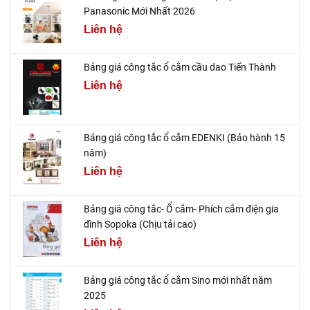
Panasonic Mới Nhất 2026
Liên hệ
Bảng giá công tắc ổ cắm cầu dao Tiến Thành
Liên hệ
Bảng giá công tắc ổ cắm EDENKI (Bảo hành 15
năm)
Liên hệ
Bảng giá công tắc- Ổ cắm- Phích cắm điện gia
đình Sopoka (Chịu tải cao)
Liên hệ
Bảng giá công tắc ổ cắm Sino mới nhất năm
2025