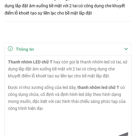
dụng lắp đặt âm xuống bề mặt với 2 tai có công dụng che khuyết
điểm lỗ khoét tạo sự liền lạc cho bề mặt lắp đặt
Thông tin
Thanh nhôm LED chữ T
hay còn gọi là thanh nhôm led có tai, sử
dụng lắp đặt âm xuống bề mặt với 2 tai có công dụng che
khuyết điểm lỗ khoét tạo sự liền lạc cho bề mặt lắp đặt.
Được ví như xương sống của led dây,
thanh nhôm led chữ T
có
công dụng chứa, cố định và định hình led dây theo hình dạng
mong muốn, đặc biệt với các hình thái chiếu sáng phức tạp của
công trình hiện đại.