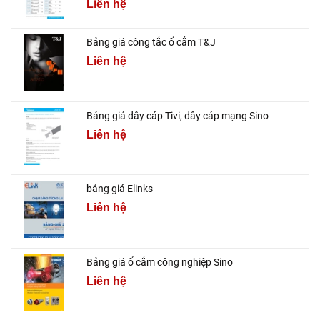
Liên hệ
Bảng giá công tắc ổ cắm T&J
Liên hệ
Bảng giá dây cáp Tivi, dây cáp mạng Sino
Liên hệ
bảng giá Elinks
Liên hệ
Bảng giá ổ cắm công nghiệp Sino
Liên hệ