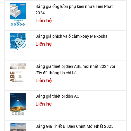
Bảng giá ống luồn phụ kiện nhựa Tiến Phát
2024
Liên hệ
Bảng giá phích và ổ cắm xoay Meikosha
Liên hệ
Bảng giá thiết bị điện ABE mới nhất 2024 với
đầy đủ thông tin chi tiết
Liên hệ
Bảng giá thiết bị điện AC
Liên hệ
Bảng Giá Thiết Bị Điện Chint Mới Nhất 2025