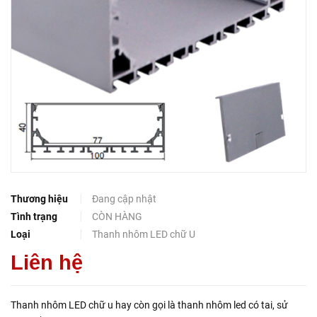
Thương hiệu
Đang cập nhật
Tình trạng
CÒN HÀNG
Loại
Thanh nhôm LED chữ U
Liên hệ
Thanh nhôm LED chữ u hay còn gọi là thanh nhôm led có tai, sử