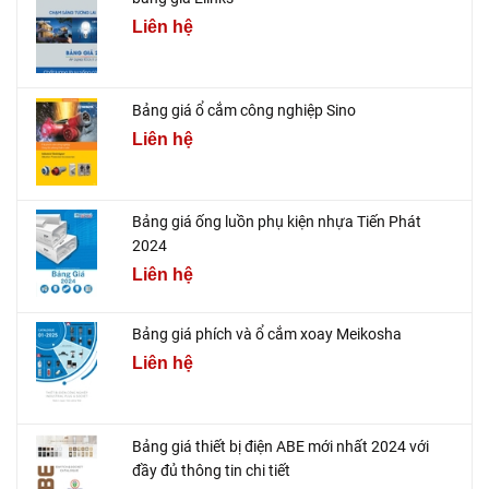
Liên hệ
Bảng giá ổ cắm công nghiệp Sino
Liên hệ
Bảng giá ống luồn phụ kiện nhựa Tiến Phát
2024
Liên hệ
Bảng giá phích và ổ cắm xoay Meikosha
Liên hệ
Bảng giá thiết bị điện ABE mới nhất 2024 với
đầy đủ thông tin chi tiết