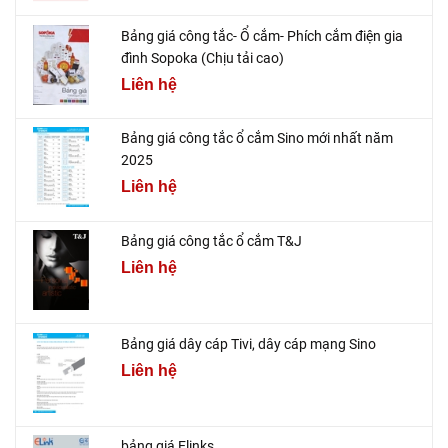
Bảng giá công tắc- Ổ cắm- Phích cắm điện gia
đình Sopoka (Chịu tải cao)
Liên hệ
Bảng giá công tắc ổ cắm Sino mới nhất năm
2025
Liên hệ
Bảng giá công tắc ổ cắm T&J
Liên hệ
Bảng giá dây cáp Tivi, dây cáp mạng Sino
Liên hệ
bảng giá Elinks