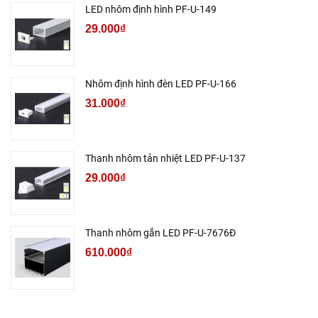
LED nhôm định hình PF-U-149
29.000₫
Nhôm định hình đèn LED PF-U-166
31.000₫
Thanh nhôm tản nhiệt LED PF-U-137
29.000₫
Thanh nhôm gắn LED PF-U-7676Đ
610.000₫