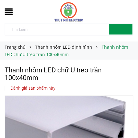
Trang chủ
Thanh nhôm LED định hình
Thanh nhôm
LED chữ U treo trần 100x40mm
Thanh nhôm LED chữ U treo trần
100x40mm
Đánh giá sản phẩm này