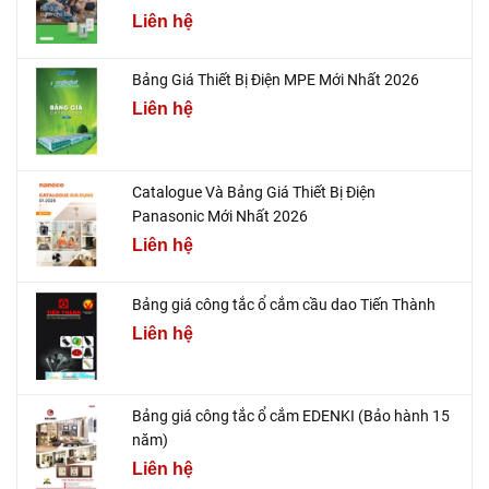
Liên hệ
Bảng Giá Thiết Bị Điện MPE Mới Nhất 2026
Liên hệ
Catalogue Và Bảng Giá Thiết Bị Điện
Panasonic Mới Nhất 2026
Liên hệ
Bảng giá công tắc ổ cắm cầu dao Tiến Thành
Liên hệ
Bảng giá công tắc ổ cắm EDENKI (Bảo hành 15
năm)
Liên hệ