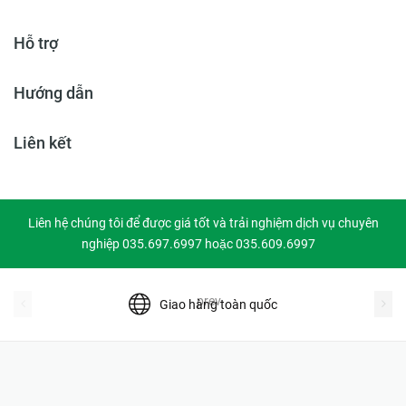
Hỗ trợ
Hướng dẫn
Liên kết
Liên hệ chúng tôi để được giá tốt và trải nghiệm dịch vụ chuyên
nghiệp 035.697.6997 hoặc 035.609.6997
prev
Giao hàng toàn quốc