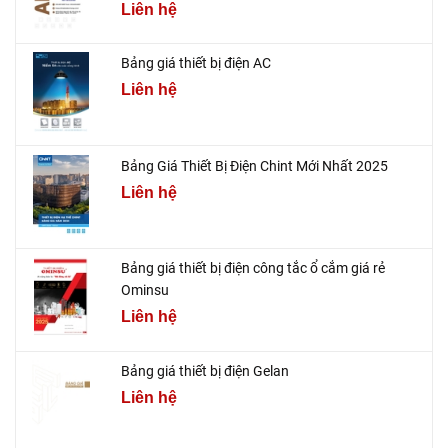
Liên hệ
Bảng giá thiết bị điện AC
Liên hệ
Bảng Giá Thiết Bị Điện Chint Mới Nhất 2025
Liên hệ
Bảng giá thiết bị điện công tắc ổ cắm giá rẻ
Ominsu
Liên hệ
Bảng giá thiết bị điện Gelan
Liên hệ