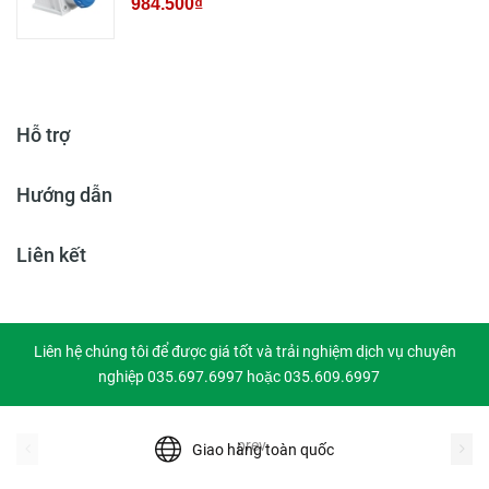
984.500₫
Hỗ trợ
Hướng dẫn
Liên kết
Liên hệ chúng tôi để được giá tốt và trải nghiệm dịch vụ chuyên
nghiệp 035.697.6997 hoặc 035.609.6997
prev
Giao hàng toàn quốc