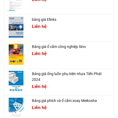
bảng giá Elinks
Liên hệ
Bảng giá ổ cắm công nghiệp Sino
Liên hệ
Bảng giá ống luồn phụ kiện nhựa Tiến Phát
2024
Liên hệ
Bảng giá phích và ổ cắm xoay Meikosha
Liên hệ