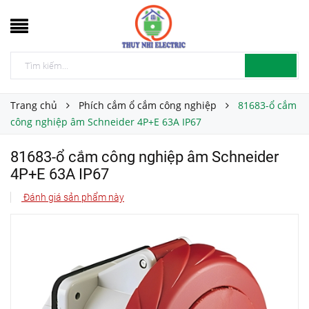
Trang chủ
Phích cắm ổ cắm công nghiệp
81683-ổ cắm
công nghiệp âm Schneider 4P+E 63A IP67
81683-ổ cắm công nghiệp âm Schneider
4P+E 63A IP67
Đánh giá sản phẩm này