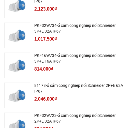
IP67
2.123.000₫
PKF32W734-ổ cắm công nghiệp nổi Schneider
3P+E 32A IP67
1.017.500₫
PKF16W734-ổ cắm công nghiệp nổi Schneider
3P+E 16A IP67
814.000₫
81178-ổ cắm công nghiệp nổi Schneider 2P+E 63A
IP67
2.046.000₫
PKF32W723-ổ cắm công nghiệp nổi Schneider
2P+E 32A IP67