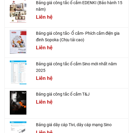
Bảng giá công tắc ổ cắm EDENKI (Bảo hành 15
năm)
Liên hệ
Bảng giá công tắc- Ổ cắm- Phích cắm điện gia
đình Sopoka (Chịu tải cao)
Liên hệ
Bảng giá công tắc ổ cắm Sino mới nhất năm
2025
Liên hệ
Bảng giá công tắc ổ cắm T&J
Liên hệ
Bảng giá dây cáp Tivi, dây cáp mạng Sino
Liên hệ