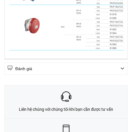
Đánh giá
Liên hệ chúng với chúng tôi khi bạn cần được tư vấn