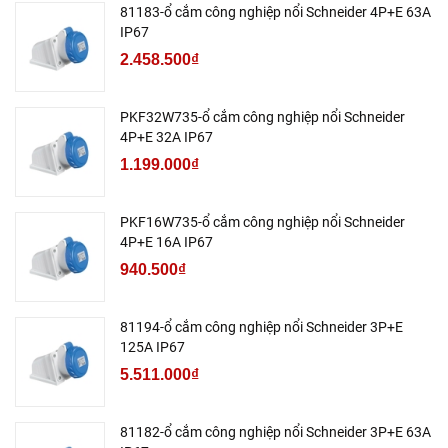
81183-ổ cắm công nghiệp nổi Schneider 4P+E 63A
IP67
2.458.500₫
PKF32W735-ổ cắm công nghiệp nổi Schneider
4P+E 32A IP67
1.199.000₫
PKF16W735-ổ cắm công nghiệp nổi Schneider
4P+E 16A IP67
940.500₫
81194-ổ cắm công nghiệp nổi Schneider 3P+E
125A IP67
5.511.000₫
81182-ổ cắm công nghiệp nổi Schneider 3P+E 63A