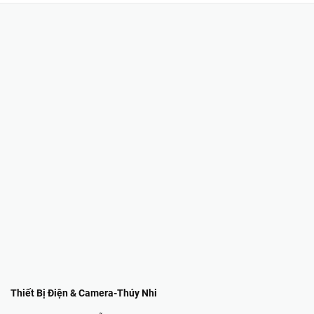
Thiết Bị Điện & Camera-Thúy Nhi