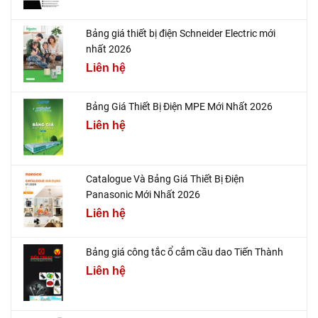
Bảng giá thiết bị điện Schneider Electric mới
nhất 2026
Liên hệ
Bảng Giá Thiết Bị Điện MPE Mới Nhất 2026
Liên hệ
Catalogue Và Bảng Giá Thiết Bị Điện
Panasonic Mới Nhất 2026
Liên hệ
Bảng giá công tắc ổ cắm cầu dao Tiến Thành
Liên hệ