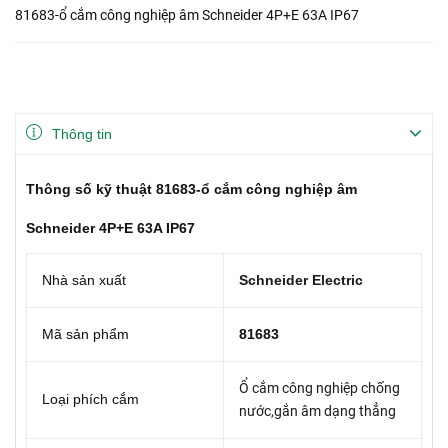
81683-ổ cắm công nghiệp âm Schneider 4P+E 63A IP67
Thông tin
Thông số kỹ thuật 81683-ổ cắm công nghiệp âm
Schneider 4P+E 63A IP67
Nhà sản xuất
Schneider Electric
Mã sản phẩm
81683
Ổ cắm công nghiệp chống
Loại phích cắm
nước,gắn âm dạng thẳng