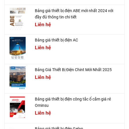
Bảng giá thiết bị điện ABE mới nhất 2024 với
đầy đủ thông tin chi tiết
Liên hệ
Bảng giá thiết bị điện AC
Liên hệ
Bảng Giá Thiết Bị Điện Chint Mới Nhất 2025
Liên hệ
Bảng giá thiết bị điện công tắc ổ cắm giá rẻ
Ominsu
Liên hệ
Bảng giá thiết bị điện Gelan