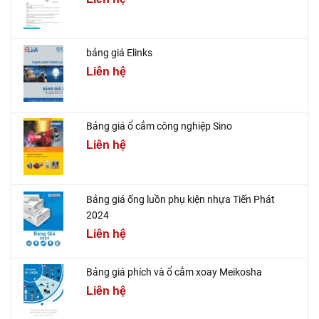
bảng giá Elinks
Liên hệ
Bảng giá ổ cắm công nghiệp Sino
Liên hệ
Bảng giá ống luồn phụ kiện nhựa Tiến Phát
2024
Liên hệ
Bảng giá phích và ổ cắm xoay Meikosha
Liên hệ