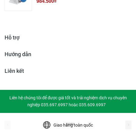
984.500₫
Hỗ trợ
Hướng dẫn
Liên kết
Liên hệ chúng tôi để được giá tốt và trải nghiệm dịch vụ chuyên
nghiệp 035.697.6997 hoặc 035.609.6997
prev
Giao hàng toàn quốc