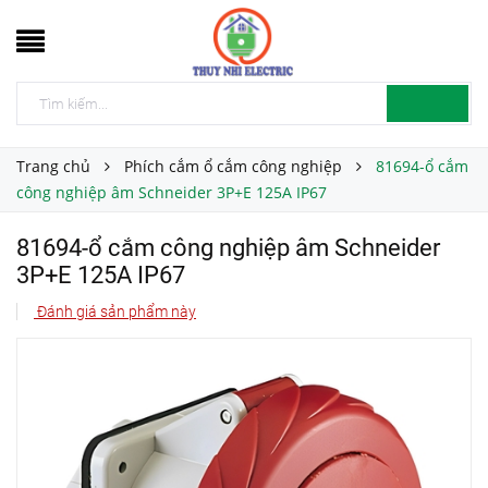
Trang chủ
Phích cắm ổ cắm công nghiệp
81694-ổ cắm
công nghiệp âm Schneider 3P+E 125A IP67
81694-ổ cắm công nghiệp âm Schneider
3P+E 125A IP67
Đánh giá sản phẩm này