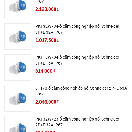
IP67
2.123.000₫
PKF32W734-ổ cắm công nghiệp nổi Schneider
3P+E 32A IP67
1.017.500₫
PKF16W734-ổ cắm công nghiệp nổi Schneider
3P+E 16A IP67
814.000₫
81178-ổ cắm công nghiệp nổi Schneider 2P+E 63A
IP67
2.046.000₫
PKF32W723-ổ cắm công nghiệp nổi Schneider
2P+E 32A IP67