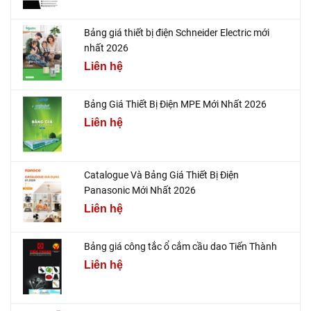
Bảng giá thiết bị điện Schneider Electric mới
nhất 2026
Liên hệ
Bảng Giá Thiết Bị Điện MPE Mới Nhất 2026
Liên hệ
Catalogue Và Bảng Giá Thiết Bị Điện
Panasonic Mới Nhất 2026
Liên hệ
Bảng giá công tắc ổ cắm cầu dao Tiến Thành
Liên hệ