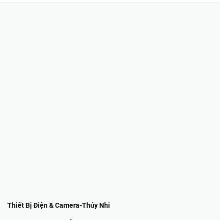
Thiết Bị Điện & Camera-Thúy Nhi