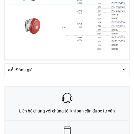
Đánh giá
Liên hệ chúng với chúng tôi khi bạn cần được tư vấn