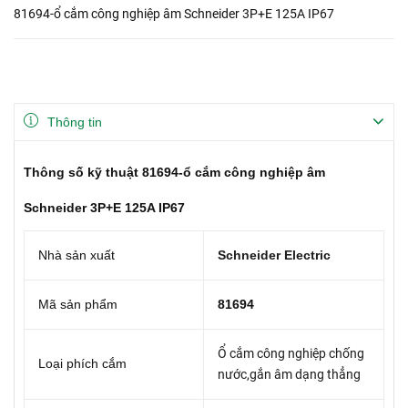
81694-ổ cắm công nghiệp âm Schneider 3P+E 125A IP67
Thông tin
Thông số kỹ thuật 81694-ổ cắm công nghiệp âm
Schneider 3P+E 125A IP67
Nhà sản xuất
Schneider Electric
Mã sản phẩm
81694
Ổ cắm công nghiệp chống
Loại phích cắm
nước,gắn âm dạng thẳng