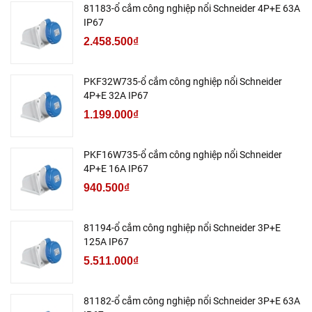
81183-ổ cắm công nghiệp nổi Schneider 4P+E 63A
IP67
2.458.500₫
PKF32W735-ổ cắm công nghiệp nổi Schneider
4P+E 32A IP67
1.199.000₫
PKF16W735-ổ cắm công nghiệp nổi Schneider
4P+E 16A IP67
940.500₫
81194-ổ cắm công nghiệp nổi Schneider 3P+E
125A IP67
5.511.000₫
81182-ổ cắm công nghiệp nổi Schneider 3P+E 63A