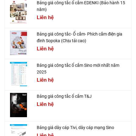
Bảng giá công tắc ổ cắm EDENKI (Bảo hành 15
năm)
Liên hệ
Bảng giá công tắc- Ổ cắm- Phích cắm điện gia
đình Sopoka (Chịu tải cao)
Liên hệ
Bảng giá công tắc ổ cắm Sino mới nhất năm
2025
Liên hệ
Bảng giá công tắc ổ cắm T&J
Liên hệ
Bảng giá dây cáp Tivi, dây cáp mạng Sino
Liên hệ