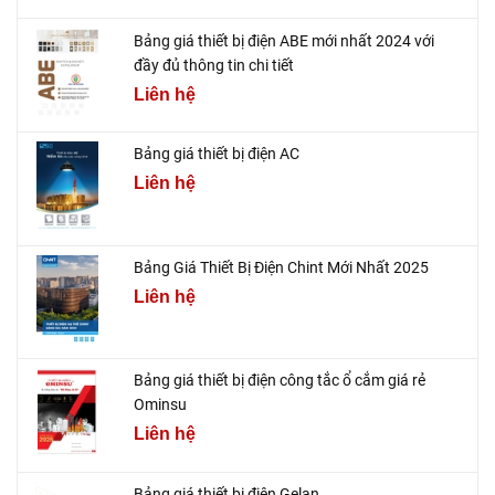
Bảng giá thiết bị điện ABE mới nhất 2024 với
đầy đủ thông tin chi tiết
Liên hệ
Bảng giá thiết bị điện AC
Liên hệ
Bảng Giá Thiết Bị Điện Chint Mới Nhất 2025
Liên hệ
Bảng giá thiết bị điện công tắc ổ cắm giá rẻ
Ominsu
Liên hệ
Bảng giá thiết bị điện Gelan