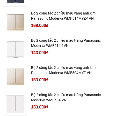
Bộ 2 công tắc 2 chiều màu vàng ánh kim
Panasonic Moderva WMF514MYZ-1VN
199.000₫
Bộ 2 công tắc 2 chiều màu trắng Panasonic
Moderva WMF514-1VN
143.000₫
Bộ 2 công tắc 2 chiều màu vàng ánh kim
Panasonic Moderva WMF504MYZ-VN
183.000₫
Bộ 2 công tắc 2 chiều màu trắng Panasonic
Moderva WMF504-VN
133.000₫