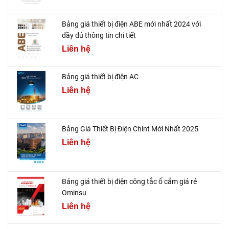
Bảng giá thiết bị điện ABE mới nhất 2024 với
đầy đủ thông tin chi tiết
Liên hệ
Bảng giá thiết bị điện AC
Liên hệ
Bảng Giá Thiết Bị Điện Chint Mới Nhất 2025
Liên hệ
Bảng giá thiết bị điện công tắc ổ cắm giá rẻ
Ominsu
Liên hệ