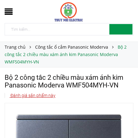
Trang chủ
Công tắc ổ cắm Panasonic Moderva
Bộ 2
công tắc 2 chiều màu xám ánh kim Panasonic Moderva
WMF504MYH-VN
Bộ 2 công tắc 2 chiều màu xám ánh kim
Panasonic Moderva WMF504MYH-VN
Đánh giá sản phẩm này