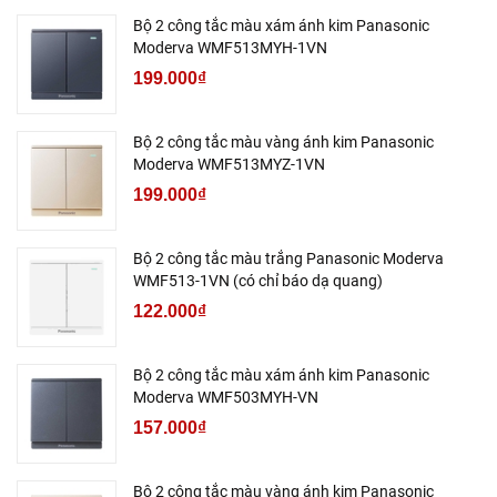
Bộ 2 công tắc màu xám ánh kim Panasonic
Moderva WMF513MYH-1VN
199.000₫
Bộ 2 công tắc màu vàng ánh kim Panasonic
Moderva WMF513MYZ-1VN
199.000₫
Bộ 2 công tắc màu trắng Panasonic Moderva
WMF513-1VN (có chỉ báo dạ quang)
122.000₫
Bộ 2 công tắc màu xám ánh kim Panasonic
Moderva WMF503MYH-VN
157.000₫
Bộ 2 công tắc màu vàng ánh kim Panasonic