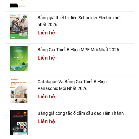
Bảng giá thiết bị điện Schneider Electric mới
nhất 2026
Liên hệ
Bảng Giá Thiết Bị Điện MPE Mới Nhất 2026
Liên hệ
Catalogue Và Bảng Giá Thiết Bị Điện
Panasonic Mới Nhất 2026
Liên hệ
Bảng giá công tắc ổ cắm cầu dao Tiến Thành
Liên hệ