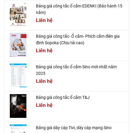
Bảng giá công tắc ổ cắm EDENKI (Bảo hành 15
năm)
Liên hệ
Bảng giá công tắc- Ổ cắm- Phích cắm điện gia
đình Sopoka (Chịu tải cao)
Liên hệ
Bảng giá công tắc ổ cắm Sino mới nhất năm
2025
Liên hệ
Bảng giá công tắc ổ cắm T&J
Liên hệ
Bảng giá dây cáp Tivi, dây cáp mạng Sino