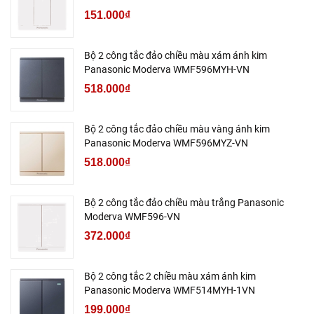
151.000₫
Bộ 2 công tắc đảo chiều màu xám ánh kim
Panasonic Moderva WMF596MYH-VN
518.000₫
Bộ 2 công tắc đảo chiều màu vàng ánh kim
Panasonic Moderva WMF596MYZ-VN
518.000₫
Bộ 2 công tắc đảo chiều màu trắng Panasonic
Moderva WMF596-VN
372.000₫
Bộ 2 công tắc 2 chiều màu xám ánh kim
Panasonic Moderva WMF514MYH-1VN
199.000₫