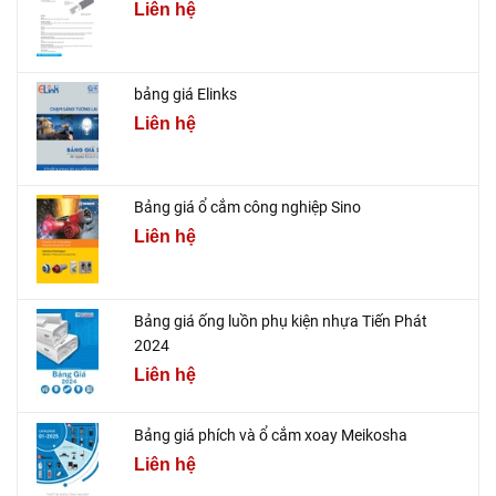
Liên hệ
bảng giá Elinks
Liên hệ
Bảng giá ổ cắm công nghiệp Sino
Liên hệ
Bảng giá ống luồn phụ kiện nhựa Tiến Phát
2024
Liên hệ
Bảng giá phích và ổ cắm xoay Meikosha
Liên hệ