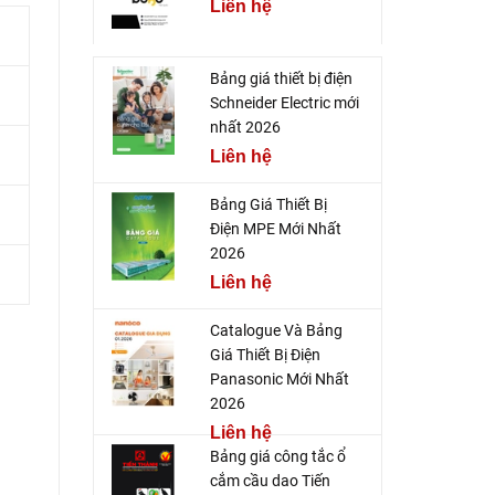
Liên hệ
Bảng giá thiết bị điện
Schneider Electric mới
nhất 2026
Liên hệ
Bảng Giá Thiết Bị
Điện MPE Mới Nhất
2026
Liên hệ
Catalogue Và Bảng
Giá Thiết Bị Điện
Panasonic Mới Nhất
2026
Liên hệ
Bảng giá công tắc ổ
cắm cầu dao Tiến