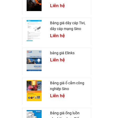
Liên hệ
Bảng giá dây cáp Tivi,
dây cáp mạng Sino
Liên hệ
bảng giá Elinks
Liên hệ
Bảng giá ổ cắm công
nghiệp Sino
Liên hệ
Bảng giá ống luồn