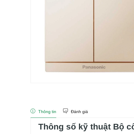
Thông tin
Đánh giá
Thông số kỹ thuật Bộ 