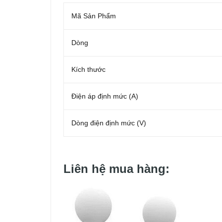
Mã Sản Phẩm
Dòng
Kích thước
Điện áp định mức (A)
Dòng điện định mức (V)
Liên hệ mua hàng: