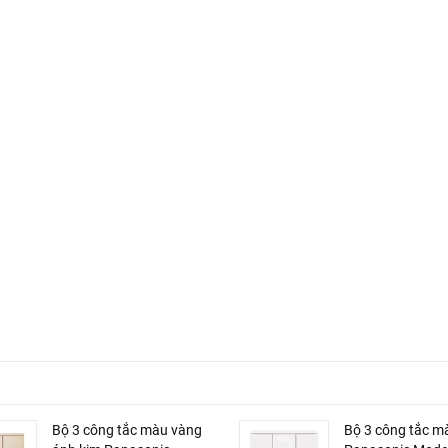
Bộ 3 công tắc màu vàng
Bộ 3 công tắc m