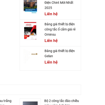
Điện Chint Mới Nhất
2025
Liên hệ
Bảng giá thiết bị điện
công tắc ổ cắm giá rẻ
Ominsu
Liên hệ
Bảng giá thiết bị điện
Gelan
Liên hệ
àu trắng
Bộ 2 công tắc đảo chiều