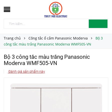
Trang chủ
Công tắc ổ cắm Panasonic Moderva
Bộ 3
công tắc màu trắng Panasonic Moderva WMF505-VN
Bộ 3 công tắc màu trắng Panasonic
Moderva WMF505-VN
Đánh giá sản phẩm này