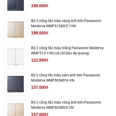
199.000₫
Bộ 2 công tắc màu vàng ánh kim Panasonic
Moderva WMF513MYZ-1VN
199.000₫
Bộ 2 công tắc màu trắng Panasonic Moderva
WMF513-1VN (có chỉ báo dạ quang)
122.000₫
Bộ 2 công tắc màu xám ánh kim Panasonic
Moderva WMF503MYH-VN
157.000₫
Bộ 2 công tắc màu vàng ánh kim Panasonic
Moderva WMF503MYZ-VN
157.000₫