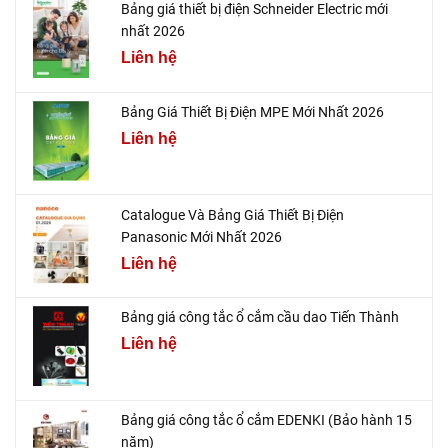
Bảng giá thiết bị điện Schneider Electric mới
nhất 2026
Liên hệ
Bảng Giá Thiết Bị Điện MPE Mới Nhất 2026
Liên hệ
Catalogue Và Bảng Giá Thiết Bị Điện
Panasonic Mới Nhất 2026
Liên hệ
Bảng giá công tắc ổ cắm cầu dao Tiến Thành
Liên hệ
Bảng giá công tắc ổ cắm EDENKI (Bảo hành 15
năm)