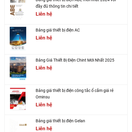
đầy đủ thông tin chi tiết
Liên hệ
Bảng giá thiết bị điện AC
Liên hệ
Bảng Giá Thiết Bị Điện Chint Mới Nhất 2025
Liên hệ
Bảng giá thiết bị điện công tắc ổ cắm giá rẻ
Ominsu
Liên hệ
Bảng giá thiết bị điện Gelan
Liên hệ