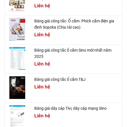
Liên hệ
Bảng giá công tắc- Ổ cắm- Phích cắm điện gia
đình Sopoka (Chịu tải cao)
Liên hệ
Bảng giá công tắc ổ cắm Sino mới nhất năm
2025
Liên hệ
Bảng giá công tắc ổ cắm T&J
Liên hệ
Bảng giá dây cáp Tivi, dây cáp mạng Sino
Liên hệ