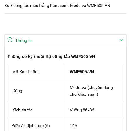
Bộ 3 công tắc màu trắng Panasonic Moderva WMF505-VN
Thông tin
Thông số kỹ thuật Bộ công tắc WMF505-VN
Mã Sản Phẩm
WMF505-VN
Moderva (chuyên dụng
Dòng
cho khách sạn)
Kích thước
Vuông 86x86
Điện áp định mức (A)
10A