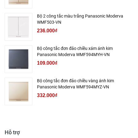
Bộ 2 công tắc màu trắng Panasonic Moderva
WMF503-VN
236.000₫
Bộ công tắc đơn đảo chiều xám ánh kim
Panasonic Moderva WMF594MYH-VN
109.000₫
Bộ công tắc đơn đảo chiều vàng ánh kim
Panasonic Moderva WMF594MYZ-VN
332.000₫
Hỗ trợ