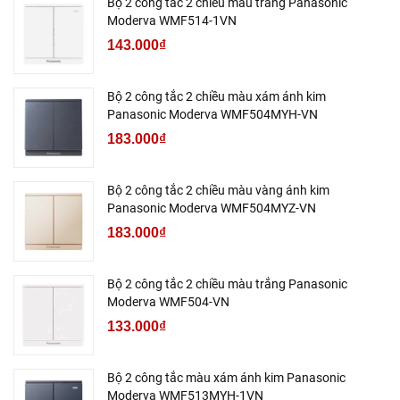
Bộ 2 công tắc 2 chiều màu trắng Panasonic
Moderva WMF514-1VN
143.000₫
Bộ 2 công tắc 2 chiều màu xám ánh kim
Panasonic Moderva WMF504MYH-VN
183.000₫
Bộ 2 công tắc 2 chiều màu vàng ánh kim
Panasonic Moderva WMF504MYZ-VN
183.000₫
Bộ 2 công tắc 2 chiều màu trắng Panasonic
Moderva WMF504-VN
133.000₫
Bộ 2 công tắc màu xám ánh kim Panasonic
Moderva WMF513MYH-1VN