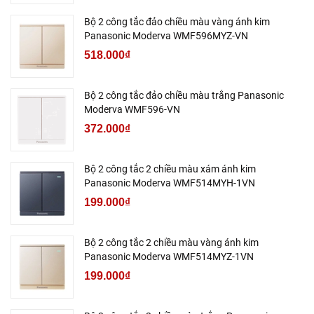
Bộ 2 công tắc đảo chiều màu vàng ánh kim
Panasonic Moderva WMF596MYZ-VN
518.000₫
Bộ 2 công tắc đảo chiều màu trắng Panasonic
Moderva WMF596-VN
372.000₫
Bộ 2 công tắc 2 chiều màu xám ánh kim
Panasonic Moderva WMF514MYH-1VN
199.000₫
Bộ 2 công tắc 2 chiều màu vàng ánh kim
Panasonic Moderva WMF514MYZ-1VN
199.000₫