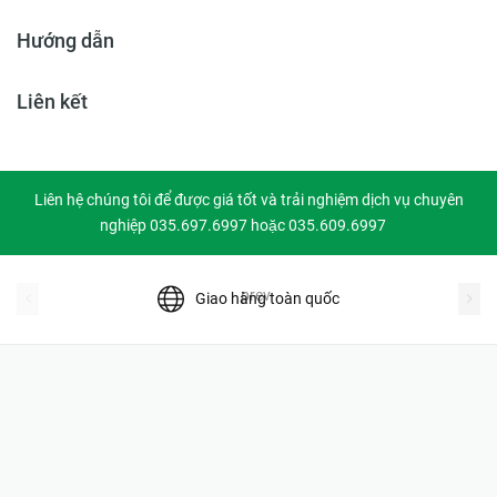
Hướng dẫn
Liên kết
Liên hệ chúng tôi để được giá tốt và trải nghiệm dịch vụ chuyên
nghiệp 035.697.6997 hoặc 035.609.6997
prev
Giao hàng toàn quốc