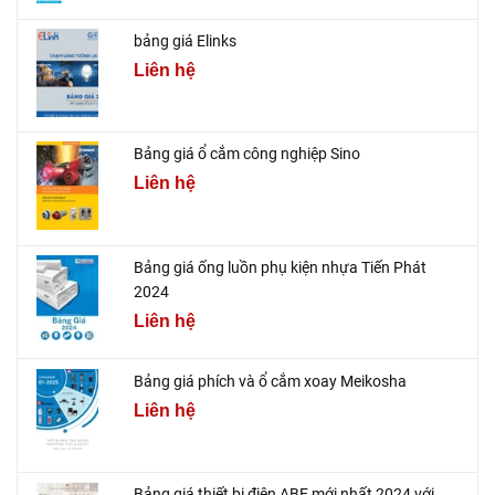
bảng giá Elinks
Liên hệ
Bảng giá ổ cắm công nghiệp Sino
Liên hệ
Bảng giá ống luồn phụ kiện nhựa Tiến Phát
2024
Liên hệ
Bảng giá phích và ổ cắm xoay Meikosha
Liên hệ
Bảng giá thiết bị điện ABE mới nhất 2024 với