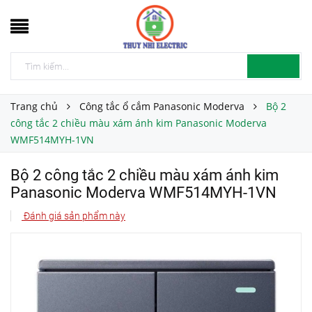
Trang chủ
Công tắc ổ cắm Panasonic Moderva
Bộ 2
công tắc 2 chiều màu xám ánh kim Panasonic Moderva
WMF514MYH-1VN
Bộ 2 công tắc 2 chiều màu xám ánh kim
Panasonic Moderva WMF514MYH-1VN
Đánh giá sản phẩm này