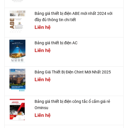
Bảng giá thiết bị điện ABE mới nhất 2024 với
đầy đủ thông tin chi tiết
Liên hệ
Bảng giá thiết bị điện AC
Liên hệ
Bảng Giá Thiết Bị Điện Chint Mới Nhất 2025
Liên hệ
Bảng giá thiết bị điện công tắc ổ cắm giá rẻ
Ominsu
Liên hệ