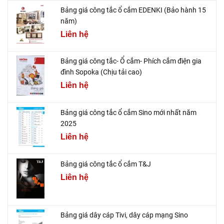
Bảng giá công tắc ổ cắm EDENKI (Bảo hành 15
năm)
Liên hệ
Bảng giá công tắc- Ổ cắm- Phích cắm điện gia
đình Sopoka (Chịu tải cao)
Liên hệ
Bảng giá công tắc ổ cắm Sino mới nhất năm
2025
Liên hệ
Bảng giá công tắc ổ cắm T&J
Liên hệ
Bảng giá dây cáp Tivi, dây cáp mạng Sino