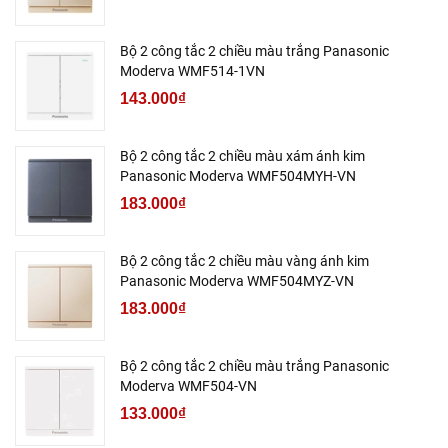
Bộ 2 công tắc 2 chiều màu trắng Panasonic
Moderva WMF514-1VN
143.000₫
Bộ 2 công tắc 2 chiều màu xám ánh kim
Panasonic Moderva WMF504MYH-VN
183.000₫
Bộ 2 công tắc 2 chiều màu vàng ánh kim
Panasonic Moderva WMF504MYZ-VN
183.000₫
Bộ 2 công tắc 2 chiều màu trắng Panasonic
Moderva WMF504-VN
133.000₫