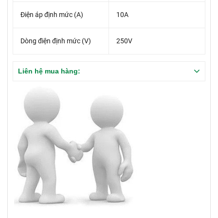
Điện áp định mức (A)
10A
Dòng điện định mức (V)
250V
Liên hệ mua hàng: