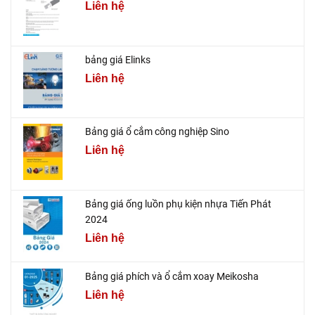
Liên hệ
bảng giá Elinks
Liên hệ
Bảng giá ổ cắm công nghiệp Sino
Liên hệ
Bảng giá ống luồn phụ kiện nhựa Tiến Phát
2024
Liên hệ
Bảng giá phích và ổ cắm xoay Meikosha
Liên hệ