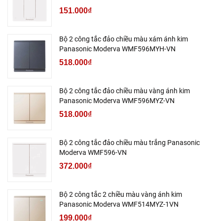
151.000₫
Bộ 2 công tắc đảo chiều màu xám ánh kim
Panasonic Moderva WMF596MYH-VN
518.000₫
Bộ 2 công tắc đảo chiều màu vàng ánh kim
Panasonic Moderva WMF596MYZ-VN
518.000₫
Bộ 2 công tắc đảo chiều màu trắng Panasonic
Moderva WMF596-VN
372.000₫
Bộ 2 công tắc 2 chiều màu vàng ánh kim
Panasonic Moderva WMF514MYZ-1VN
199.000₫