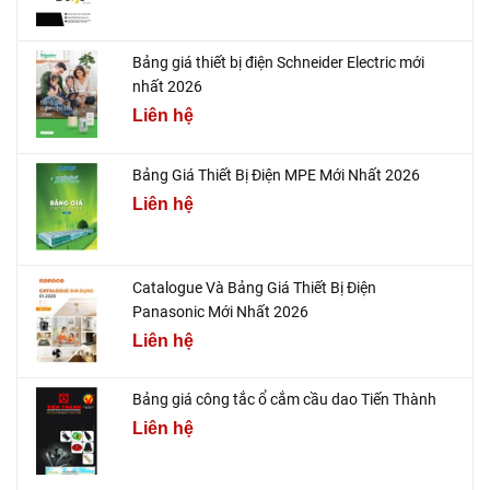
Bảng giá thiết bị điện Schneider Electric mới
nhất 2026
Liên hệ
Bảng Giá Thiết Bị Điện MPE Mới Nhất 2026
Liên hệ
Catalogue Và Bảng Giá Thiết Bị Điện
Panasonic Mới Nhất 2026
Liên hệ
Bảng giá công tắc ổ cắm cầu dao Tiến Thành
Liên hệ