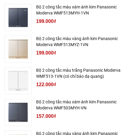
Bộ 2 công tắc màu xám ánh kim Panasonic
Moderva WMF513MYH-1VN
199.000₫
Bộ 2 công tắc màu vàng ánh kim Panasonic
Moderva WMF513MYZ-1VN
199.000₫
Bộ 2 công tắc màu trắng Panasonic Moderva
WMF513-1VN (có chỉ báo dạ quang)
122.000₫
Bộ 2 công tắc màu xám ánh kim Panasonic
Moderva WMF503MYH-VN
157.000₫
Bộ 2 công tắc màu vàng ánh kim Panasonic