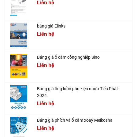
Liên hệ
bảng giá Elinks
Liên hệ
Bảng giá ổ cắm công nghiệp Sino
Liên hệ
Bảng giá ống luồn phụ kiện nhựa Tiến Phát
2024
Liên hệ
Bảng giá phích và ổ cắm xoay Meikosha
Liên hệ