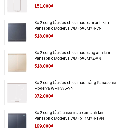
151.000₫
Bộ 2 công tắc đảo chiều màu xám ánh kim
Panasonic Moderva WMF596MYH-VN
518.000₫
Bộ 2 công tắc đảo chiều màu vàng ánh kim
Panasonic Moderva WMF596MYZ-VN
518.000₫
Bộ 2 công tắc đảo chiều màu trắng Panasonic
Moderva WMF596-VN
372.000₫
Bộ 2 công tắc 2 chiều màu xám ánh kim
Panasonic Moderva WMF514MYH-1VN
199.000₫