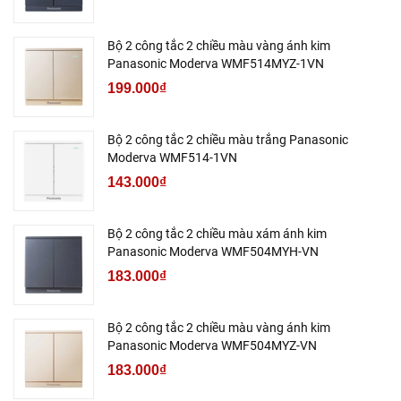
Bộ 2 công tắc 2 chiều màu vàng ánh kim
Panasonic Moderva WMF514MYZ-1VN
199.000₫
Bộ 2 công tắc 2 chiều màu trắng Panasonic
Moderva WMF514-1VN
143.000₫
Bộ 2 công tắc 2 chiều màu xám ánh kim
Panasonic Moderva WMF504MYH-VN
183.000₫
Bộ 2 công tắc 2 chiều màu vàng ánh kim
Panasonic Moderva WMF504MYZ-VN
183.000₫