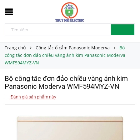
Trang chủ
Công tắc ổ cắm Panasonic Moderva
Bộ
công tắc đơn đảo chiều vàng ánh kim Panasonic Moderva
WMF594MYZ-VN
Bộ công tắc đơn đảo chiều vàng ánh kim
Panasonic Moderva WMF594MYZ-VN
Đánh giá sản phẩm này