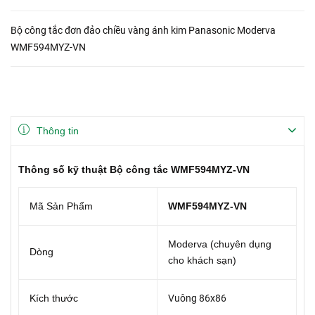
Bộ công tắc đơn đảo chiều vàng ánh kim Panasonic Moderva
WMF594MYZ-VN
Thông tin
Thông số kỹ thuật Bộ công tắc WMF594MYZ-VN
Mã Sản Phẩm
WMF594MYZ-VN
Moderva (chuyên dụng
Dòng
cho khách sạn)
Kích thước
Vuông 86x86