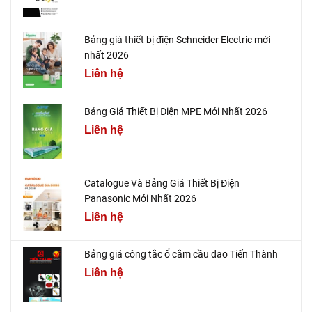
Bảng giá thiết bị điện Schneider Electric mới
nhất 2026
Liên hệ
Bảng Giá Thiết Bị Điện MPE Mới Nhất 2026
Liên hệ
Catalogue Và Bảng Giá Thiết Bị Điện
Panasonic Mới Nhất 2026
Liên hệ
Bảng giá công tắc ổ cắm cầu dao Tiến Thành
Liên hệ