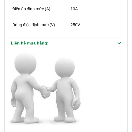
Điện áp định mức (A)
10A
Dòng điện định mức (V)
250V
Liên hệ mua hàng: