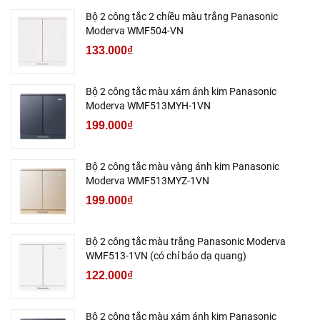
Bộ 2 công tắc 2 chiều màu trắng Panasonic
Moderva WMF504-VN
133.000₫
Bộ 2 công tắc màu xám ánh kim Panasonic
Moderva WMF513MYH-1VN
199.000₫
Bộ 2 công tắc màu vàng ánh kim Panasonic
Moderva WMF513MYZ-1VN
199.000₫
Bộ 2 công tắc màu trắng Panasonic Moderva
WMF513-1VN (có chỉ báo dạ quang)
122.000₫
Bộ 2 công tắc màu xám ánh kim Panasonic