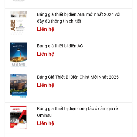
Bảng giá thiết bị điện ABE mới nhất 2024 với
đầy đủ thông tin chi tiết
Liên hệ
Bảng giá thiết bị điện AC
Liên hệ
Bảng Giá Thiết Bị Điện Chint Mới Nhất 2025
Liên hệ
Bảng giá thiết bị điện công tắc ổ cắm giá rẻ
Ominsu
Liên hệ