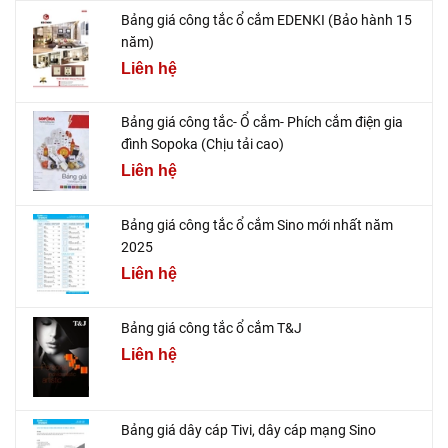
Bảng giá công tắc ổ cắm EDENKI (Bảo hành 15
năm)
Liên hệ
Bảng giá công tắc- Ổ cắm- Phích cắm điện gia
đình Sopoka (Chịu tải cao)
Liên hệ
Bảng giá công tắc ổ cắm Sino mới nhất năm
2025
Liên hệ
Bảng giá công tắc ổ cắm T&J
Liên hệ
Bảng giá dây cáp Tivi, dây cáp mạng Sino