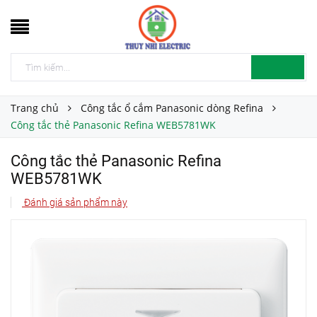
Trang chủ
Công tắc ổ cắm Panasonic dòng Refina
Công tắc thẻ Panasonic Refina WEB5781WK
Công tắc thẻ Panasonic Refina
WEB5781WK
Đánh giá sản phẩm này