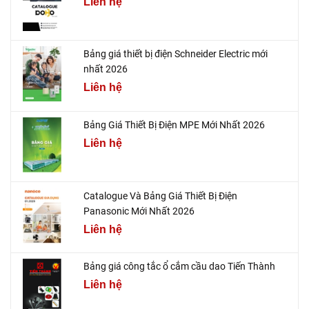
Liên hệ
Bảng giá thiết bị điện Schneider Electric mới
nhất 2026
Liên hệ
Bảng Giá Thiết Bị Điện MPE Mới Nhất 2026
Liên hệ
Catalogue Và Bảng Giá Thiết Bị Điện
Panasonic Mới Nhất 2026
Liên hệ
Bảng giá công tắc ổ cắm cầu dao Tiến Thành
Liên hệ