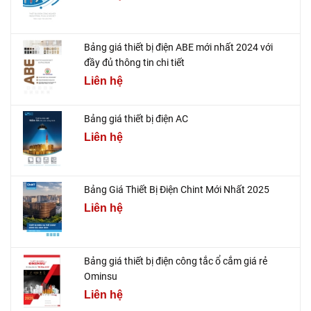
Bảng giá thiết bị điện ABE mới nhất 2024 với
đầy đủ thông tin chi tiết
Liên hệ
Bảng giá thiết bị điện AC
Liên hệ
Bảng Giá Thiết Bị Điện Chint Mới Nhất 2025
Liên hệ
Bảng giá thiết bị điện công tắc ổ cắm giá rẻ
Ominsu
Liên hệ