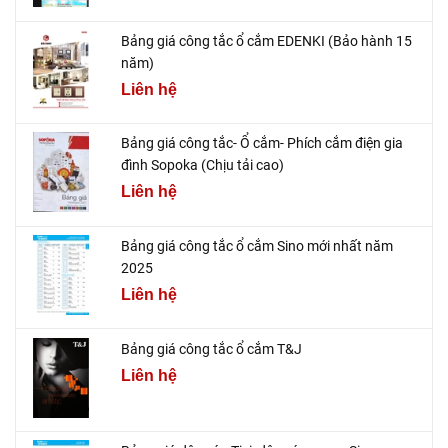
Bảng giá công tắc ổ cắm EDENKI (Bảo hành 15
năm)
Liên hệ
Bảng giá công tắc- Ổ cắm- Phích cắm điện gia
đình Sopoka (Chịu tải cao)
Liên hệ
Bảng giá công tắc ổ cắm Sino mới nhất năm
2025
Liên hệ
Bảng giá công tắc ổ cắm T&J
Liên hệ