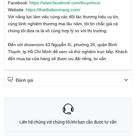
Facebook:
https://www.facebook.com/thuynhico/
Website:
https://thietbidienmang.com/
Với năng lực làm việc cùng các đối tác thương hiệu uy tín,
cùng kinh nghiệm thương mại lâu năm, tôi tin chắc giá cả
chúng tôi đưa ra là vô cùng hợp lý so với thị trường.
Đến với showroom 43 Nguyễn Xí, phường 26, quận Bình
Thạnh, tp Hồ Chí Minh để xem và thử nghiệm trực tiếp. Khách
đến mua tại cửa hàng sẽ được ưu đãi riêng, tư vấn
Đánh giá
Liên hệ chúng với chúng tôi khi bạn cần được tư vấn