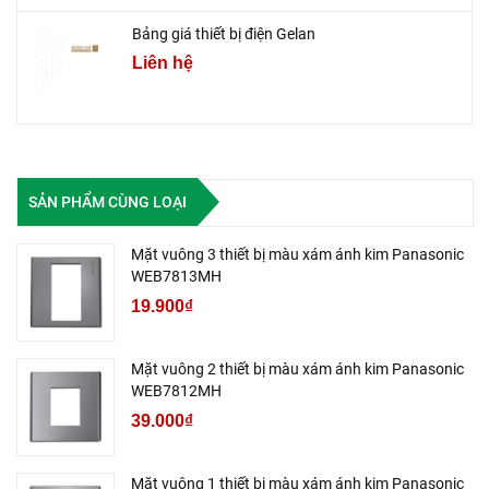
Bảng giá thiết bị điện Gelan
Liên hệ
SẢN PHẨM CÙNG LOẠI
Mặt vuông 3 thiết bị màu xám ánh kim Panasonic
WEB7813MH
19.900₫
Mặt vuông 2 thiết bị màu xám ánh kim Panasonic
WEB7812MH
39.000₫
Mặt vuông 1 thiết bị màu xám ánh kim Panasonic