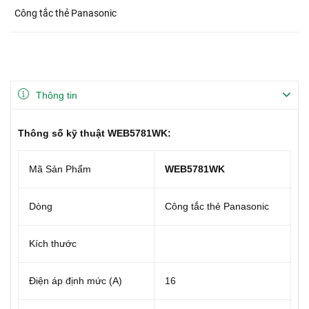
Công tắc thẻ Panasonic
Thông tin
Thông số kỹ thuật WEB5781WK:
Mã Sản Phẩm
WEB5781WK
Dòng
Công tắc thẻ Panasonic
Kích thước
Điện áp định mức (A)
16