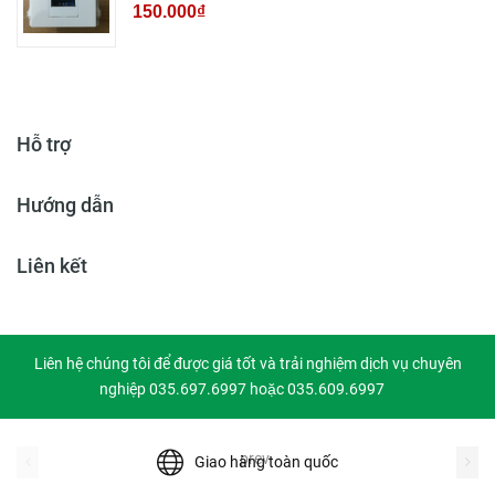
150.000₫
Hỗ trợ
Hướng dẫn
Liên kết
Liên hệ chúng tôi để được giá tốt và trải nghiệm dịch vụ chuyên
nghiệp 035.697.6997 hoặc 035.609.6997
prev
Giao hàng toàn quốc