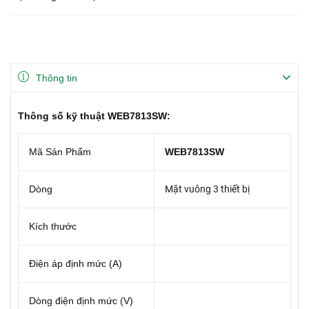
Thông tin
Thông số kỹ thuật WEB7813SW:
Mã Sản Phẩm
WEB7813SW
Dòng
Mặt vuông 3 thiết bị
Kích thước
Điện áp định mức (A)
Dòng điện định mức (V)