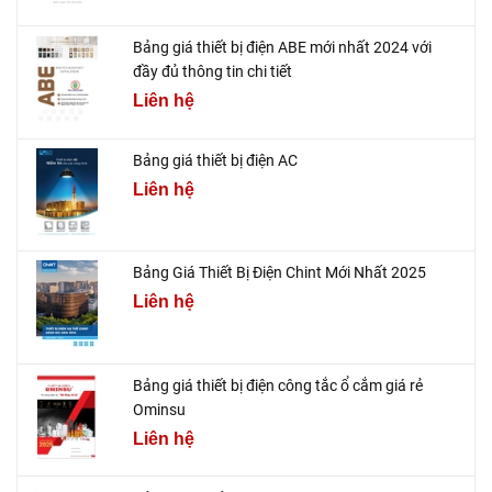
Bảng giá thiết bị điện ABE mới nhất 2024 với
đầy đủ thông tin chi tiết
Liên hệ
Bảng giá thiết bị điện AC
Liên hệ
Bảng Giá Thiết Bị Điện Chint Mới Nhất 2025
Liên hệ
Bảng giá thiết bị điện công tắc ổ cắm giá rẻ
Ominsu
Liên hệ