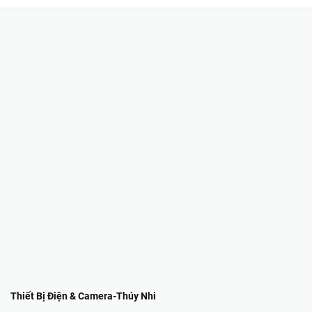
Thiết Bị Điện & Camera-Thúy Nhi