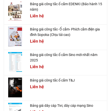
Bảng giá công tắc ổ cắm EDENKI (Bảo hành 15
năm)
Liên hệ
Bảng giá công tắc- Ổ cắm- Phích cắm điện gia
đình Sopoka (Chịu tải cao)
Liên hệ
Bảng giá công tắc ổ cắm Sino mới nhất năm
2025
Liên hệ
Bảng giá công tắc ổ cắm T&J
Liên hệ
Bảng giá dây cáp Tivi, dây cáp mạng Sino