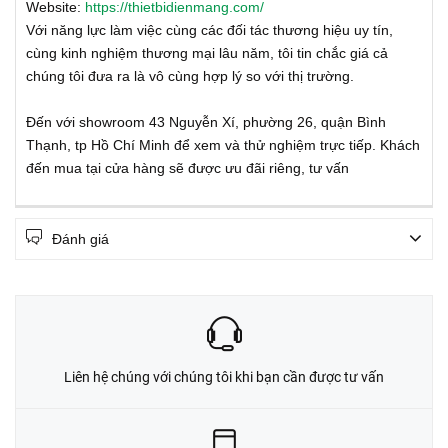
Website:
https://thietbidienmang.com/
Với năng lực làm việc cùng các đối tác thương hiệu uy tín,
cùng kinh nghiệm thương mại lâu năm, tôi tin chắc giá cả
chúng tôi đưa ra là vô cùng hợp lý so với thị trường.
Đến với showroom 43 Nguyễn Xí, phường 26, quận Bình
Thạnh, tp Hồ Chí Minh để xem và thử nghiệm trực tiếp. Khách
đến mua tại cửa hàng sẽ được ưu đãi riêng, tư vấn
Đánh giá
Liên hệ chúng với chúng tôi khi bạn cần được tư vấn