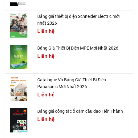
Bảng giá thiết bị điện Schneider Electric mới
nhất 2026
Liên hệ
Bảng Giá Thiết Bị Điện MPE Mới Nhất 2026
Liên hệ
Catalogue Và Bảng Giá Thiết Bị Điện
Panasonic Mới Nhất 2026
Liên hệ
Bảng giá công tắc ổ cắm cầu dao Tiến Thành
Liên hệ