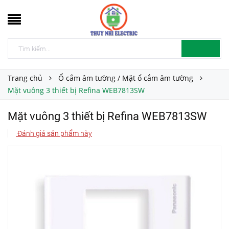
Trang chủ
Ổ cắm âm tường / Mặt ổ cắm âm tường
Mặt vuông 3 thiết bị Refina WEB7813SW
Mặt vuông 3 thiết bị Refina WEB7813SW
Đánh giá sản phẩm này