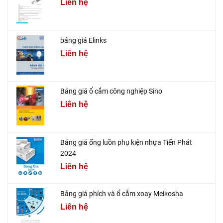
Liên hệ
bảng giá Elinks
Liên hệ
Bảng giá ổ cắm công nghiệp Sino
Liên hệ
Bảng giá ống luồn phụ kiện nhựa Tiến Phát
2024
Liên hệ
Bảng giá phích và ổ cắm xoay Meikosha
Liên hệ