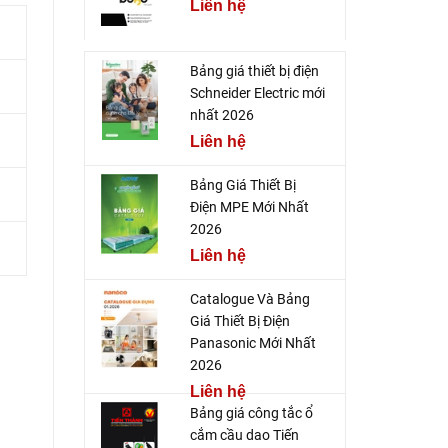
Liên hệ
Bảng giá thiết bị điện
Schneider Electric mới
nhất 2026
Liên hệ
Bảng Giá Thiết Bị
Điện MPE Mới Nhất
2026
Liên hệ
Catalogue Và Bảng
Giá Thiết Bị Điện
Panasonic Mới Nhất
2026
Liên hệ
Bảng giá công tắc ổ
cắm cầu dao Tiến