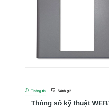
Thông tin
Đánh giá
Thông số kỹ thuật WE