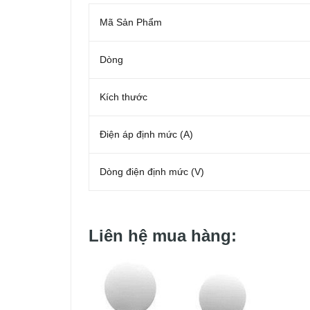
Mã Sản Phẩm
Dòng
Kích thước
Điện áp định mức (A)
Dòng điện định mức (V)
Liên hệ mua hàng: