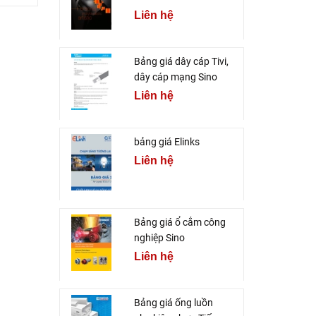
Liên hệ
Bảng giá dây cáp Tivi,
dây cáp mạng Sino
Liên hệ
bảng giá Elinks
Liên hệ
Bảng giá ổ cắm công
nghiệp Sino
Liên hệ
Bảng giá ống luồn