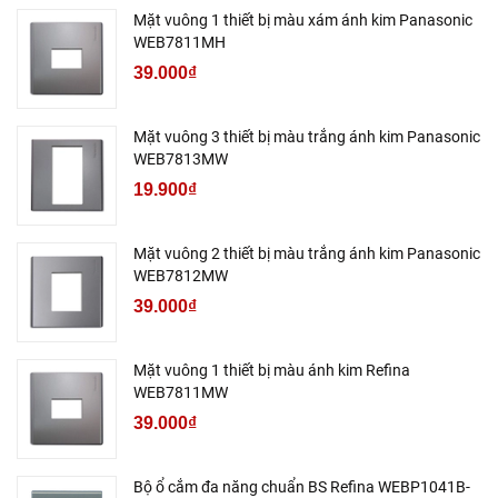
Mặt vuông 1 thiết bị màu xám ánh kim Panasonic
WEB7811MH
39.000₫
Mặt vuông 3 thiết bị màu trắng ánh kim Panasonic
WEB7813MW
19.900₫
Mặt vuông 2 thiết bị màu trắng ánh kim Panasonic
WEB7812MW
39.000₫
Mặt vuông 1 thiết bị màu ánh kim Refina
WEB7811MW
39.000₫
Bộ ổ cắm đa năng chuẩn BS Refina WEBP1041B-