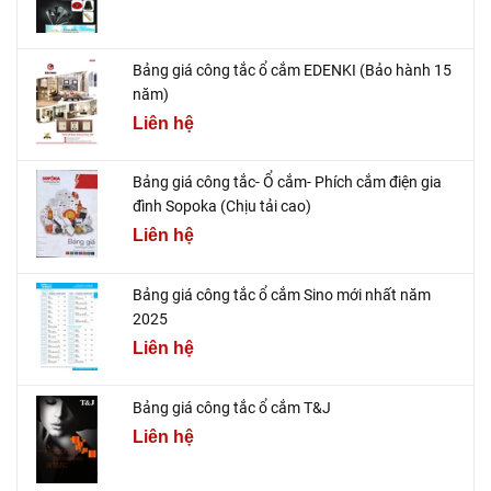
Bảng giá công tắc ổ cắm EDENKI (Bảo hành 15
năm)
Liên hệ
Bảng giá công tắc- Ổ cắm- Phích cắm điện gia
đình Sopoka (Chịu tải cao)
Liên hệ
Bảng giá công tắc ổ cắm Sino mới nhất năm
2025
Liên hệ
Bảng giá công tắc ổ cắm T&J
Liên hệ