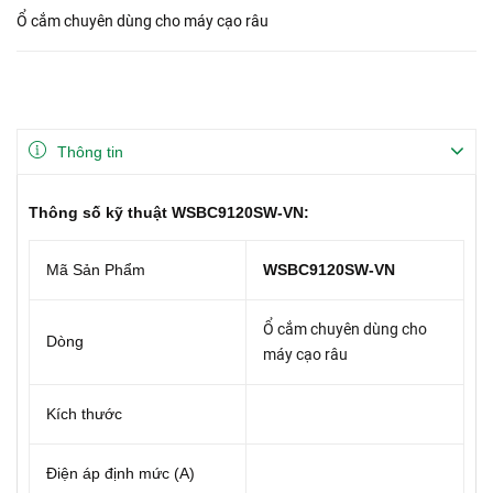
Ổ cắm chuyên dùng cho máy cạo râu
Thông tin
Thông số kỹ thuật WSBC9120SW-VN:
Mã Sản Phẩm
WSBC9120SW-VN
Ổ cắm chuyên dùng cho
Dòng
máy cạo râu
Kích thước
Điện áp định mức (A)