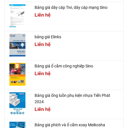
Bảng giá dây cáp Tivi, dây cáp mạng Sino
Liên hệ
bảng giá Elinks
Liên hệ
Bảng giá ổ cắm công nghiệp Sino
Liên hệ
Bảng giá ống luồn phụ kiện nhựa Tiến Phát
2024
Liên hệ
Bảng giá phích và ổ cắm xoay Meikosha