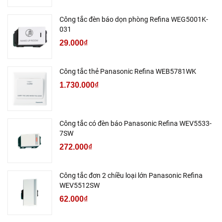
Công tắc đèn báo dọn phòng Refina WEG5001K-
031
29.000₫
Công tắc thẻ Panasonic Refina WEB5781WK
1.730.000₫
Công tắc có đèn báo Panasonic Refina WEV5533-
7SW
272.000₫
Công tắc đơn 2 chiều loại lớn Panasonic Refina
WEV5512SW
62.000₫