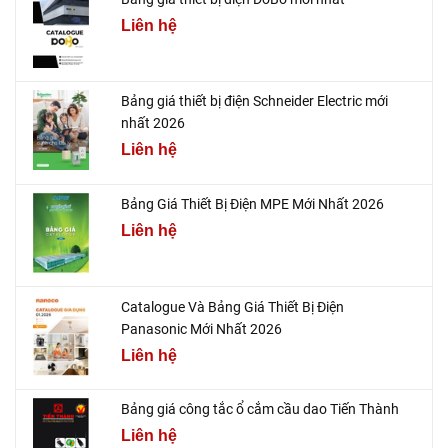
Liên hệ
Bảng giá thiết bị điện Schneider Electric mới
nhất 2026
Liên hệ
Bảng Giá Thiết Bị Điện MPE Mới Nhất 2026
Liên hệ
Catalogue Và Bảng Giá Thiết Bị Điện
Panasonic Mới Nhất 2026
Liên hệ
Bảng giá công tắc ổ cắm cầu dao Tiến Thành
Liên hệ