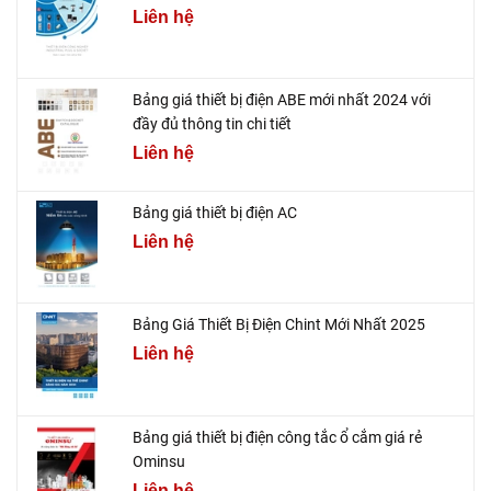
Liên hệ
Bảng giá thiết bị điện ABE mới nhất 2024 với
đầy đủ thông tin chi tiết
Liên hệ
Bảng giá thiết bị điện AC
Liên hệ
Bảng Giá Thiết Bị Điện Chint Mới Nhất 2025
Liên hệ
Bảng giá thiết bị điện công tắc ổ cắm giá rẻ
Ominsu
Liên hệ