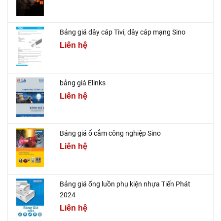
Bảng giá dây cáp Tivi, dây cáp mạng Sino
Liên hệ
bảng giá Elinks
Liên hệ
Bảng giá ổ cắm công nghiệp Sino
Liên hệ
Bảng giá ống luồn phụ kiện nhựa Tiến Phát
2024
Liên hệ