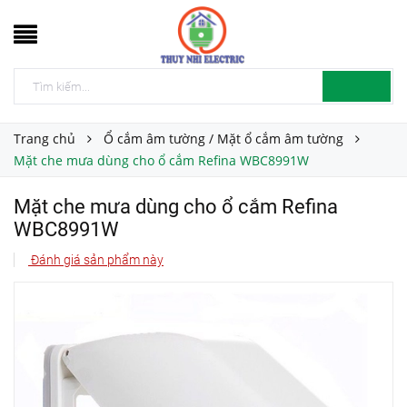
Trang chủ
Ổ cắm âm tường / Mặt ổ cắm âm tường
Mặt che mưa dùng cho ổ cắm Refina WBC8991W
Mặt che mưa dùng cho ổ cắm Refina
WBC8991W
Đánh giá sản phẩm này