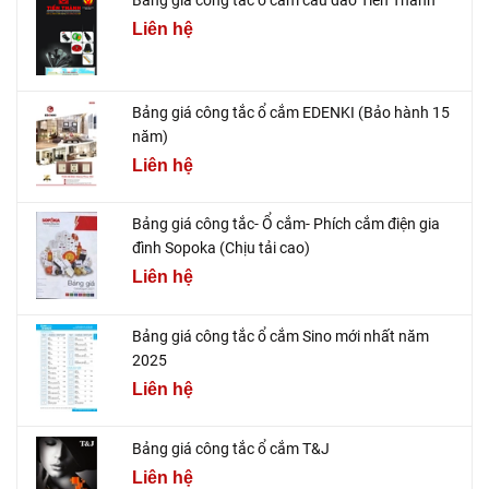
Bảng giá công tắc ổ cắm cầu dao Tiến Thành
Liên hệ
Bảng giá công tắc ổ cắm EDENKI (Bảo hành 15
năm)
Liên hệ
Bảng giá công tắc- Ổ cắm- Phích cắm điện gia
đình Sopoka (Chịu tải cao)
Liên hệ
Bảng giá công tắc ổ cắm Sino mới nhất năm
2025
Liên hệ
Bảng giá công tắc ổ cắm T&J
Liên hệ