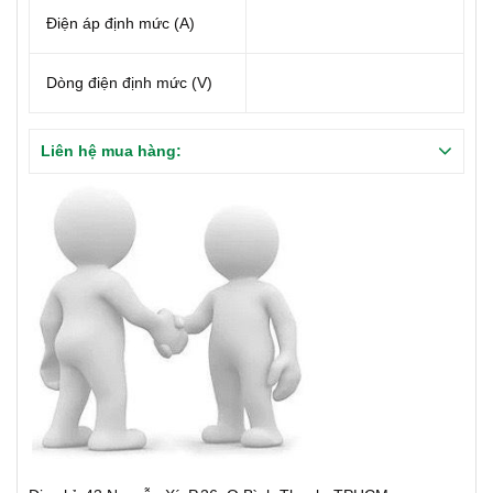
Điện áp định mức (A)
Dòng điện định mức (V)
Liên hệ mua hàng: