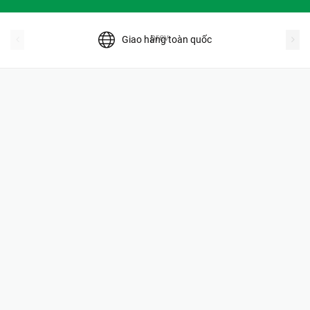
prev
Giao hàng toàn quốc