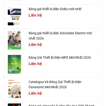
Bảng giá thiết bị điện DoBo mới nhất
Liên hệ
Bảng giá thiết bị điện Schneider Electric mới
nhất 2026
Liên hệ
Bảng Giá Thiết Bị Điện MPE Mới Nhất 2026
Liên hệ
Catalogue Và Bảng Giá Thiết Bị Điện
Panasonic Mới Nhất 2026
Liên hệ