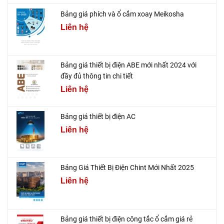
Bảng giá phích và ổ cắm xoay Meikosha
Liên hệ
Bảng giá thiết bị điện ABE mới nhất 2024 với
đầy đủ thông tin chi tiết
Liên hệ
Bảng giá thiết bị điện AC
Liên hệ
Bảng Giá Thiết Bị Điện Chint Mới Nhất 2025
Liên hệ
Bảng giá thiết bị điện công tắc ổ cắm giá rẻ