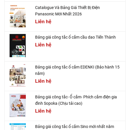
Catalogue Và Bảng Giá Thiết Bị Điện
Panasonic Mới Nhất 2026
Liên hệ
Bảng giá công tắc ổ cắm cầu dao Tiến Thành
Liên hệ
Bảng giá công tắc ổ cắm EDENKI (Bảo hành 15
năm)
Liên hệ
Bảng giá công tắc- Ổ cắm- Phích cắm điện gia
đình Sopoka (Chịu tải cao)
Liên hệ
Bảng giá công tắc ổ cắm Sino mới nhất năm