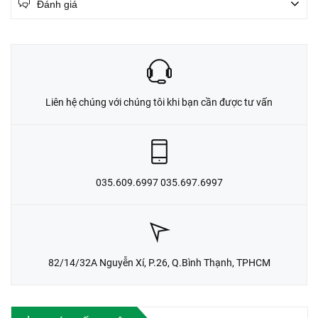
Đánh giá
Liên hệ chúng với chúng tôi khi bạn cần được tư vấn
035.609.6997 035.697.6997
82/14/32A Nguyễn Xí, P.26, Q.Bình Thạnh, TPHCM