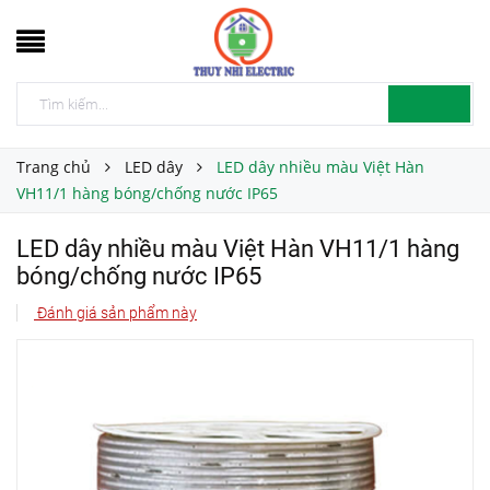
Trang chủ
LED dây
LED dây nhiều màu Việt Hàn
VH11/1 hàng bóng/chống nước IP65
LED dây nhiều màu Việt Hàn VH11/1 hàng
bóng/chống nước IP65
Đánh giá sản phẩm này