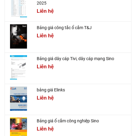
2025
Liên hệ
Bảng giá công tắc ổ cắm T&J
Liên hệ
Bảng giá dây cáp Tivi, dây cáp mạng Sino
Liên hệ
bảng giá Elinks
Liên hệ
Bảng giá ổ cắm công nghiệp Sino
Liên hệ