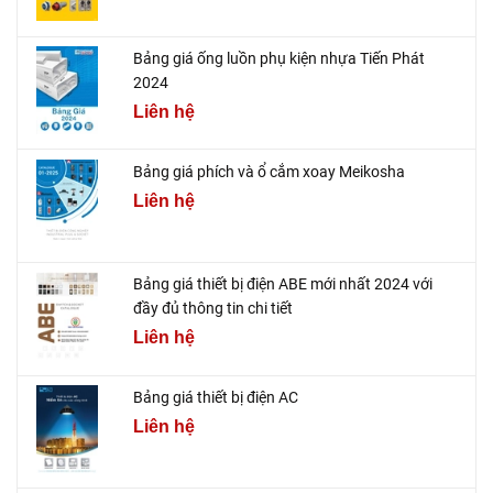
Bảng giá ống luồn phụ kiện nhựa Tiến Phát
2024
Liên hệ
Bảng giá phích và ổ cắm xoay Meikosha
Liên hệ
Bảng giá thiết bị điện ABE mới nhất 2024 với
đầy đủ thông tin chi tiết
Liên hệ
Bảng giá thiết bị điện AC
Liên hệ