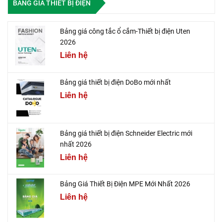
BẢNG GIÁ THIẾT BỊ ĐIỆN
Bảng giá công tắc ổ cắm-Thiết bị điện Uten
2026
Liên hệ
Bảng giá thiết bị điện DoBo mới nhất
Liên hệ
Bảng giá thiết bị điện Schneider Electric mới
nhất 2026
Liên hệ
Bảng Giá Thiết Bị Điện MPE Mới Nhất 2026
Liên hệ