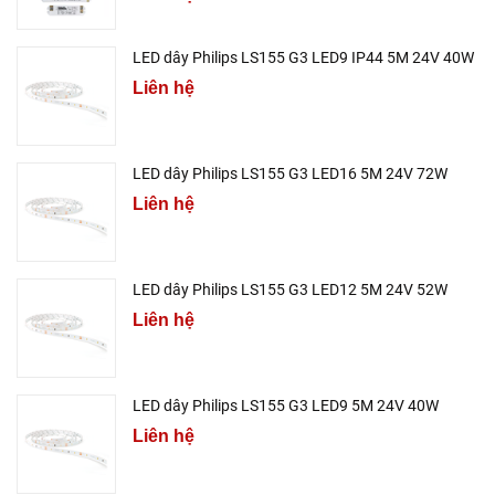
LED dây Philips LS155 G3 LED9 IP44 5M 24V 40W
Liên hệ
LED dây Philips LS155 G3 LED16 5M 24V 72W
Liên hệ
LED dây Philips LS155 G3 LED12 5M 24V 52W
Liên hệ
LED dây Philips LS155 G3 LED9 5M 24V 40W
Liên hệ