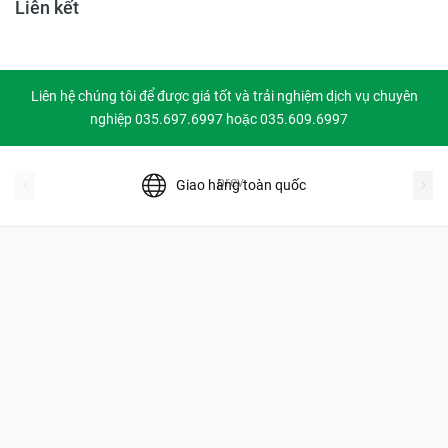
Liên kết
Liên hệ chúng tôi để được giá tốt và trải nghiệm dịch vụ chuyên
nghiệp 035.697.6997 hoặc 035.609.6997
prev
Giao hàng toàn quốc