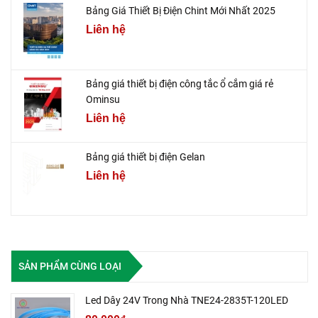
Bảng Giá Thiết Bị Điện Chint Mới Nhất 2025
Liên hệ
Bảng giá thiết bị điện công tắc ổ cắm giá rẻ
Ominsu
Liên hệ
Bảng giá thiết bị điện Gelan
Liên hệ
SẢN PHẨM CÙNG LOẠI
Led Dây 24V Trong Nhà TNE24-2835T-120LED