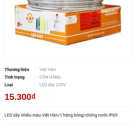
Thương hiệu
Việt Hàn
Tình trạng
CÒN HÀNG
Loại
LED dây 220V
15.300₫
LED dây nhiều màu Việt Hàn/1 hàng bóng/chống nước IP65